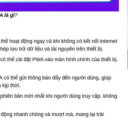
 là gì
?
hể hoạt động ngay cả khi không có kết nối internet
 lưu trữ dữ liệu và tài nguyên trên thiết bị.
ó thể cài đặt PWA vào màn hình chính của thiết bị,
có thể gửi thông báo đẩy đến người dùng, giúp
kịp thời.
hiên bản mới nhất khi người dùng truy cập, không
 động nhanh chóng và mượt mà, mang lại trải