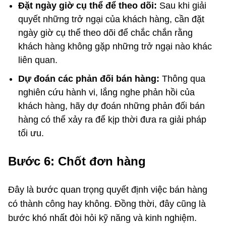
Đặt ngày giờ cụ thể để theo dõi:
Sau khi giải
quyết những trở ngại của khách hàng, cần đặt
ngày giờ cụ thể theo dõi để chắc chắn rằng
khách hàng không gặp những trở ngại nào khác
liên quan.
Dự đoán các phản đối bán hàng:
Thông qua
nghiên cứu hành vi, lắng nghe phản hồi của
khách hàng, hãy dự đoán những phản đối bán
hàng có thể xảy ra để kịp thời đưa ra giải pháp
tối ưu.
Bước 6: Chốt đơn hàng
Đây là bước quan trọng quyết định việc bán hàng
có thành công hay không. Đồng thời, đây cũng là
bước khó nhất đòi hỏi kỹ năng và kinh nghiệm.