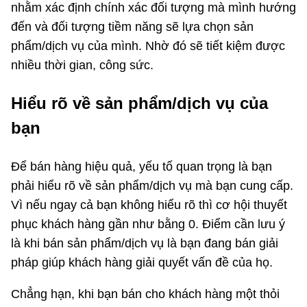
nhằm xác định chính xác đối tượng mà mình hướng
đến và đối tượng tiềm năng sẽ lựa chọn sản
phẩm/dịch vụ của mình. Nhờ đó sẽ tiết kiệm được
nhiều thời gian, công sức.
Hiểu rõ về sản phẩm/dịch vụ của
bạn
Để bán hàng hiệu quả, yếu tố quan trọng là bạn
phải hiểu rõ về sản phẩm/dịch vụ mà bạn cung cấp.
Vì nếu ngay cả bạn không hiểu rõ thì cơ hội thuyết
phục khách hàng gần như bằng 0. Điểm cần lưu ý
là khi bán sản phẩm/dịch vụ là bạn đang bán giải
pháp giúp khách hàng giải quyết vấn đề của họ.
Chẳng hạn, khi bạn bán cho khách hàng một thỏi