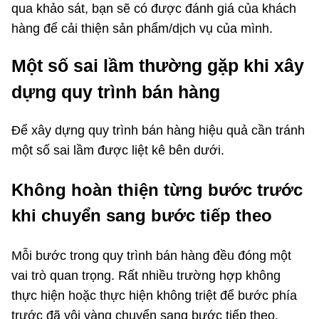
qua khảo sát, bạn sẽ có được đánh giá của khách
hàng để cải thiện sản phẩm/dịch vụ của mình.
Một số sai lầm thường gặp khi xây
dựng quy trình bán hàng
Để xây dựng quy trình bán hàng hiệu quả cần tránh
một số sai lầm được liệt kê bên dưới.
Không hoàn thiện từng bước trước
khi chuyển sang bước tiếp theo
Mỗi bước trong quy trình bán hàng đều đóng một
vai trò quan trọng. Rất nhiều trường hợp không
thực hiện hoặc thực hiện không triệt để bước phía
trước đã vội vàng chuyển sang bước tiếp theo.