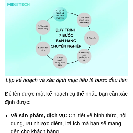
Lập kế hoạch và xác định mục tiêu là bước đầu tiên
Để lên được một kế hoạch cụ thể nhất, bạn cần xác
định được:
Về sản phẩm, dịch vụ:
Chi tiết về hình thức, nội
dung, ưu nhược điểm, lợi ích mà bạn sẽ mang
đến cho khách hàng.