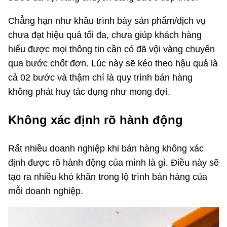
Chẳng hạn như khâu trình bày sản phẩm/dịch vụ
chưa đạt hiệu quả tối đa, chưa giúp khách hàng
hiểu được mọi thông tin cần có đã vội vàng chuyển
qua bước chốt đơn. Lúc này sẽ kéo theo hậu quả là
cả 02 bước và thậm chí là quy trình bán hàng
không phát huy tác dụng như mong đợi.
Không xác định rõ hành động
Rất nhiều doanh nghiệp khi bán hàng không xác
định được rõ hành động của mình là gì. Điều này sẽ
tạo ra nhiều khó khăn trong lộ trình bán hàng của
mỗi doanh nghiệp.