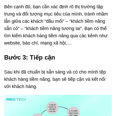
Bên cạnh đó, bạn cần xác định rõ thị trường tập
trung và đối tượng mục tiêu của mình, tránh nhầm
lẫn giữa các khách “đầu mối” – “khách tiềm năng
sẵn có” – “khách tiềm năng tương lai”. Bạn có thể
tìm kiếm khách hàng tiềm năng qua các kênh như:
website, báo chí, mạng xã hội,…
Bước 3: Tiếp cận
Sau khi đã chuẩn bị sẵn sàng và có cho mình tệp
khách hàng tiềm năng, bạn sẽ tiếp cận và kết nối
với khách hàng.