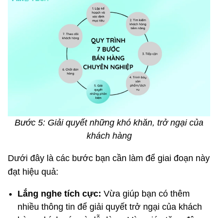
Bước 5: Giải quyết những khó khăn, trở ngại của
khách hàng
Dưới đây là các bước bạn cần làm để giai đoạn này
đạt hiệu quả:
Lắng nghe tích cực:
Vừa giúp bạn có thêm
nhiều thông tin để giải quyết trở ngại của khách