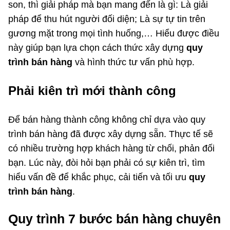
son, thì giải pháp mà bạn mang đến là gì: Là giải
pháp để thu hút người đối diện; Là sự tự tin trên
gương mặt trong mọi tình huống,… Hiểu được điều
này giúp bạn lựa chọn cách thức xây dựng
quy
trình bán hàng
và hình thức tư vấn phù hợp.
Phải kiên trì mới thành công
Để bán hàng thành công không chỉ dựa vào quy
trình bán hàng đã được xây dựng sẵn. Thực tế sẽ
có nhiều trường hợp khách hàng từ chối, phản đối
bạn. Lúc này, đòi hỏi bạn phải có sự kiên trì, tìm
hiểu vấn đề để khắc phục, cải tiến và tối ưu
quy
trình bán hàng
.
Quy trình 7 bước bán hàng chuyên