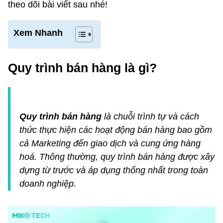
theo dõi bài viết sau nhé!
Xem Nhanh
Quy trình bán hàng là gì?
Quy trình bán hàng
là chuỗi trình tự và cách
thức thực hiện các hoạt động bán hàng bao gồm
cả Marketing đến giao dịch và cung ứng hàng
hoá. Thông thường, quy trình bán hàng được xây
dựng từ trước và áp dụng thống nhất trong toàn
doanh nghiệp.