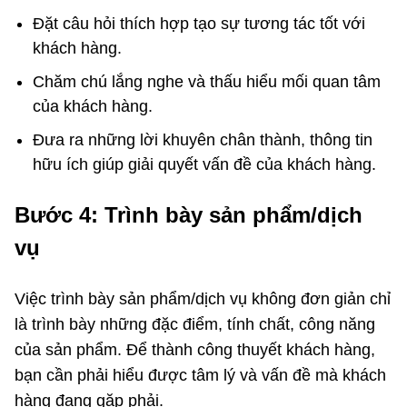
Đặt câu hỏi thích hợp tạo sự tương tác tốt với
khách hàng.
Chăm chú lắng nghe và thấu hiểu mối quan tâm
của khách hàng.
Đưa ra những lời khuyên chân thành, thông tin
hữu ích giúp giải quyết vấn đề của khách hàng.
Bước 4: Trình bày sản phẩm/dịch
vụ
Việc trình bày sản phẩm/dịch vụ không đơn giản chỉ
là trình bày những đặc điểm, tính chất, công năng
của sản phẩm. Để thành công thuyết khách hàng,
bạn cần phải hiểu được tâm lý và vấn đề mà khách
hàng đang gặp phải.