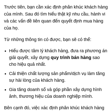
Trước tiên, bạn cần xác định phân khúc khách hàng
của mình. Sau đó tìm hiểu thật kỹ nhu cầu, hành vi
và các vấn đề liên quan đến quyết định mua hàng
của họ.
Từ những thông tin có được, bạn sẽ có thể:
Hiểu được tâm lý khách hàng, đưa ra phương án
giải quyết, xây dựng
quy trình bán hàng
sao
cho hiệu quả nhất.
Cải thiện chất lượng sản phẩm/dịch vụ làm tăng
sự hài lòng của khách hàng.
Gia tăng doanh số và góp phần xây dựng hình
ảnh, thương hiệu của doanh nghiệp mình.
Bên cạnh đó, việc xác định phân khúc khách hàng