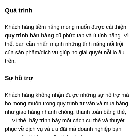
Quá trình
Khách hàng tiềm năng mong muốn được cải thiện
quy trình bán hàng
cũ phức tạp và ít tính năng. Vì
thế, bạn cần nhấn mạnh những tính năng nổi trội
của sản phẩm/dịch vụ giúp họ giải quyết nỗi lo âu
trên.
Sự hỗ trợ
Khách hàng không nhận được những sự hỗ trợ mà
họ mong muốn trong quy trình tư vấn và mua hàng
như giao hàng nhanh chóng, thanh toán bằng thẻ,
… Vì thế, hãy trình bày một cách cụ thể và thuyết
phục về dịch vụ và ưu đãi mà doanh nghiệp bạn