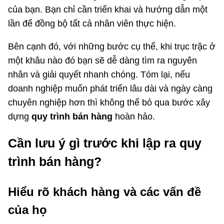
của bạn. Bạn chỉ cần triển khai và hướng dẫn một
lần để đồng bộ tất cả nhân viên thực hiện.
Bên cạnh đó, với những bước cụ thể, khi trục trặc ở
một khâu nào đó bạn sẽ dễ dàng tìm ra nguyên
nhân và giải quyết nhanh chóng. Tóm lại, nếu
doanh nghiệp muốn phát triển lâu dài và ngày càng
chuyên nghiệp hơn thì không thể bỏ qua bước xây
dựng
quy trình bán hàng
hoàn hảo.
Cần lưu ý gì trước khi lập ra quy
trình bán hàng?
Hiểu rõ khách hàng và các vấn đề
của họ