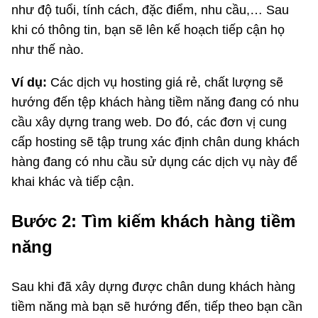
như độ tuổi, tính cách, đặc điểm, nhu cầu,… Sau
khi có thông tin, bạn sẽ lên kế hoạch tiếp cận họ
như thế nào.
Ví dụ:
Các dịch vụ hosting giá rẻ, chất lượng sẽ
hướng đến tệp khách hàng tiềm năng đang có nhu
cầu xây dựng trang web. Do đó, các đơn vị cung
cấp hosting sẽ tập trung xác định chân dung khách
hàng đang có nhu cầu sử dụng các dịch vụ này để
khai khác và tiếp cận.
Bước 2: Tìm kiếm khách hàng tiềm
năng
Sau khi đã xây dựng được chân dung khách hàng
tiềm năng mà bạn sẽ hướng đến, tiếp theo bạn cần