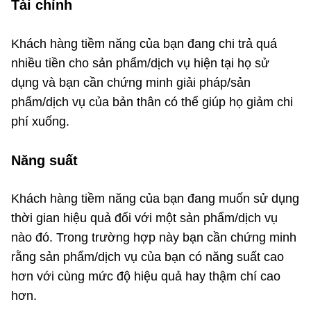
Tài chính
Khách hàng tiềm năng của bạn đang chi trả quá
nhiều tiền cho sản phẩm/dịch vụ hiện tại họ sử
dụng và bạn cần chứng minh giải pháp/sản
phẩm/dịch vụ của bản thân có thể giúp họ giảm chi
phí xuống.
Năng suất
Khách hàng tiềm năng của bạn đang muốn sử dụng
thời gian hiệu quả đối với một sản phẩm/dịch vụ
nào đó. Trong trường hợp này bạn cần chứng minh
rằng sản phẩm/dịch vụ của bạn có năng suất cao
hơn với cùng mức độ hiệu quả hay thậm chí cao
hơn.