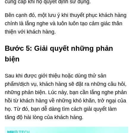
cung cấp khi họ quyết định sử dụng.
Bên cạnh đó, một lưu ý khi thuyết phục khách hàng
chính là lắng nghe và luôn luôn tạo cảm giác thân
thiện với khách hàng.
Bước 5: Giải quyết những phản
biện
Sau khi được giới thiệu hoặc dùng thử sản
phẩm/dịch vụ, khách hàng sẽ đặt ra những câu hỏi,
những phản biện. Lúc này, bạn cần lắng nghe phản
hồi từ khách hàng về những khó khăn, trở ngại của
họ. Từ đó, bạn dễ dàng tìm cách giải quyết làm
tăng độ hài lòng của khách hàng.