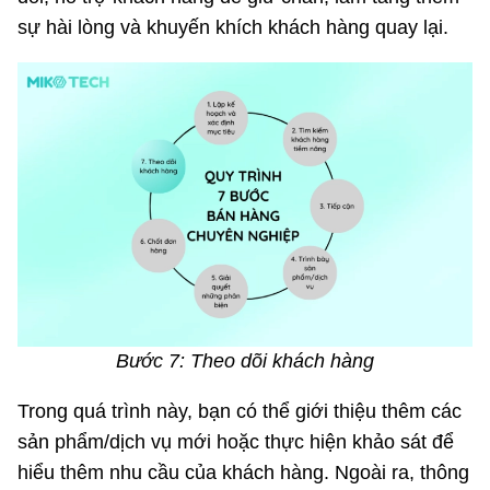
sự hài lòng và khuyến khích khách hàng quay lại.
Bước 7: Theo dõi khách hàng
Trong quá trình này, bạn có thể giới thiệu thêm các
sản phẩm/dịch vụ mới hoặc thực hiện khảo sát để
hiểu thêm nhu cầu của khách hàng. Ngoài ra, thông