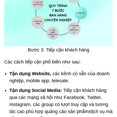
Bước 3: Tiếp cận khách hàng
Các cách tiếp cận phổ biến như sau:
Tận dụng Website,
các kênh có sẵn của doanh
nghiệp, mobile app, telesale.
Tận dụng Social Media:
Tiếp cận khách hàng
qua các mạng xã hội như Facebook, Twitter,
Instagram, các group có lượt truy cập và tương
tác cao phù hợp quảng cáo sản phẩm/dịch vụ mà