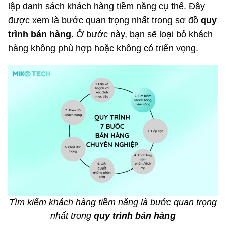
lập danh sách khách hàng tiềm năng cụ thể. Đây
được xem là bước quan trọng nhất trong sơ đồ
quy
trình bán hàng
. Ở bước này, bạn sẽ loại bỏ khách
hàng không phù hợp hoặc không có triển vọng.
Tìm kiếm khách hàng tiềm năng là bước quan trọng
nhất trong
quy trình bán hàng