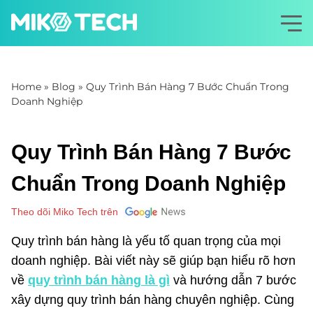
Home
»
Blog
»
Quy Trình Bán Hàng 7 Bước Chuẩn Trong
Doanh Nghiệp
Quy Trình Bán Hàng 7 Bước
Chuẩn Trong Doanh Nghiệp
Theo dõi Miko Tech trên
Quy trình bán hàng là yếu tố quan trọng của mọi
doanh nghiệp. Bài viết này sẽ giúp bạn hiểu rõ hơn
về
quy trình bán hàng
là gì
và hướng dẫn 7 bước
xây dựng quy trình bán hàng chuyên nghiệp. Cùng