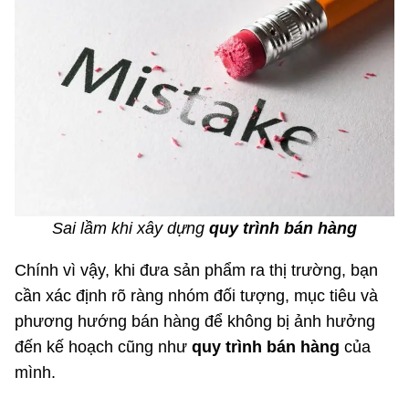
Sai lầm khi xây dựng
quy trình bán hàng
Chính vì vậy, khi đưa sản phẩm ra thị trường, bạn
cần xác định rõ ràng nhóm đối tượng, mục tiêu và
phương hướng bán hàng để không bị ảnh hưởng
đến kế hoạch cũng như
quy trình bán hàng
của
mình.