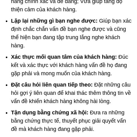
hàng chính xác và dễ dàng; Vừa giúp tăng độ
thiện cảm của khách hàng.
Lặp lại những gì bạn nghe được:
Giúp bạn xác
định chắc chắn vấn đề bạn nghe được và cũng
thể hiện bạn đang tập trung lắng nghe khách
hàng.
Xác thực mối quan tâm của khách hàng:
Đúc
kết và xác thực với khách hàng vấn đề họ đang
gặp phải và mong muốn của khách hàng.
Đặt câu hỏi liên quan tiếp theo:
Đặt những câu
hỏi gợi ý liên quan để khai thác thêm thông tin về
vấn đề khiến khách hàng không hài lòng.
Tận dụng bằng chứng xã hội:
Đưa ra những
bằng chứng thực tế, thuyết phục giải quyết vấn
đề mà khách hàng đang gặp phải.