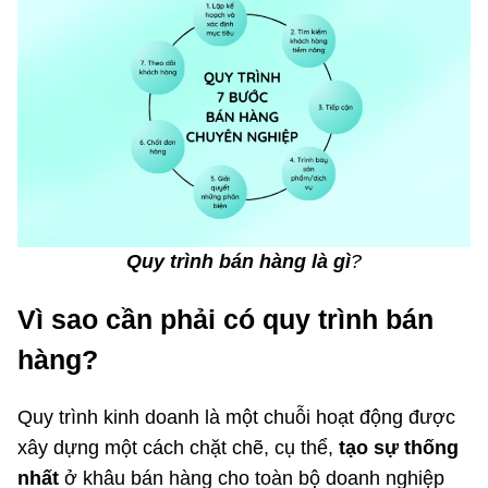
Quy trình bán hàng là gì
?
Vì sao cần phải có quy trình bán
hàng?
Quy trình kinh doanh là một chuỗi hoạt động được
xây dựng một cách chặt chẽ, cụ thể,
tạo sự thống
nhất
ở khâu bán hàng cho toàn bộ doanh nghiệp