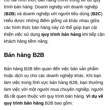
trình bán hàng: Doanh nghiệp với doanh nghiệp
(
B2B
) và doanh nghiệp với người tiêu dùng (
B2C
).
Hiểu được những điểm giống và khác nhau giữa
các hình thức bán hàng này có thể giúp bạn cải
thiện việc sử dụng
quy trình bán hàng
khi tiếp cận
khách hàng tiềm năng.
Bán hàng B2B
Bán hàng B2B liên quan đến việc bán sản phẩm
hoặc dịch vụ cho các doanh nghiệp khác. Khi bạn
làm việc trong lĩnh vực bán hàng B2B, bạn thường
làm việc với một người mua chuyên nghiệp, người
đã rất quen thuộc với quy trình bán hàng.
Ví dụ về
quy trình bán hàng
B2B bao gồm: