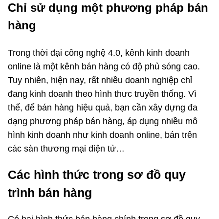
Chỉ sử dụng một phương pháp bán
hàng
Trong thời đại công nghệ 4.0, kênh kinh doanh
online là một kênh bán hàng có độ phủ sóng cao.
Tuy nhiên, hiện nay, rất nhiều doanh nghiệp chỉ
đang kinh doanh theo hình thưc truyền thống. Vì
thế, để bán hàng hiệu quả, bạn cần xây dựng đa
dạng phương pháp bán hàng, áp dụng nhiều mô
hình kinh doanh như kinh doanh online, bán trên
các sàn thương mại điện tử…
Các hình thức trong sơ đồ quy
trình bán hàng
Có hai hình thức bán hàng chính trong sơ đồ quy