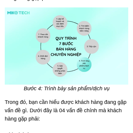
Bước 4: Trình bày sản phẩm/dịch vụ
Trong đó, bạn cần hiểu được khách hàng đang gặp
vấn đề gì. Dưới đây là 04 vấn đề chính mà khách
hàng gặp phải: