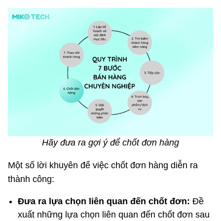
Hãy đưa ra gợi ý để chốt đơn hàng
Một số lời khuyên để việc chốt đơn hàng diễn ra
thành công:
Đưa ra lựa chọn liên quan đến chốt đơn:
Đề
xuất những lựa chọn liên quan đến chốt đơn sau