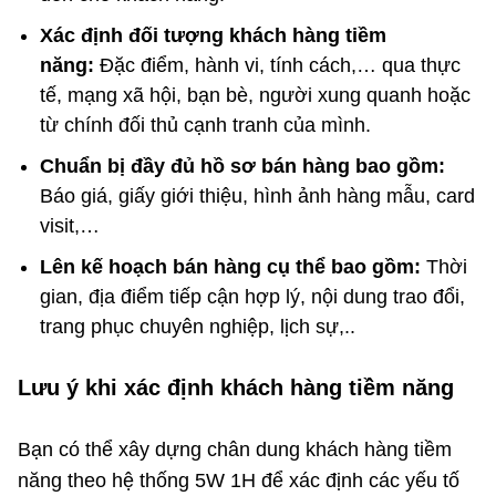
Xác định đối tượng khách hàng tiềm
năng:
Đặc điểm, hành vi, tính cách,… qua thực
tế, mạng xã hội, bạn bè, người xung quanh hoặc
từ chính đối thủ cạnh tranh của mình.
Chuẩn bị đầy đủ hồ sơ bán hàng bao gồm:
Báo giá, giấy giới thiệu, hình ảnh hàng mẫu, card
visit,…
Lên kế hoạch bán hàng
cụ thể bao gồm:
Thời
gian, địa điểm tiếp cận hợp lý, nội dung trao đổi,
trang phục chuyên nghiệp, lịch sự,..
Lưu ý khi xác định khách hàng tiềm năng
Bạn có thể xây dựng chân dung khách hàng tiềm
năng theo hệ thống 5W 1H để xác định các yếu tố