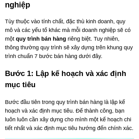
nghiệp
Tùy thuộc vào tính chất, đặc thù kinh doanh, quy
mô và các yếu tố khác mà mỗi doanh nghiệp sẽ có
một
quy trình bán hàng
riêng biệt. Tuy nhiên,
thông thường quy trình sẽ xây dựng trên khung quy
trình chuẩn 7 bước bán hàng dưới đây.
Bước 1: Lập kế hoạch và xác định
mục tiêu
Bước đầu tiên trong quy trình bán hàng là lập kế
hoạch và xác định mục tiêu. Để thành công, bạn
luôn luôn cần xây dựng cho mình một kế hoạch chi
tiết nhất và xác định mục tiêu hướng đến chính xác.