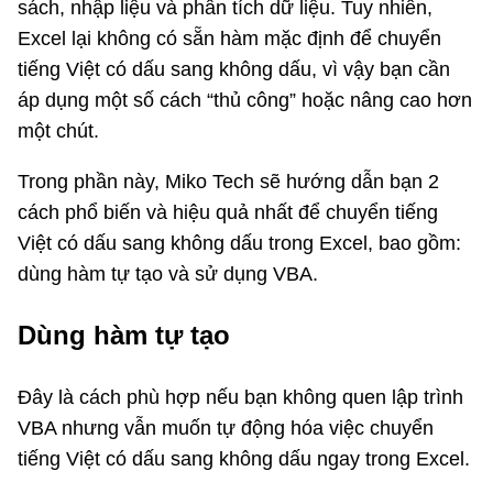
sách, nhập liệu và phân tích dữ liệu. Tuy nhiên,
Excel lại không có sẵn hàm mặc định để chuyển
tiếng Việt có dấu sang không dấu, vì vậy bạn cần
áp dụng một số cách “thủ công” hoặc nâng cao hơn
một chút.
Trong phần này, Miko Tech sẽ hướng dẫn bạn 2
cách phổ biến và hiệu quả nhất để chuyển tiếng
Việt có dấu sang không dấu trong Excel, bao gồm:
dùng hàm tự tạo và sử dụng VBA.
Dùng hàm tự tạo
Đây là cách phù hợp nếu bạn không quen lập trình
VBA nhưng vẫn muốn tự động hóa việc chuyển
tiếng Việt có dấu sang không dấu ngay trong Excel.