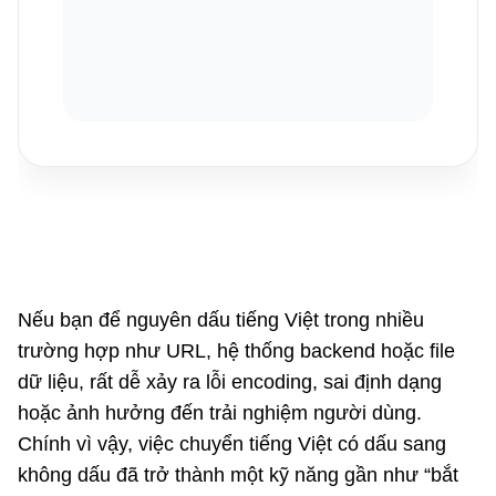
Nếu bạn để nguyên dấu tiếng Việt trong nhiều
trường hợp như URL, hệ thống backend hoặc file
dữ liệu, rất dễ xảy ra lỗi encoding, sai định dạng
hoặc ảnh hưởng đến trải nghiệm người dùng.
Chính vì vậy, việc chuyển tiếng Việt có dấu sang
không dấu đã trở thành một kỹ năng gần như “bắt