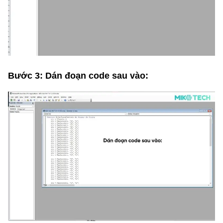
Bước 3: Dán đoạn code sau vào: