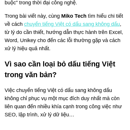
buộc” trong thời đại công nghệ.
Trong bài viết này, cùng
Miko Tech
tìm hiểu chi tiết
về cách
chuyển tiếng Việt có dấu sang không dấu
,
từ lý do cần thiết, hướng dẫn thực hành trên Excel,
Word, Unikey cho đến các lỗi thường gặp và cách
xử lý hiệu quả nhất.
Vì sao cần loại bỏ dấu tiếng Việt
trong văn bản?
Việc chuyển tiếng Việt có dấu sang không dấu
không chỉ phục vụ một mục đích duy nhất mà còn
liên quan đến nhiều khía cạnh trong công việc như
SEO, lập trình, xử lý dữ liệu…