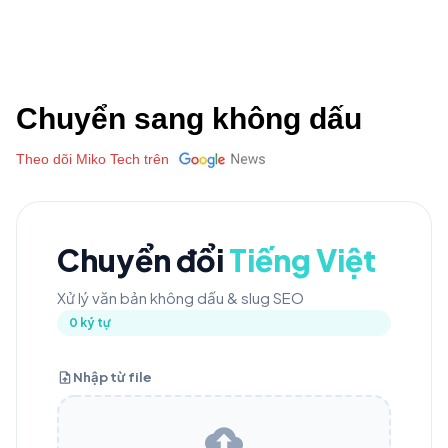
Chuyển sang không dấu
Theo dõi Miko Tech trên
Chuyển đổi
Tiếng Việt
Xử lý văn bản không dấu & slug SEO
0 ký tự
Nhập từ file