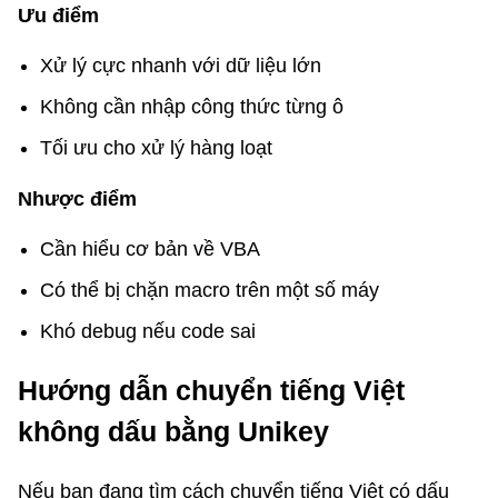
Ưu điểm
Xử lý cực nhanh với dữ liệu lớn
Không cần nhập công thức từng ô
Tối ưu cho xử lý hàng loạt
Nhược điểm
Cần hiểu cơ bản về VBA
Có thể bị chặn macro trên một số máy
Khó debug nếu code sai
Hướng dẫn chuyển tiếng Việt
không dấu bằng Unikey
Nếu bạn đang tìm cách chuyển tiếng Việt có dấu