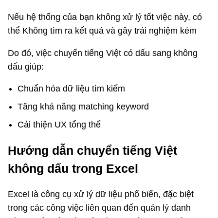
Nếu hệ thống của bạn không xử lý tốt việc này, có
thể Không tìm ra kết quả và gây trải nghiệm kém
Do đó, việc chuyển tiếng Việt có dấu sang không
dấu giúp:
Chuẩn hóa dữ liệu tìm kiếm
Tăng khả năng matching keyword
Cải thiện UX tổng thể
Hướng dẫn chuyển tiếng Việt
không dấu trong Excel
Excel là công cụ xử lý dữ liệu phổ biến, đặc biệt
trong các công việc liên quan đến quản lý danh