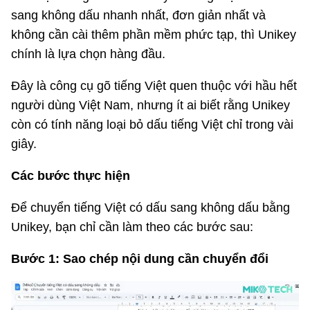
sang không dấu nhanh nhất, đơn giản nhất và
không cần cài thêm phần mềm phức tạp, thì Unikey
chính là lựa chọn hàng đầu.
Đây là công cụ gõ tiếng Việt quen thuộc với hầu hết
người dùng Việt Nam, nhưng ít ai biết rằng Unikey
còn có tính năng loại bỏ dấu tiếng Việt chỉ trong vài
giây.
Các bước thực hiện
Để chuyển tiếng Việt có dấu sang không dấu bằng
Unikey, bạn chỉ cần làm theo các bước sau:
Bước 1: Sao chép nội dung cần chuyển đổi