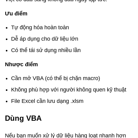
Ưu điểm
Tự động hóa hoàn toàn
Dễ áp dụng cho dữ liệu lớn
Có thể tái sử dụng nhiều lần
Nhược điểm
Cần mở VBA (có thể bị chặn macro)
Không phù hợp với người không quen kỹ thuật
File Excel cần lưu dạng .xlsm
Dùng VBA
Nếu bạn muốn xử lý dữ liệu hàng loạt nhanh hơn