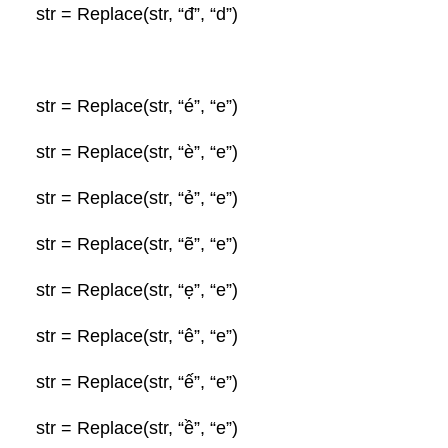
str = Replace(str, “đ”, “d”)
str = Replace(str, “é”, “e”)
str = Replace(str, “è”, “e”)
str = Replace(str, “ẻ”, “e”)
str = Replace(str, “ẽ”, “e”)
str = Replace(str, “ẹ”, “e”)
str = Replace(str, “ê”, “e”)
str = Replace(str, “ế”, “e”)
str = Replace(str, “ề”, “e”)