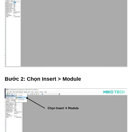
Bước 2: Chọn Insert > Module