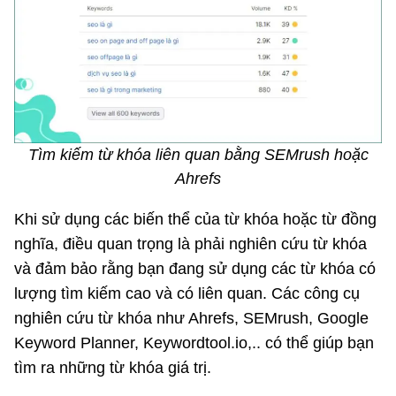
Tìm kiếm từ khóa liên quan bằng SEMrush hoặc
Ahrefs
Khi sử dụng các biến thể của từ khóa hoặc từ đồng
nghĩa, điều quan trọng là phải nghiên cứu từ khóa
và đảm bảo rằng bạn đang sử dụng các từ khóa có
lượng tìm kiếm cao và có liên quan. Các công cụ
nghiên cứu từ khóa như Ahrefs, SEMrush, Google
Keyword Planner, Keywordtool.io,.. có thể giúp bạn
tìm ra những từ khóa giá trị.