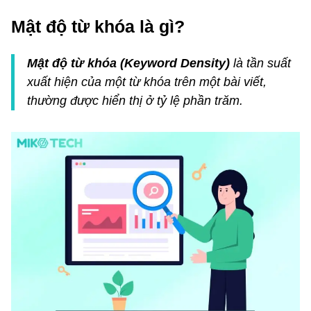
Mật độ từ khóa là gì?
Mật độ từ khóa (Keyword Density)
là tần suất
xuất hiện của một từ khóa trên một bài viết,
thường được hiển thị ở tỷ lệ phần trăm.