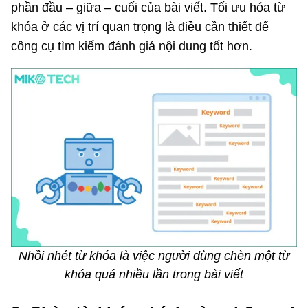
phần đầu – giữa – cuối của bài viết. Tối ưu hóa từ
khóa ở các vị trí quan trọng là điều cần thiết để
công cụ tìm kiếm đánh giá nội dung tốt hơn.
Nhồi nhét từ khóa là việc người dùng chèn một từ
khóa quá nhiều lần trong bài viết