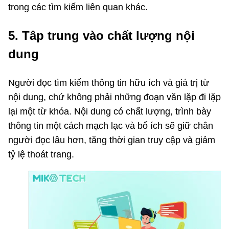
trong các tìm kiếm liên quan khác.
5. Tâp trung vào chất lượng nội
dung
Người đọc tìm kiếm thông tin hữu ích và giá trị từ
nội dung, chứ không phải những đoạn văn lặp đi lặp
lại một từ khóa. Nội dung có chất lượng, trình bày
thông tin một cách mạch lạc và bổ ích sẽ giữ chân
người đọc lâu hơn, tăng thời gian truy cập và giảm
tỷ lệ thoát trang.