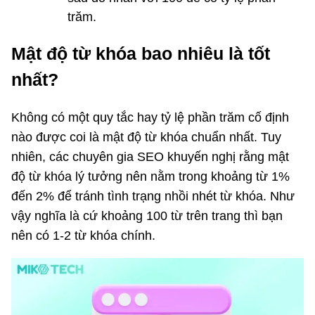
trăm.
Mật độ từ khóa bao nhiêu là tốt
nhất?
Không có một quy tắc hay tỷ lệ phần trăm cố định
nào được coi là mật độ từ khóa chuẩn nhất. Tuy
nhiên, các chuyên gia SEO khuyến nghị rằng mật
độ từ khóa lý tưởng nên nằm trong khoảng từ 1%
đến 2% để tránh tình trạng nhồi nhét từ khóa. Như
vậy nghĩa là cứ khoảng 100 từ trên trang thì bạn
nên có 1-2 từ khóa chính.