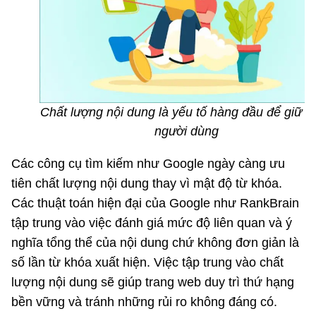
Chất lượng nội dung là yếu tố hàng đầu để giữ c
người dùng
Các công cụ tìm kiếm như Google ngày càng ưu
tiên chất lượng nội dung thay vì mật độ từ khóa.
Các thuật toán hiện đại của Google như RankBrain
tập trung vào việc đánh giá mức độ liên quan và ý
nghĩa tổng thể của nội dung chứ không đơn giản là
số lần từ khóa xuất hiện. Việc tập trung vào chất
lượng nội dung sẽ giúp trang web duy trì thứ hạng
bền vững và tránh những rủi ro không đáng có.