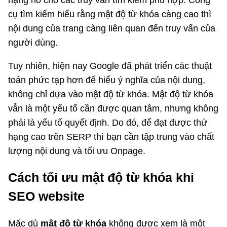
cụ tìm kiếm hiểu rằng mật độ từ khóa càng cao thì
nội dung của trang càng liên quan đến truy vấn của
người dùng.
Tuy nhiên, hiện nay Google đã phát triển các thuật
toán phức tạp hơn để hiểu ý nghĩa của nội dung,
không chỉ dựa vào mật độ từ khóa. Mật độ từ khóa
vẫn là một yếu tố cần được quan tâm, nhưng không
phải là yếu tố quyết định. Do đó, để đạt được thứ
hạng cao trên SERP thì bạn cần tập trung vào chất
lượng nội dung và tối ưu Onpage.
Cách tối ưu mật độ từ khóa khi
SEO website
Mặc dù
mật độ từ khóa
không được xem là một