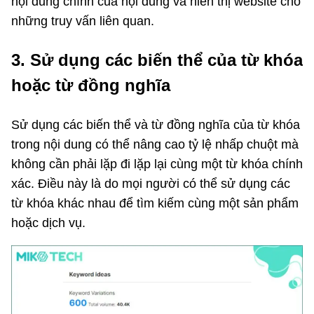
nội dung chính của nội dung và hiển thị website cho
những truy vấn liên quan.
3. Sử dụng các biến thể của từ khóa
hoặc từ đồng nghĩa
Sử dụng các biến thể và từ đồng nghĩa của từ khóa
trong nội dung có thể nâng cao tỷ lệ nhấp chuột mà
không cần phải lặp đi lặp lại cùng một từ khóa chính
xác. Điều này là do mọi người có thể sử dụng các
từ khóa khác nhau để tìm kiếm cùng một sản phẩm
hoặc dịch vụ.