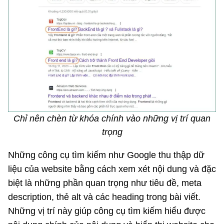
Chỉ nên chèn từ khóa chính vào những vị trí quan
trọng
Những công cụ tìm kiếm như Google thu thập dữ
liệu của website bằng cách xem xét nội dung và đặc
biệt là những phần quan trọng như tiêu đề, meta
description, thẻ alt và các heading trong bài viết.
Những vị trí này giúp công cụ tìm kiếm hiểu được