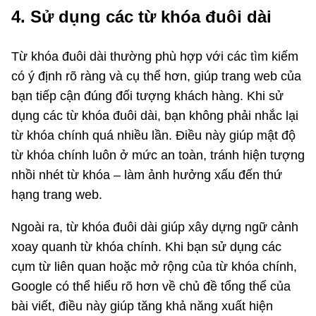
4. Sử dụng các từ khóa đuôi dài
Từ khóa đuôi dài thường phù hợp với các tìm kiếm
có ý định rõ ràng và cụ thể hơn, giúp trang web của
bạn tiếp cận đúng đối tượng khách hàng. Khi sử
dụng các từ khóa đuôi dài, bạn không phải nhắc lại
từ khóa chính quá nhiều lần. Điều này giúp mật độ
từ khóa chính luôn ở mức an toàn, tránh hiện tượng
nhồi nhét từ khóa – làm ảnh hưởng xấu đến thứ
hạng trang web.
Ngoài ra, từ khóa đuôi dài giúp xây dựng ngữ cảnh
xoay quanh từ khóa chính. Khi bạn sử dụng các
cụm từ liên quan hoặc mở rộng của từ khóa chính,
Google có thể hiểu rõ hơn về chủ đề tổng thể của
bài viết, điều này giúp tăng khả năng xuất hiện