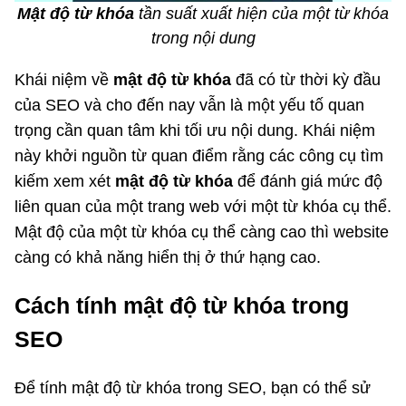
Mật độ từ khóa
tần suất xuất hiện của một từ khóa
trong nội dung
Khái niệm về
mật độ từ khóa
đã có từ thời kỳ đầu
của SEO và cho đến nay vẫn là một yếu tố quan
trọng cần quan tâm khi tối ưu nội dung. Khái niệm
này khởi nguồn từ quan điểm rằng các công cụ tìm
kiếm xem xét
mật độ từ khóa
để đánh giá mức độ
liên quan của một trang web với một từ khóa cụ thể.
Mật độ của một từ khóa cụ thể càng cao thì website
càng có khả năng hiển thị ở thứ hạng cao.
Cách tính mật độ từ khóa trong
SEO
Để tính mật độ từ khóa trong SEO, bạn có thể sử