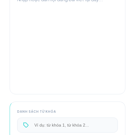
DANH SÁCH TỪ KHÓA