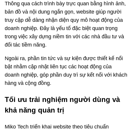
Thông qua cách trình bày trực quan bằng hình ảnh,
bản đồ và nội dung ngắn gọn, website giúp người
truy cập dễ dàng nhận diện quy mô hoạt động của
doanh nghiệp. Đây là yếu tố đặc biệt quan trọng
trong việc xây dựng niềm tin với các nhà đầu tư và
đối tác tiềm năng.
Ngoài ra, phần tin tức và sự kiện được thiết kế nổi
bật nhằm cập nhật liên tục các hoạt động của
doanh nghiệp, góp phần duy trì sự kết nối với khách
hàng và cộng đồng.
Tối ưu trải nghiệm người dùng và
khả năng quản trị
Miko Tech triển khai website theo tiêu chuẩn