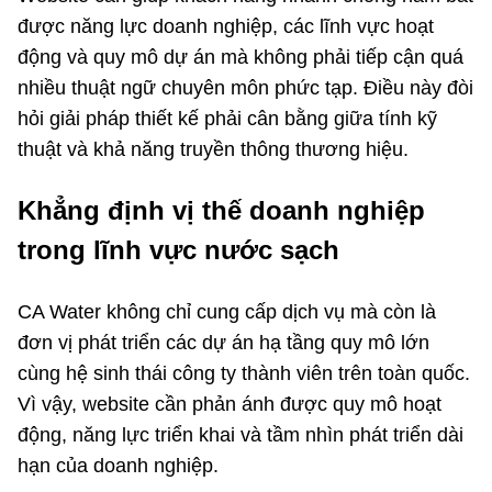
được năng lực doanh nghiệp, các lĩnh vực hoạt
động và quy mô dự án mà không phải tiếp cận quá
nhiều thuật ngữ chuyên môn phức tạp. Điều này đòi
hỏi giải pháp thiết kế phải cân bằng giữa tính kỹ
thuật và khả năng truyền thông thương hiệu.
Khẳng định vị thế doanh nghiệp
trong lĩnh vực nước sạch
CA Water không chỉ cung cấp dịch vụ mà còn là
đơn vị phát triển các dự án hạ tầng quy mô lớn
cùng hệ sinh thái công ty thành viên trên toàn quốc.
Vì vậy, website cần phản ánh được quy mô hoạt
động, năng lực triển khai và tầm nhìn phát triển dài
hạn của doanh nghiệp.