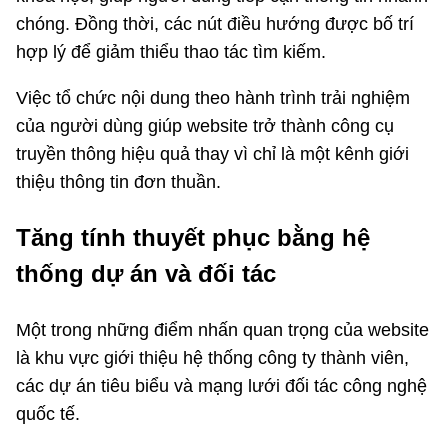
chóng. Đồng thời, các nút điều hướng được bố trí
hợp lý để giảm thiểu thao tác tìm kiếm.
Việc tổ chức nội dung theo hành trình trải nghiệm
của người dùng giúp website trở thành công cụ
truyền thông hiệu quả thay vì chỉ là một kênh giới
thiệu thông tin đơn thuần.
Tăng tính thuyết phục bằng hệ
thống dự án và đối tác
Một trong những điểm nhấn quan trọng của website
là khu vực giới thiệu hệ thống công ty thành viên,
các dự án tiêu biểu và mạng lưới đối tác công nghệ
quốc tế.