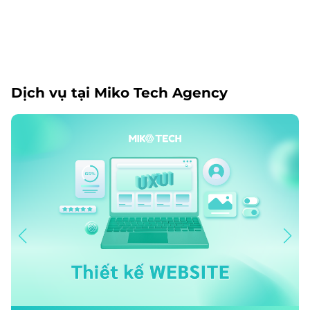
Dịch vụ tại Miko Tech Agency