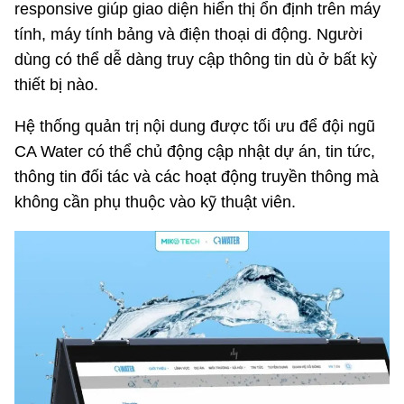
responsive giúp giao diện hiển thị ổn định trên máy
tính, máy tính bảng và điện thoại di động. Người
dùng có thể dễ dàng truy cập thông tin dù ở bất kỳ
thiết bị nào.
Hệ thống quản trị nội dung được tối ưu để đội ngũ
CA Water có thể chủ động cập nhật dự án, tin tức,
thông tin đối tác và các hoạt động truyền thông mà
không cần phụ thuộc vào kỹ thuật viên.