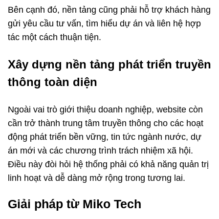
Bên cạnh đó, nền tảng cũng phải hỗ trợ khách hàng
gửi yêu cầu tư vấn, tìm hiểu dự án và liên hệ hợp
tác một cách thuận tiện.
Xây dựng nền tảng phát triển truyền
thông toàn diện
Ngoài vai trò giới thiệu doanh nghiệp, website còn
cần trở thành trung tâm truyền thông cho các hoạt
động phát triển bền vững, tin tức ngành nước, dự
án mới và các chương trình trách nhiệm xã hội.
Điều này đòi hỏi hệ thống phải có khả năng quản trị
linh hoạt và dễ dàng mở rộng trong tương lai.
Giải pháp từ Miko Tech