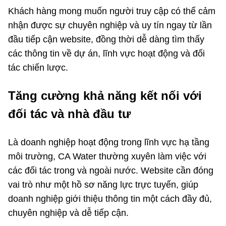
Khách hàng mong muốn người truy cập có thể cảm
nhận được sự chuyên nghiệp và uy tín ngay từ lần
đầu tiếp cận website, đồng thời dễ dàng tìm thấy
các thông tin về dự án, lĩnh vực hoạt động và đối
tác chiến lược.
Tăng cường khả năng kết nối với
đối tác và nhà đầu tư
Là doanh nghiệp hoạt động trong lĩnh vực hạ tầng
môi trường, CA Water thường xuyên làm việc với
các đối tác trong và ngoài nước. Website cần đóng
vai trò như một hồ sơ năng lực trực tuyến, giúp
doanh nghiệp giới thiệu thông tin một cách đầy đủ,
chuyên nghiệp và dễ tiếp cận.