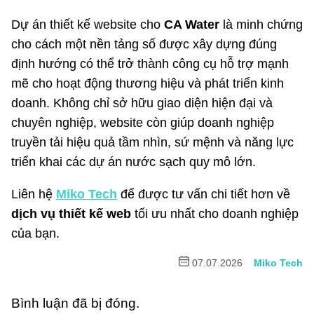
Dự án thiết kế website cho
CA Water
là minh chứng
cho cách một nền tảng số được xây dựng đúng
định hướng có thể trở thành công cụ hỗ trợ mạnh
mẽ cho hoạt động thương hiệu và phát triển kinh
doanh. Không chỉ sở hữu giao diện hiện đại và
chuyên nghiệp, website còn giúp doanh nghiệp
truyền tải hiệu quả tầm nhìn, sứ mệnh và năng lực
triển khai các dự án nước sạch quy mô lớn.
Liên hệ
Miko Tech
để được tư vấn chi tiết hơn về
dịch vụ thiết kế web
tối ưu nhất cho doanh nghiệp
của bạn.
07.07.2026
Miko Tech
Bình luận đã bị đóng.