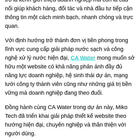
nối giúp khách hàng, đối tác và nhà đầu tư tiếp cận
thông tin một cách minh bạch, nhanh chóng và trực
quan.
Với định hướng trở thành đơn vị tiên phong trong
lĩnh vực cung cấp giải pháp nước sạch và công
nghệ xử lý nước hiện đại,
CA Water
mong muốn sở
hữu một website có khả năng phản ánh đầy đủ
năng lực doanh nghiệp, hệ sinh thái dự án, mạng
lưới công ty thành viên cũng như những giá trị bền
vững mà doanh nghiệp đang theo đuổi.
Đồng hành cùng CA Water trong dự án này, Miko
Tech đã triển khai giải pháp thiết kế website theo
hướng hiện đại, chuyên nghiệp và thân thiện với
người dùng.