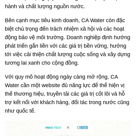
hành và chất lượng nguồn nước.
Bên cạnh mục tiêu kinh doanh, CA Water còn đặc
biệt chú trọng đến trách nhiệm xã hội và các hoạt
động bảo vệ môi trường. Doanh nghiệp định hướng
phát triển gắn liền với các giá trị bền vững, hướng
tới việc cải thiện chất lượng cuộc sống và xây dựng
tương lai xanh cho cộng đồng.
Với quy mô hoạt động ngày càng mở rộng, CA
Water cần một website đủ năng lực để thể hiện vị
thế thương hiệu, truyền tải các giá trị cốt lõi và hỗ
trợ kết nối với khách hàng, đối tác trong nước cũng
như quốc tế.