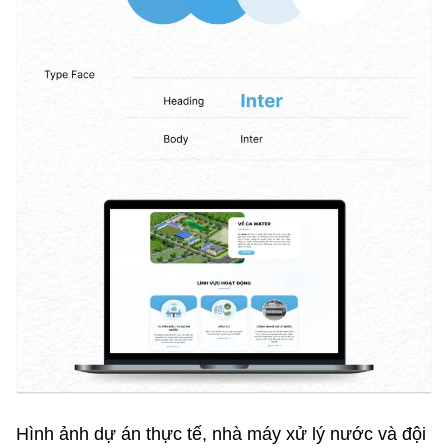
Hình ảnh dự án thực tế, nhà máy xử lý nước và đội