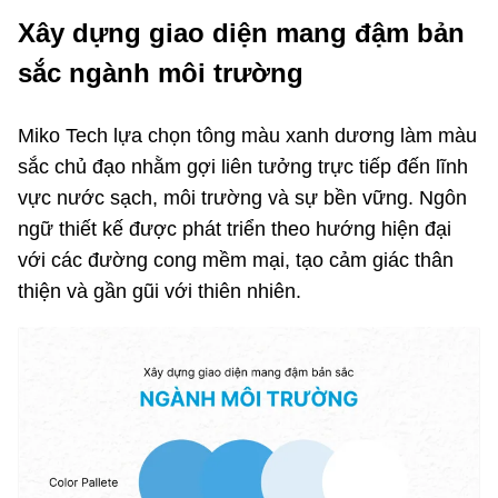
Xây dựng giao diện mang đậm bản
sắc ngành môi trường
Miko Tech lựa chọn tông màu xanh dương làm màu
sắc chủ đạo nhằm gợi liên tưởng trực tiếp đến lĩnh
vực nước sạch, môi trường và sự bền vững. Ngôn
ngữ thiết kế được phát triển theo hướng hiện đại
với các đường cong mềm mại, tạo cảm giác thân
thiện và gần gũi với thiên nhiên.