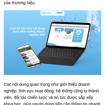
của thương hiệu.
Các nội dung quan trọng như giới thiệu doanh
nghiệp, lĩnh vực hoạt động, hệ thống công ty thành
viên, đối tác chiến lược và tin tức được sắp xếp
khoa học, giúp người dùng tiếp cận thông tin nhanh