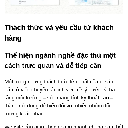
Thách thức và yêu cầu từ khách
hàng
Thể hiện ngành nghề đặc thù một
cách trực quan và dễ tiếp cận
Một trong những thách thức lớn nhất của dự án
nằm ở việc chuyển tải lĩnh vực xử lý nước và hạ
tầng môi trường – vốn mang tính kỹ thuật cao –
thành nội dung dễ hiểu đối với nhiều nhóm đối
tượng khác nhau.
Website cần giúp khách hàng nhanh chóng nắm bắt