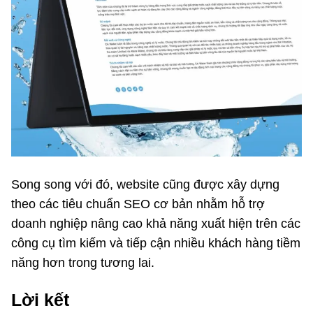
Song song với đó, website cũng được xây dựng
theo các tiêu chuẩn SEO cơ bản nhằm hỗ trợ
doanh nghiệp nâng cao khả năng xuất hiện trên các
công cụ tìm kiếm và tiếp cận nhiều khách hàng tiềm
năng hơn trong tương lai.
Lời kết