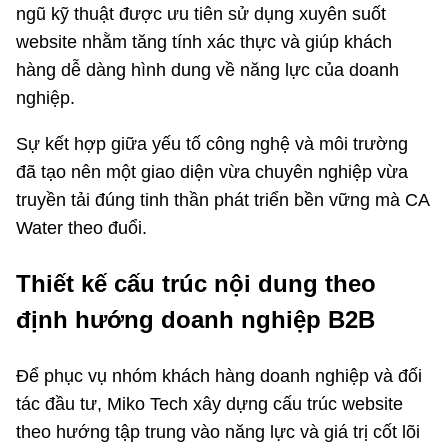
ngũ kỹ thuật được ưu tiên sử dụng xuyên suốt
website nhằm tăng tính xác thực và giúp khách
hàng dễ dàng hình dung về năng lực của doanh
nghiệp.
Sự kết hợp giữa yếu tố công nghệ và môi trường
đã tạo nên một giao diện vừa chuyên nghiệp vừa
truyền tải đúng tinh thần phát triển bền vững mà CA
Water theo đuổi.
Thiết kế cấu trúc nội dung theo
định hướng doanh nghiệp B2B
Để phục vụ nhóm khách hàng doanh nghiệp và đối
tác đầu tư, Miko Tech xây dựng cấu trúc website
theo hướng tập trung vào năng lực và giá trị cốt lõi