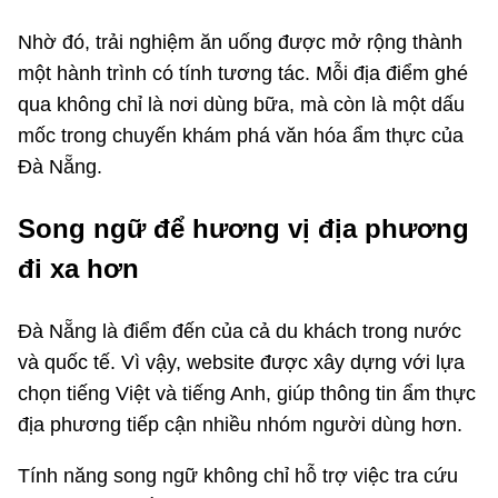
Nhờ đó, trải nghiệm ăn uống được mở rộng thành
một hành trình có tính tương tác. Mỗi địa điểm ghé
qua không chỉ là nơi dùng bữa, mà còn là một dấu
mốc trong chuyến khám phá văn hóa ẩm thực của
Đà Nẵng.
Song ngữ để hương vị địa phương
đi xa hơn
Đà Nẵng là điểm đến của cả du khách trong nước
và quốc tế. Vì vậy, website được xây dựng với lựa
chọn tiếng Việt và tiếng Anh, giúp thông tin ẩm thực
địa phương tiếp cận nhiều nhóm người dùng hơn.
Tính năng song ngữ không chỉ hỗ trợ việc tra cứu