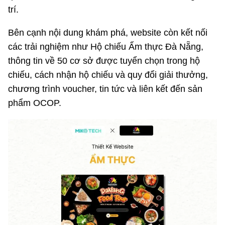
trí.
Bên cạnh nội dung khám phá, website còn kết nối
các trải nghiệm như Hộ chiếu Ẩm thực Đà Nẵng,
thông tin về 50 cơ sở được tuyển chọn trong hộ
chiếu, cách nhận hộ chiếu và quy đổi giải thưởng,
chương trình voucher, tin tức và liên kết đến sản
phẩm OCOP.