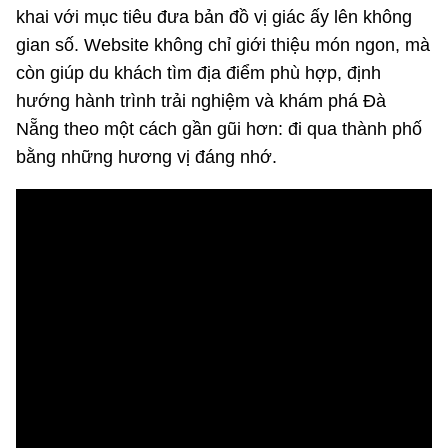
khai với mục tiêu đưa bản đồ vị giác ấy lên không
gian số. Website không chỉ giới thiệu món ngon, mà
còn giúp du khách tìm địa điểm phù hợp, định
hướng hành trình trải nghiệm và khám phá Đà
Nẵng theo một cách gần gũi hơn: đi qua thành phố
bằng những hương vị đáng nhớ.