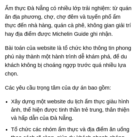
Ẩm thực Đà Nẵng có nhiều lớp trải nghiệm: từ quán
ăn địa phương, chợ, chợ đêm và tuyến phố ẩm
thực đến nhà hàng, quán cà phê, không gian giải trí
hay địa điểm được Michelin Guide ghi nhận.
Bài toán của website là tổ chức kho thông tin phong
phú này thành một hành trình dễ khám phá, để du
khách không bị choáng ngợp trước quá nhiều lựa
chọn.
Các yêu cầu trọng tâm của dự án bao gồm:
Xây dựng một website du lịch ẩm thực giàu hình
ảnh, thể hiện được tinh thần trẻ trung, thân thiện
và hấp dẫn của Đà Nẵng.
Tổ chức các nhóm ẩm thực và địa điểm ăn uống