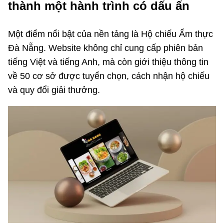
thành một hành trình có dấu ấn
Một điểm nổi bật của nền tảng là Hộ chiếu Ẩm thực
Đà Nẵng. Website không chỉ cung cấp phiên bản
tiếng Việt và tiếng Anh, mà còn giới thiệu thông tin
về 50 cơ sở được tuyển chọn, cách nhận hộ chiếu
và quy đổi giải thưởng.