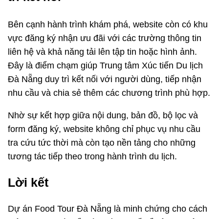
Bên cạnh hành trình khám phá, website còn có khu
vực đăng ký nhận ưu đãi với các trường thông tin
liên hệ và khả năng tải lên tập tin hoặc hình ảnh.
Đây là điểm chạm giúp Trung tâm Xúc tiến Du lịch
Đà Nẵng duy trì kết nối với người dùng, tiếp nhận
nhu cầu và chia sẻ thêm các chương trình phù hợp.
Nhờ sự kết hợp giữa nội dung, bản đồ, bộ lọc và
form đăng ký, website không chỉ phục vụ nhu cầu
tra cứu tức thời mà còn tạo nền tảng cho những
tương tác tiếp theo trong hành trình du lịch.
Lời kết
Dự án Food Tour Đà Nẵng là minh chứng cho cách