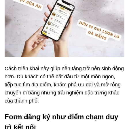
Cách triển khai này giúp nền tảng trở nên sinh động
hơn. Du khách có thể bắt đầu từ một món ngon,
tiếp tục tìm địa điểm, khám phá ưu đãi và mở rộng
chuyến đi bằng những trải nghiệm đặc trưng khác
của thành phố.
Form đăng ký như điểm chạm duy
trì kết nối