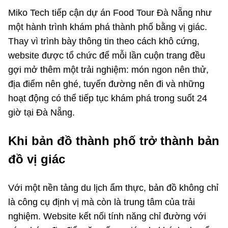
Miko Tech tiếp cận dự án Food Tour Đà Nẵng như
một hành trình khám phá thành phố bằng vị giác.
Thay vì trình bày thông tin theo cách khô cứng,
website được tổ chức để mỗi lần cuộn trang đều
gợi mở thêm một trải nghiệm: món ngon nên thử,
địa điểm nên ghé, tuyến đường nên đi và những
hoạt động có thể tiếp tục khám phá trong suốt 24
giờ tại Đà Nẵng.
Khi bản đồ thành phố trở thành bản
đồ vị giác
Với một nền tảng du lịch ẩm thực, bản đồ không chỉ
là công cụ định vị mà còn là trung tâm của trải
nghiệm. Website kết nối tính năng chỉ đường với