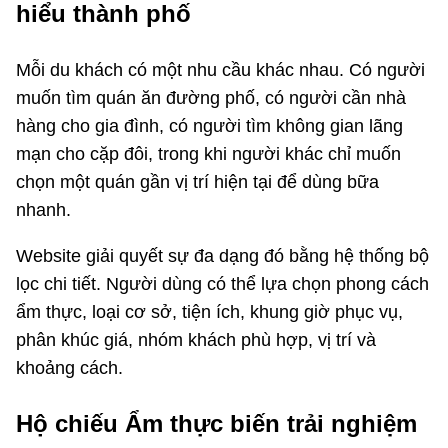
hiểu thành phố
Mỗi du khách có một nhu cầu khác nhau. Có người
muốn tìm quán ăn đường phố, có người cần nhà
hàng cho gia đình, có người tìm không gian lãng
mạn cho cặp đôi, trong khi người khác chỉ muốn
chọn một quán gần vị trí hiện tại để dùng bữa
nhanh.
Website giải quyết sự đa dạng đó bằng hệ thống bộ
lọc chi tiết. Người dùng có thể lựa chọn phong cách
ẩm thực, loại cơ sở, tiện ích, khung giờ phục vụ,
phân khúc giá, nhóm khách phù hợp, vị trí và
khoảng cách.
Hộ chiếu Ẩm thực biến trải nghiệm