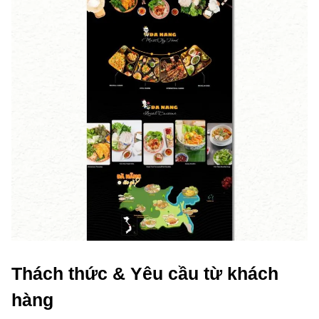
Thách thức & Yêu cầu từ khách
hàng