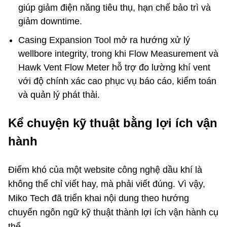
giúp giảm điện năng tiêu thụ, hạn chế bảo trì và
giảm downtime.
Casing Expansion Tool mở ra hướng xử lý
wellbore integrity, trong khi Flow Measurement và
Hawk Vent Flow Meter hỗ trợ đo lường khí vent
với độ chính xác cao phục vụ báo cáo, kiểm toán
và quản lý phát thải.
Kể chuyện kỹ thuật bằng lợi ích vận
hành
Điểm khó của một website công nghệ dầu khí là
không thể chỉ viết hay, mà phải viết đúng. Vì vậy,
Miko Tech đã triển khai nội dung theo hướng
chuyển ngôn ngữ kỹ thuật thành lợi ích vận hành cụ
thể.