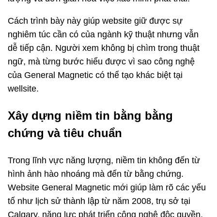
Cách trình bày này giúp website giữ được sự
nghiêm túc cần có của ngành kỹ thuật nhưng vẫn
dễ tiếp cận. Người xem không bị chìm trong thuật
ngữ, mà từng bước hiểu được vì sao công nghệ
của General Magnetic có thể tạo khác biệt tại
wellsite.
Xây dựng niềm tin bằng bằng
chứng và tiêu chuẩn
Trong lĩnh vực năng lượng, niềm tin không đến từ
hình ảnh hào nhoáng mà đến từ bằng chứng.
Website General Magnetic mới giúp làm rõ các yếu
tố như lịch sử thành lập từ năm 2008, trụ sở tại
Calgary, năng lực phát triển công nghệ độc quyền,