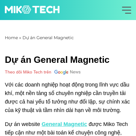
Home
»
Dự án General Magnetic
Dự án General Magnetic
Theo dõi Miko Tech trên
Với các doanh nghiệp hoạt động trong lĩnh vực dầu
khí, một nền tảng số chuyên nghiệp cần truyền tải
được cả hai yếu tố tưởng như đối lập, sự chính xác
của kỹ thuật và tầm nhìn dài hạn về môi trường.
Dự án website
General Magnetic
được Miko Tech
tiếp cận như một bài toán kể chuyện công nghệ,