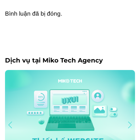
Bình luận đã bị đóng.
Dịch vụ tại Miko Tech Agency