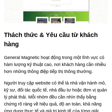
Thách thức & Yêu cầu từ khách
hàng
General Magnetic hoạt động trong một lĩnh vực có
hàm lượng kỹ thuật cao, nơi khách hàng cần nhiều
hơn những thông điệp tiếp thị thông thường.
Người truy cập website có thể là nhà vận hành mỏ,
kỹ sư, đối tác quốc tế, nhà đầu tư hoặc đơn vị quản
lý phát thải. Mỗi nhóm đều cần nhìn thấy bằng
chứng rõ ràng về hiệu quả, độ an toàn, khả năng
ứng dụng thực tế và giá trị kinh tế của từng giải