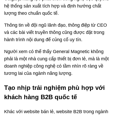
hệ thống sản xuất tích hợp và định hướng chất
lượng theo chuẩn quốc tế.
Thông tin về đội ngũ lãnh đạo, thông điệp từ CEO
và các bài viết truyền thông cũng được đặt trong
hành trình nội dung để củng cố uy tín.
Người xem có thể thấy General Magnetic không
phải là một nhà cung cấp thiết bị đơn lẻ, mà là một
doanh nghiệp công nghệ có tầm nhìn rõ ràng về
tương lai của ngành năng lượng.
Tạo nhịp trải nghiệm phù hợp với
khách hàng B2B quốc tế
Khác với website bán lẻ, website B2B trong ngành