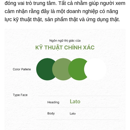
đóng vai trò trung tâm. Tất cả nhằm giúp người xem
cảm nhận rằng đây là một doanh nghiệp có năng
lực kỹ thuật thật, sản phẩm thật và ứng dụng thật.