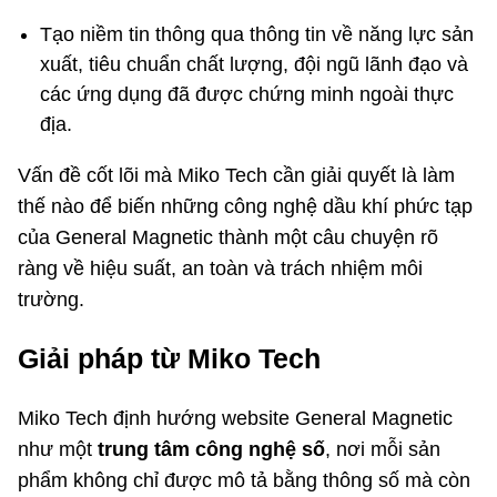
Tạo niềm tin thông qua thông tin về năng lực sản
xuất, tiêu chuẩn chất lượng, đội ngũ lãnh đạo và
các ứng dụng đã được chứng minh ngoài thực
địa.
Vấn đề cốt lõi mà Miko Tech cần giải quyết là làm
thế nào để biến những công nghệ dầu khí phức tạp
của General Magnetic thành một câu chuyện rõ
ràng về hiệu suất, an toàn và trách nhiệm môi
trường.
Giải pháp từ Miko Tech
Miko Tech định hướng website General Magnetic
như một
trung tâm công nghệ số
, nơi mỗi sản
phẩm không chỉ được mô tả bằng thông số mà còn