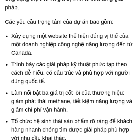
pháp.
Các yêu cầu trọng tâm của dự án bao gồm:
Xây dựng một website thể hiện đúng vị thế của
một doanh nghiệp công nghệ năng lượng đến từ
Canada.
Trình bày các giải pháp kỹ thuật phức tạp theo
cách dễ hiểu, có cấu trúc và phù hợp với người
dùng quốc tế.
Làm nổi bật ba giá trị cốt lõi của thương hiệu:
giảm phát thải methane, tiết kiệm năng lượng và
giảm chi phí vận hành.
Tổ chức hệ sinh thái sản phẩm rõ ràng để khách
hàng nhanh chóng tìm được giải pháp phù hợp
với nhu cầu khai thác.