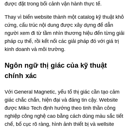
được đặt trong bối cảnh vận hành thực tế.
Thay vì biến website thành một catalog kỹ thuật khô
cứng, cấu trúc nội dung được xây dựng để dẫn
người xem đi từ tầm nhìn thương hiệu đến từng giải
pháp cụ thể, rồi kết nối các giải pháp đó với giá trị
kinh doanh và môi trường.
Ngôn ngữ thị giác của kỹ thuật
chính xác
Với General Magnetic, yếu tố thị giác cần tạo cảm
giác chắc chắn, hiện đại và đáng tin cậy. Website
được Miko Tech định hướng theo tinh thần công
nghiệp công nghệ cao bằng cách dùng màu sắc tiết
chế, bố cục rõ ràng, hình ảnh thiết bị và wellsite