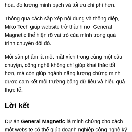
hóa, đo lường minh bạch và tối ưu chi phí hơn.
Thông qua cách sắp xếp nội dung và thông điệp,
Miko Tech giúp website trở thành nơi General
Magnetic thể hiện rõ vai trò của mình trong quá
trình chuyển đổi đó.
Mỗi sản phẩm là một mắt xích trong cùng một câu
chuyện, công nghệ không chỉ giúp khai thác tốt
hơn, mà còn giúp ngành năng lượng chứng minh
được cam kết môi trường bằng dữ liệu và hiệu quả
thực tế.
Lời kết
Dự án
General Magnetic
là minh chứng cho cách
một website có thể giúp doanh nghiệp công nghệ kỹ