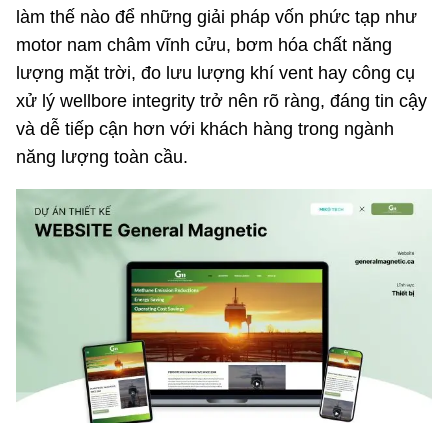
làm thế nào để những giải pháp vốn phức tạp như
motor nam châm vĩnh cửu, bơm hóa chất năng
lượng mặt trời, đo lưu lượng khí vent hay công cụ
xử lý wellbore integrity trở nên rõ ràng, đáng tin cậy
và dễ tiếp cận hơn với khách hàng trong ngành
năng lượng toàn cầu.