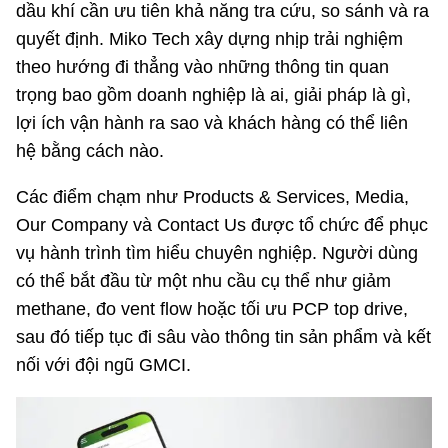
dầu khí cần ưu tiên khả năng tra cứu, so sánh và ra
quyết định. Miko Tech xây dựng nhịp trải nghiệm
theo hướng đi thẳng vào những thông tin quan
trọng bao gồm doanh nghiệp là ai, giải pháp là gì,
lợi ích vận hành ra sao và khách hàng có thể liên
hệ bằng cách nào.
Các điểm chạm như Products & Services, Media,
Our Company và Contact Us được tổ chức để phục
vụ hành trình tìm hiểu chuyên nghiệp. Người dùng
có thể bắt đầu từ một nhu cầu cụ thể như giảm
methane, đo vent flow hoặc tối ưu PCP top drive,
sau đó tiếp tục đi sâu vào thông tin sản phẩm và kết
nối với đội ngũ GMCI.