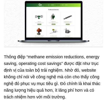
Thông điệp “methane emission reductions, energy
saving, operating cost savings” được đặt như trục
định vị của toàn bộ trải nghiệm. Nhờ đó, website
không chỉ nói về công nghệ mà còn cho thấy công
nghệ đó phục vụ mục tiêu gì. Đó chính là khai thác
năng lượng hiệu quả hơn, ít lãng phí hơn và có
trách nhiệm hơn với môi trường.