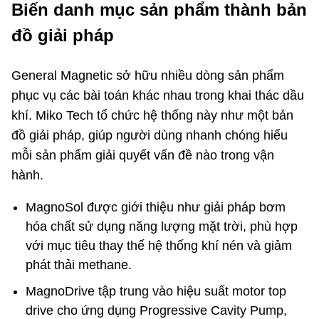
Biến danh mục sản phẩm thành bản
đồ giải pháp
General Magnetic sở hữu nhiều dòng sản phẩm
phục vụ các bài toán khác nhau trong khai thác dầu
khí. Miko Tech tổ chức hệ thống này như một bản
đồ giải pháp, giúp người dùng nhanh chóng hiểu
mỗi sản phẩm giải quyết vấn đề nào trong vận
hành.
MagnoSol được giới thiệu như giải pháp bơm
hóa chất sử dụng năng lượng mặt trời, phù hợp
với mục tiêu thay thế hệ thống khí nén và giảm
phát thải methane.
MagnoDrive tập trung vào hiệu suất motor top
drive cho ứng dụng Progressive Cavity Pump,