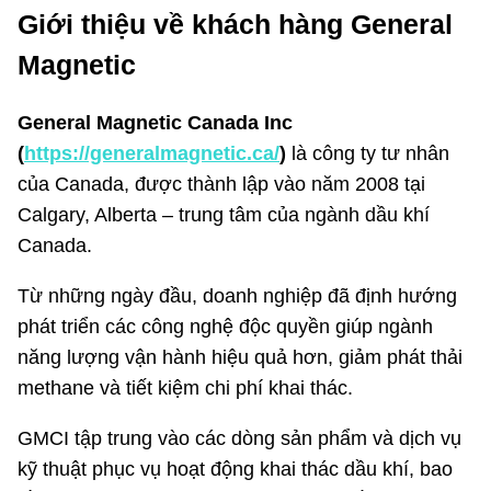
Giới thiệu về khách hàng General
Magnetic
General Magnetic Canada Inc
(
https://generalmagnetic.ca/
)
là công ty tư nhân
của Canada, được thành lập vào năm 2008 tại
Calgary, Alberta – trung tâm của ngành dầu khí
Canada.
Từ những ngày đầu, doanh nghiệp đã định hướng
phát triển các công nghệ độc quyền giúp ngành
năng lượng vận hành hiệu quả hơn, giảm phát thải
methane và tiết kiệm chi phí khai thác.
GMCI tập trung vào các dòng sản phẩm và dịch vụ
kỹ thuật phục vụ hoạt động khai thác dầu khí, bao