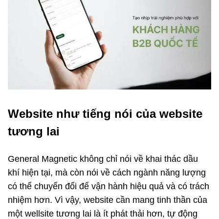
Website như tiếng nói của website
tương lai
General Magnetic không chỉ nói về khai thác dầu
khí hiện tại, mà còn nói về cách ngành năng lượng
có thể chuyển đổi để vận hành hiệu quả và có trách
nhiệm hơn. Vì vậy, website cần mang tinh thần của
một wellsite tương lai là ít phát thải hơn, tự động