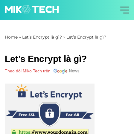
Home
»
Let’s Encrypt là gì?
»
Let’s Encrypt là gì?
Let’s Encrypt là gì?
Theo dõi Miko Tech trên