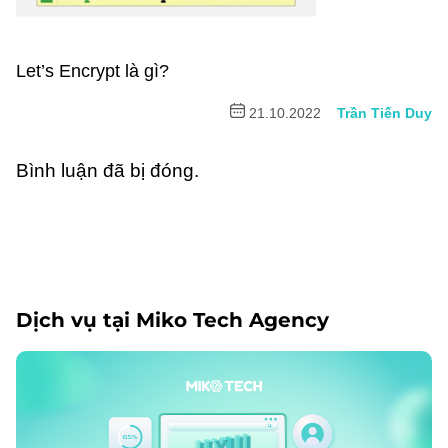
Let’s Encrypt là gì?
21.10.2022
Trần Tiến Duy
Bình luận đã bị đóng.
Dịch vụ tại Miko Tech Agency