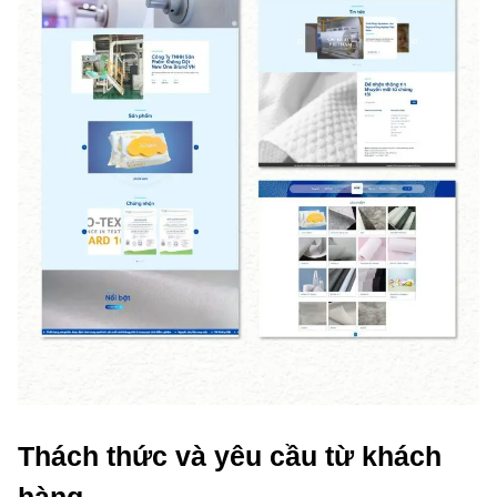
Thách thức và yêu cầu từ khách