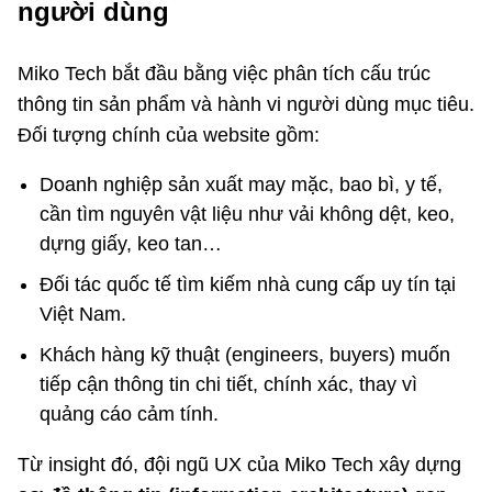
người dùng
Miko Tech bắt đầu bằng việc phân tích cấu trúc
thông tin sản phẩm và hành vi người dùng mục tiêu.
Đối tượng chính của website gồm:
Doanh nghiệp sản xuất may mặc, bao bì, y tế,
cần tìm nguyên vật liệu như vải không dệt, keo,
dựng giấy, keo tan…
Đối tác quốc tế tìm kiếm nhà cung cấp uy tín tại
Việt Nam.
Khách hàng kỹ thuật (engineers, buyers) muốn
tiếp cận thông tin chi tiết, chính xác, thay vì
quảng cáo cảm tính.
Từ insight đó, đội ngũ UX của Miko Tech xây dựng