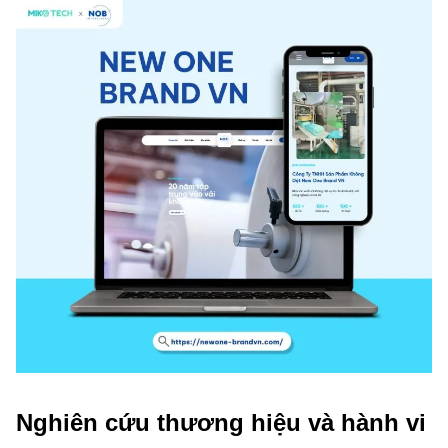
Nghiên cứu thương hiệu và hành vi