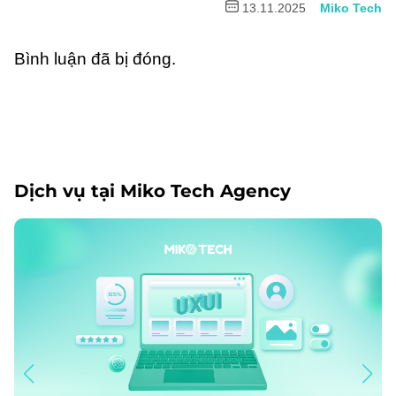
13.11.2025
Miko Tech
Bình luận đã bị đóng.
Dịch vụ tại Miko Tech Agency