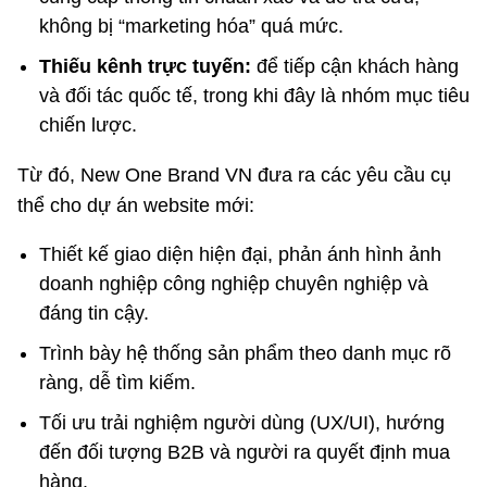
không bị “marketing hóa” quá mức.
Thiếu kênh trực tuyến:
để tiếp cận khách hàng
và đối tác quốc tế, trong khi đây là nhóm mục tiêu
chiến lược.
Từ đó, New One Brand VN đưa ra các yêu cầu cụ
thể cho dự án website mới:
Thiết kế giao diện hiện đại, phản ánh hình ảnh
doanh nghiệp công nghiệp chuyên nghiệp và
đáng tin cậy.
Trình bày hệ thống sản phẩm theo danh mục rõ
ràng, dễ tìm kiếm.
Tối ưu trải nghiệm người dùng (UX/UI), hướng
đến đối tượng B2B và người ra quyết định mua
hàng.