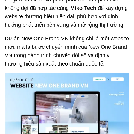
không dệt đã hợp tác cùng
Miko Tech
để xây dựng
website thương hiệu hiện đại, phù hợp với định
hướng phát triển bền vững và mở rộng thị trường.
Dự án New One Brand VN không chỉ là một website
mới, mà là bước chuyển mình của New One Brand
VN trong hành trình chuyển đổi số và định vị
thương hiệu sản xuất theo chuẩn quốc tế.