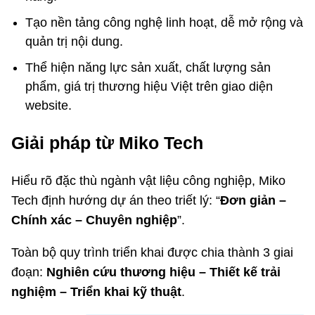
Tạo nền tảng công nghệ linh hoạt, dễ mở rộng và
quản trị nội dung.
Thể hiện năng lực sản xuất, chất lượng sản
phẩm, giá trị thương hiệu Việt trên giao diện
website.
Giải pháp từ Miko Tech
Hiểu rõ đặc thù ngành vật liệu công nghiệp, Miko
Tech định hướng dự án theo triết lý: “
Đơn giản –
Chính xác – Chuyên nghiệp
”.
Toàn bộ quy trình triển khai được chia thành 3 giai
đoạn:
Nghiên cứu thương hiệu – Thiết kế trải
nghiệm – Triển khai kỹ thuật
.