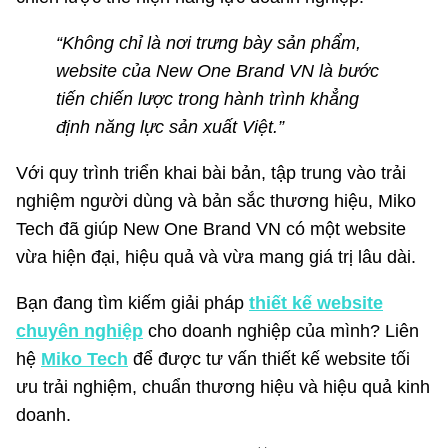
“Không chỉ là nơi trưng bày sản phẩm,
website của New One Brand VN là bước
tiến chiến lược trong hành trình khẳng
định năng lực sản xuất Việt.”
Với quy trình triển khai bài bản, tập trung vào trải
nghiệm người dùng và bản sắc thương hiệu, Miko
Tech đã giúp New One Brand VN có một website
vừa hiện đại, hiệu quả và vừa mang giá trị lâu dài.
Bạn đang tìm kiếm giải pháp
thiết kế website
chuyên nghiệp
cho doanh nghiệp của mình? Liên
hệ
Miko Tech
để được tư vấn thiết kế website tối
ưu trải nghiệm, chuẩn thương hiệu và hiệu quả kinh
doanh.