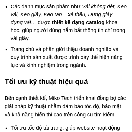
Các danh mục sản phẩm như
Vải không dệt, Keo
vải, Keo giấy, Keo tan – xé thêu, Dựng giấy –
dựng vải…
được
thiết kế dạng catalog
khoa
học, giúp người dùng nắm bắt thông tin chỉ trong
vài giây.
Trang chủ và phần giới thiệu doanh nghiệp và
quy trình sản xuất được trình bày thể hiện năng
lực và kinh nghiệm trong ngành.
Tối ưu kỹ thuật hiệu quả
Bên cạnh thiết kế, Miko Tech triển khai đồng bộ các
giải pháp kỹ thuật nhằm đảm bảo tốc độ, bảo mật
và khả năng hiển thị cao trên công cụ tìm kiếm.
Tối ưu tốc độ tải trang, giúp website hoạt động