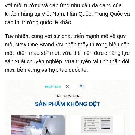
với môi trường và đáp ứng nhu cầu đa dạng của
khách hàng tại Việt Nam, Hàn Quốc, Trung Quốc và
các thị trường quốc tế khác.
Tuy nhiên, cùng với sự phát triển mạnh mẽ về quy
mô, New One Brand VN nhận thấy thương hiệu cần
một “diện mạo số” mới, vừa thể hiện được năng lực
sản xuất chuyên nghiệp, vừa truyền tải tinh thần đổi
mới, bền vững và hợp tác quốc tế.