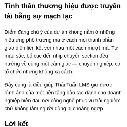
Tinh thần thương hiệu được truyền
tải bằng sự mạch lạc
Điểm đáng chú ý của dự án không nằm ở những
hiệu ứng phô trương mà ở cách mọi thành phần
giao diện liên kết với nhau một cách mượt mà. Từ
màu sắc, bố cục đến nhịp chuyển section đều
hướng về cùng một cảm giác — chuyên nghiệp, có
tổ chức nhưng không xa cách.
Đây cũng là điều giúp Thái Tuấn LMS giữ được
hình ảnh của một nền tảng đào tạo dành cho doanh
nghiệp hiện đại, nơi công nghệ phục vụ trải nghiệm
chứ không làm người dùng bị choáng ngợp.
Lời kết