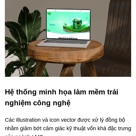
Hệ thống minh họa làm mềm trải
nghiệm công nghệ
Các illustration và icon vector được xử lý đồng bộ
nhằm giảm bớt cảm giác kỹ thuật vốn khá đặc trưng