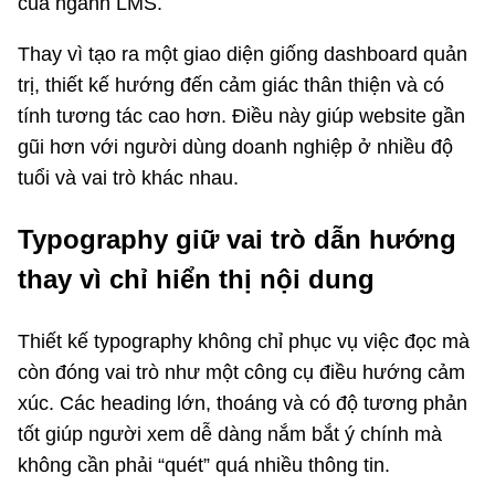
của ngành LMS.
Thay vì tạo ra một giao diện giống dashboard quản
trị, thiết kế hướng đến cảm giác thân thiện và có
tính tương tác cao hơn. Điều này giúp website gần
gũi hơn với người dùng doanh nghiệp ở nhiều độ
tuổi và vai trò khác nhau.
Typography giữ vai trò dẫn hướng
thay vì chỉ hiển thị nội dung
Thiết kế typography không chỉ phục vụ việc đọc mà
còn đóng vai trò như một công cụ điều hướng cảm
xúc. Các heading lớn, thoáng và có độ tương phản
tốt giúp người xem dễ dàng nắm bắt ý chính mà
không cần phải “quét” quá nhiều thông tin.