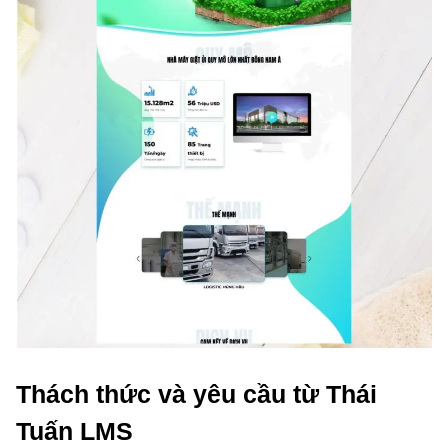
Thách thức và yêu cầu từ Thái
Tuấn LMS