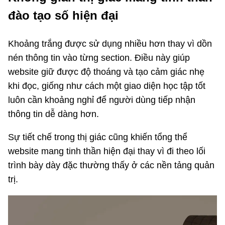
đào tạo số hiện đại
Khoảng trắng được sử dụng nhiều hơn thay vì dồn
nén thông tin vào từng section. Điều này giúp
website giữ được độ thoáng và tạo cảm giác nhẹ
khi đọc, giống như cách một giao diện học tập tốt
luôn cần khoảng nghỉ để người dùng tiếp nhận
thông tin dễ dàng hơn.
Sự tiết chế trong thị giác cũng khiến tổng thể
website mang tinh thần hiện đại thay vì đi theo lối
trình bày dày đặc thường thấy ở các nền tảng quản
trị.