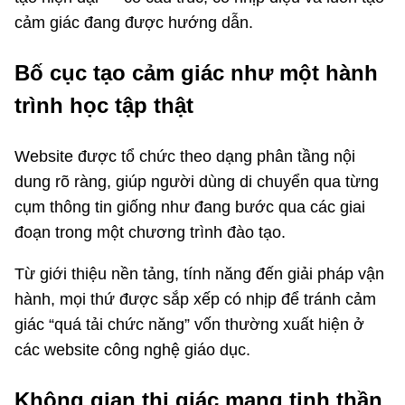
cảm giác đang được hướng dẫn.
Bố cục tạo cảm giác như một hành
trình học tập thật
Website được tổ chức theo dạng phân tầng nội
dung rõ ràng, giúp người dùng di chuyển qua từng
cụm thông tin giống như đang bước qua các giai
đoạn trong một chương trình đào tạo.
Từ giới thiệu nền tảng, tính năng đến giải pháp vận
hành, mọi thứ được sắp xếp có nhịp để tránh cảm
giác “quá tải chức năng” vốn thường xuất hiện ở
các website công nghệ giáo dục.
Không gian thị giác mang tinh thần