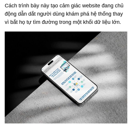
Cách trình bày này tạo cảm giác website đang chủ
động dẫn dắt người dùng khám phá hệ thống thay
vì bắt họ tự tìm đường trong một khối dữ liệu lớn.