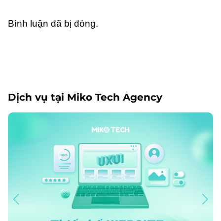
Bình luận đã bị đóng.
Dịch vụ tại Miko Tech Agency