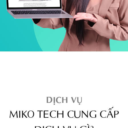
DỊCH VỤ
MIKO TECH CUNG CẤP