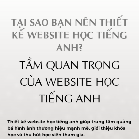
TẠI SAO BẠN NÊN THIẾT
KẾ WEBSITE HỌC TIẾNG
ANH?
TẦM QUAN TRỌNG
CỦA WEBSITE HỌC
TIẾNG ANH
Thiết kế website học tiếng anh giúp trung tâm quảng
bá hình ảnh thương hiệu mạnh mẽ, giới thiệu khóa
học và thu hút học viên tham gia.