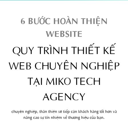
6 BƯỚC HOÀN THIỆN
WEBSITE
QUY TRÌNH THIẾT KẾ
WEB CHUYÊN NGHIỆP
TẠI MIKO TECH
AGENCY
chuyên nghiệp, thân thiện sẽ tiếp cận khách hàng tốt hơn và
nâng cao sự tín nhiệm về thương hiệu của bạn.