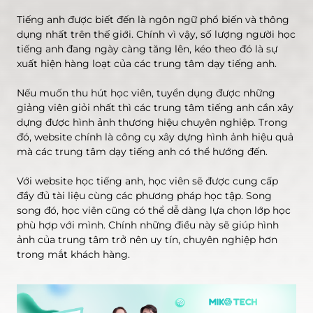
Tiếng anh được biết đến là ngôn ngữ phổ biến và thông
dụng nhất trên thế giới. Chính vì vậy, số lượng người học
tiếng anh đang ngày càng tăng lên, kéo theo đó là sự
xuất hiện hàng loạt của các trung tâm dạy tiếng anh.
Nếu muốn thu hút học viên, tuyển dụng được những
giảng viên giỏi nhất thì các trung tâm tiếng anh cần xây
dựng được hình ảnh thương hiệu chuyên nghiệp. Trong
đó, website chính là công cụ xây dựng hình ảnh hiệu quả
mà các trung tâm dạy tiếng anh có thể hướng đến.
Với website học tiếng anh, học viên sẽ được cung cấp
đầy đủ tài liệu cùng các phương pháp học tập. Song
song đó, học viên cũng có thể dễ dàng lựa chọn lớp học
phù hợp với mình. Chính những điều này sẽ giúp hình
ảnh của trung tâm trở nên uy tín, chuyên nghiệp hơn
trong mắt khách hàng.