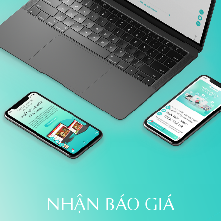
NHẬN BÁO GIÁ