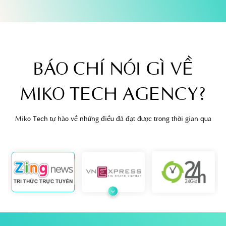
BÁO CHÍ NÓI GÌ VỀ
MIKO TECH AGENCY?
Miko Tech tự hào về những điều đã đạt được trong thời gian qua