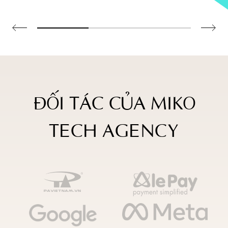
ĐỐI TÁC CỦA MIKO
TECH AGENCY