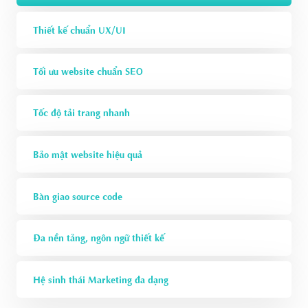
Thiết kế chuẩn UX/UI
Tối ưu website chuẩn SEO
Tốc độ tải trang nhanh
Bảo mật website hiệu quả
Bàn giao source code
Đa nền tảng, ngôn ngữ thiết kế
Hệ sinh thái Marketing đa dạng