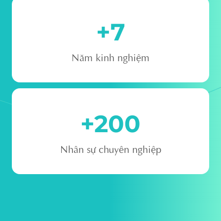
+
7
Năm kinh nghiệm
+
200
Nhân sự chuyên nghiệp