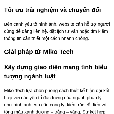
Tối ưu trải nghiệm và chuyển đổi
Bên cạnh yếu tố hình ảnh, website cần hỗ trợ người
dùng dễ dàng liên hệ, đặt lịch tư vấn hoặc tìm kiếm
thông tin cần thiết một cách nhanh chóng.
Giải pháp từ Miko Tech
Xây dựng giao diện mang tính biểu
tượng ngành luật
Miko Tech lựa chọn phong cách thiết kế hiện đại kết
hợp với các yếu tố đặc trưng của ngành pháp lý
như hình ảnh cán cân công lý, kiến trúc cổ điển và
tông màu xanh dương – trắng – vàng. Sự kết hợp