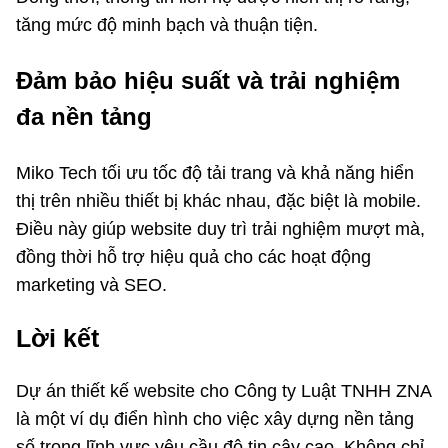
tăng mức độ minh bạch và thuận tiện.
Đảm bảo hiệu suất và trải nghiệm
đa nền tảng
Miko Tech tối ưu tốc độ tải trang và khả năng hiển
thị trên nhiều thiết bị khác nhau, đặc biệt là mobile.
Điều này giúp website duy trì trải nghiệm mượt mà,
đồng thời hỗ trợ hiệu quả cho các hoạt động
marketing và SEO.
Lời kết
Dự án thiết kế website cho Công ty Luật TNHH ZNA
là một ví dụ điển hình cho việc xây dựng nền tảng
số trong lĩnh vực yêu cầu độ tin cậy cao. Không chỉ