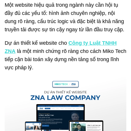
Một website hiệu quả trong ngành này cần hội tụ
đầy đủ các yếu tố: hình ảnh chuyên nghiệp, nội
dung rõ ràng, cấu trúc logic và đặc biệt là khả năng
truyền tải được sự tin cậy ngay từ lần đầu truy cập.
Dự án thiết kế website cho
Công ty Luật TNHH
ZNA
là một minh chứng rõ ràng cho cách Miko Tech
tiếp cận bài toán xây dựng nền tảng số trong lĩnh
vực pháp lý.