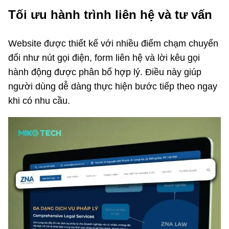
Tối ưu hành trình liên hệ và tư vấn
Website được thiết kế với nhiều điểm chạm chuyển
đổi như nút gọi điện, form liên hệ và lời kêu gọi
hành động được phân bổ hợp lý. Điều này giúp
người dùng dễ dàng thực hiện bước tiếp theo ngay
khi có nhu cầu.