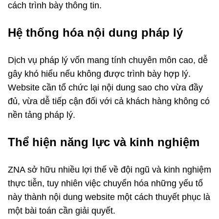
cách trình bày thông tin.
Hệ thống hóa nội dung pháp lý
Dịch vụ pháp lý vốn mang tính chuyên môn cao, dễ
gây khó hiểu nếu không được trình bày hợp lý.
Website cần tổ chức lại nội dung sao cho vừa đầy
đủ, vừa dễ tiếp cận đối với cả khách hàng không có
nền tảng pháp lý.
Thể hiện năng lực và kinh nghiệm
ZNA sở hữu nhiều lợi thế về đội ngũ và kinh nghiệm
thực tiễn, tuy nhiên việc chuyển hóa những yếu tố
này thành nội dung website một cách thuyết phục là
một bài toán cần giải quyết.