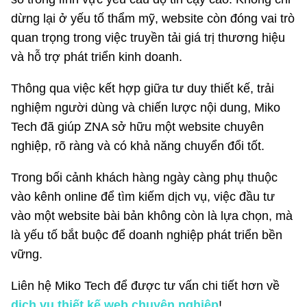
dừng lại ở yếu tố thẩm mỹ, website còn đóng vai trò
quan trọng trong việc truyền tải giá trị thương hiệu
và hỗ trợ phát triển kinh doanh.
Thông qua việc kết hợp giữa tư duy thiết kế, trải
nghiệm người dùng và chiến lược nội dung, Miko
Tech đã giúp ZNA sở hữu một website chuyên
nghiệp, rõ ràng và có khả năng chuyển đổi tốt.
Trong bối cảnh khách hàng ngày càng phụ thuộc
vào kênh online để tìm kiếm dịch vụ, việc đầu tư
vào một website bài bản không còn là lựa chọn, mà
là yếu tố bắt buộc để doanh nghiệp phát triển bền
vững.
Liên hệ Miko Tech để được tư vấn chi tiết hơn về
dịch vụ thiết kế web chuyên nghiệp
!