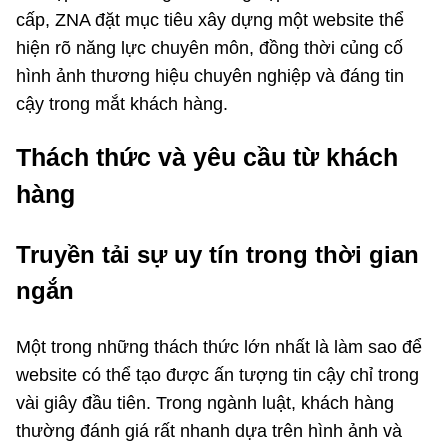
cấp, ZNA đặt mục tiêu xây dựng một website thể
hiện rõ năng lực chuyên môn, đồng thời củng cố
hình ảnh thương hiệu chuyên nghiệp và đáng tin
cậy trong mắt khách hàng.
Thách thức và yêu cầu từ khách
hàng
Truyền tải sự uy tín trong thời gian
ngắn
Một trong những thách thức lớn nhất là làm sao để
website có thể tạo được ấn tượng tin cậy chỉ trong
vài giây đầu tiên. Trong ngành luật, khách hàng
thường đánh giá rất nhanh dựa trên hình ảnh và