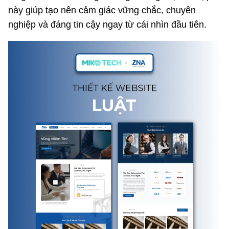
này giúp tạo nên cảm giác vững chắc, chuyên
nghiệp và đáng tin cậy ngay từ cái nhìn đầu tiên.