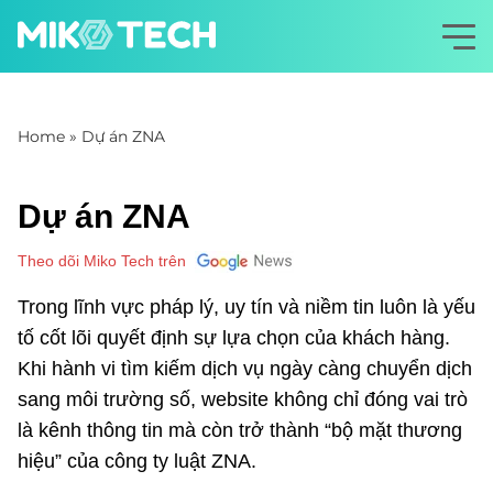
Home
»
Dự án ZNA
Dự án ZNA
Theo dõi Miko Tech trên
Trong lĩnh vực pháp lý, uy tín và niềm tin luôn là yếu
tố cốt lõi quyết định sự lựa chọn của khách hàng.
Khi hành vi tìm kiếm dịch vụ ngày càng chuyển dịch
sang môi trường số, website không chỉ đóng vai trò
là kênh thông tin mà còn trở thành “bộ mặt thương
hiệu” của công ty luật ZNA.