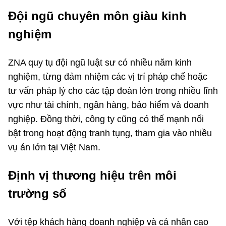
Đội ngũ chuyên môn giàu kinh
nghiệm
ZNA quy tụ đội ngũ luật sư có nhiều năm kinh
nghiệm, từng đảm nhiệm các vị trí pháp chế hoặc
tư vấn pháp lý cho các tập đoàn lớn trong nhiều lĩnh
vực như tài chính, ngân hàng, bảo hiểm và doanh
nghiệp. Đồng thời, công ty cũng có thế mạnh nổi
bật trong hoạt động tranh tụng, tham gia vào nhiều
vụ án lớn tại Việt Nam.
Định vị thương hiệu trên môi
trường số
Với tệp khách hàng doanh nghiệp và cá nhân cao