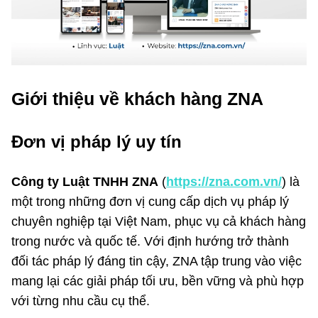
Giới thiệu về khách hàng ZNA
Đơn vị pháp lý uy tín
Công ty Luật TNHH ZNA
(
https://zna.com.vn/
) là
một trong những đơn vị cung cấp dịch vụ pháp lý
chuyên nghiệp tại Việt Nam, phục vụ cả khách hàng
trong nước và quốc tế. Với định hướng trở thành
đối tác pháp lý đáng tin cậy, ZNA tập trung vào việc
mang lại các giải pháp tối ưu, bền vững và phù hợp
với từng nhu cầu cụ thể.