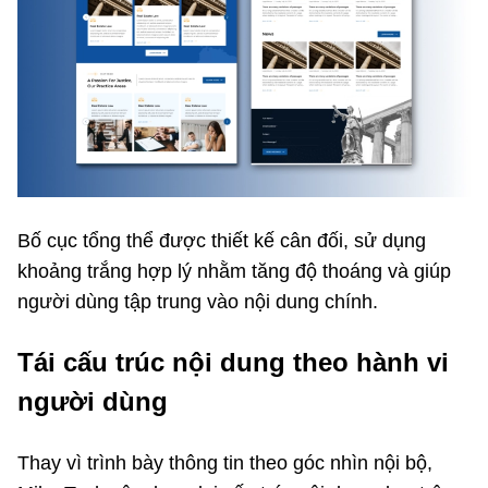
Bố cục tổng thể được thiết kế cân đối, sử dụng
khoảng trắng hợp lý nhằm tăng độ thoáng và giúp
người dùng tập trung vào nội dung chính.
Tái cấu trúc nội dung theo hành vi
người dùng
Thay vì trình bày thông tin theo góc nhìn nội bộ,