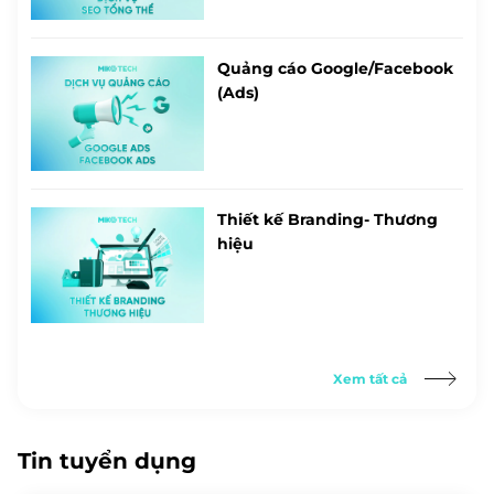
Quảng cáo Google/Facebook
(Ads)
Thiết kế Branding- Thương
hiệu
Xem tất cả
Tin tuyển dụng