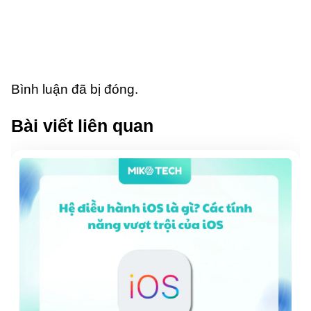
Bình luận đã bị đóng.
Bài viết liên quan