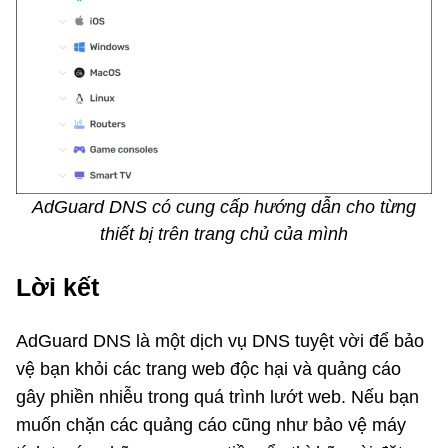
AdGuard DNS có cung cấp hướng dẫn cho từng
thiết bị trên trang chủ của mình
Lời kết
AdGuard DNS là một dịch vụ DNS tuyệt vời để bảo
vệ bạn khỏi các trang web độc hại và quảng cáo
gây phiền nhiễu trong quá trình lướt web. Nếu bạn
muốn chặn các quảng cáo cũng như bảo vệ máy