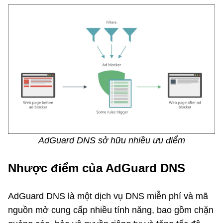
AdGuard DNS sở hữu nhiều ưu điểm
Nhược điểm của AdGuard DNS
AdGuard DNS là một dịch vụ DNS miễn phí và mã
nguồn mở cung cấp nhiều tính năng, bao gồm chặn