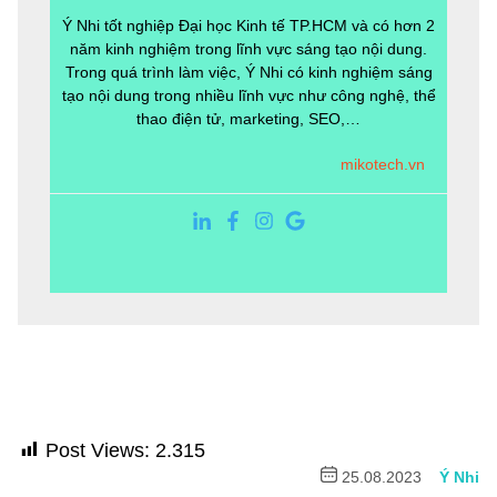
Ý Nhi tốt nghiệp Đại học Kinh tế TP.HCM và có hơn 2
năm kinh nghiệm trong lĩnh vực sáng tạo nội dung.
Trong quá trình làm việc, Ý Nhi có kinh nghiệm sáng
tạo nội dung trong nhiều lĩnh vực như công nghệ, thể
thao điện tử, marketing, SEO,…
mikotech.vn
Post Views:
2.315
25.08.2023
Ý Nhi