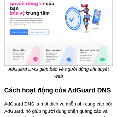
AdGuard DNS giúp bảo vệ người dùng khi duyệt
web
Cách hoạt động của AdGuard DNS
AdGuard DNS là một dịch vụ miễn phí cung cấp bởi
AdGuard, nó giúp người dùng chặn quảng cáo và