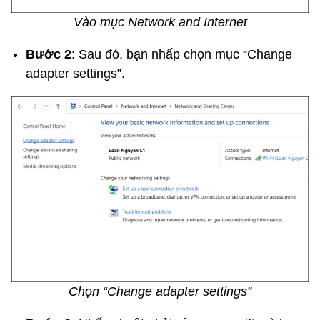
Vào mục Network and Internet
Bước 2
: Sau đó, bạn nhấp chọn mục “Change
adapter settings”.
Chọn “Change adapter settings”