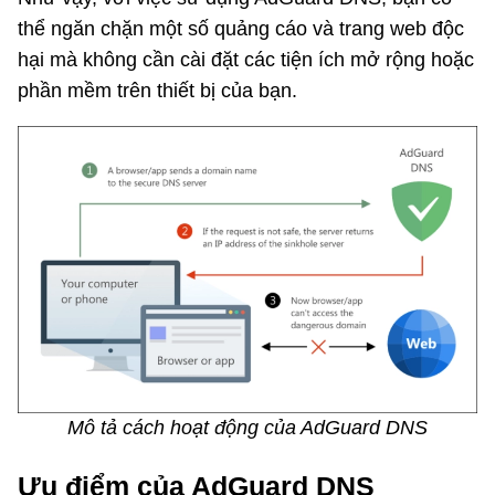
thể ngăn chặn một số quảng cáo và trang web độc
hại mà không cần cài đặt các tiện ích mở rộng hoặc
phần mềm trên thiết bị của bạn.
Mô tả cách hoạt động của AdGuard DNS
Ưu điểm của AdGuard DNS