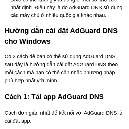
nhất định. Điều này là do AdGuard DNS sử dụng
các máy chủ ở nhiều quốc gia khác nhau.
Hướng dẫn cài đặt AdGuard DNS
cho Windows
Có 2 cách để bạn có thể sử dụng AdGuard DNS,
sau đây là hướng dẫn cài đặt AdGuard DNS theo
mỗi cách mà bạn có thể cân nhắc phương pháp
phù hợp nhất với mình.
Cách 1: Tải app AdGuard DNS
Cách đơn giản nhất để kết nối với AdGuard DNS là
cài đặt app.