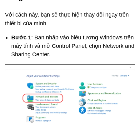
Với cách này, bạn sẽ thực hiện thay đổi ngay trên
thiết bị của mình.
Bước 1
: Bạn nhấp vào biểu tượng Windows trên
máy tính và mở Control Panel, chọn Network and
Sharing Center.