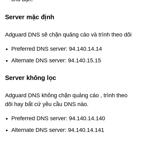
Server mặc định
Adguard DNS sẽ chặn quảng cáo và trình theo dõi
Preferred DNS server: 94.140.14.14
Alternate DNS server: 94.140.15.15
Server không lọc
Adguard DNS không chặn quảng cáo , trình theo
dõi hay bất cứ yêu cầu DNS nào.
Preferred DNS server: 94.140.14.140
Alternate DNS server: 94.140.14.141