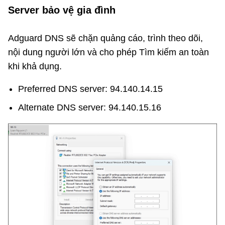
Server bảo vệ gia đình
Adguard DNS sẽ chặn quảng cáo, trình theo dõi,
nội dung người lớn và cho phép Tìm kiếm an toàn
khi khả dụng.
Preferred DNS server: 94.140.14.15
Alternate DNS server: 94.140.15.16