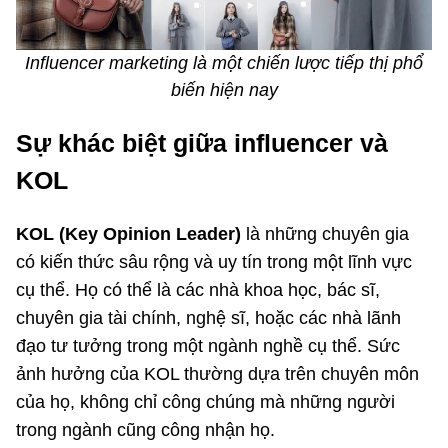
Influencer marketing là một chiến lược tiếp thị phổ
biến hiện nay
Sự khác biệt giữa influencer và
KOL
KOL (Key Opinion Leader)
là những chuyên gia
có kiến thức sâu rộng và uy tín trong một lĩnh vực
cụ thể. Họ có thể là các nhà khoa học, bác sĩ,
chuyên gia tài chính, nghệ sĩ, hoặc các nhà lãnh
đạo tư tưởng trong một ngành nghề cụ thể. Sức
ảnh hưởng của KOL thường dựa trên chuyên môn
của họ, không chỉ công chúng mà những người
trong ngành cũng công nhận họ.