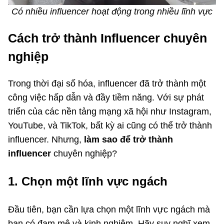
Có nhiều influencer hoạt động trong nhiều lĩnh vực
Cách trở thành Influencer chuyên
nghiệp
Trong thời đại số hóa, influencer đã trở thành một
công việc hấp dẫn và đầy tiềm năng. Với sự phát
triển của các nền tảng mạng xã hội như Instagram,
YouTube, và TikTok, bất kỳ ai cũng có thể trở thành
influencer. Nhưng,
làm sao để trở thành
influencer
chuyên nghiệp?
1. Chọn một lĩnh vực ngách
Đầu tiên, bạn cần lựa chọn một lĩnh vực ngách mà
bạn có đam mê và kinh nghiệm. Hãy suy nghĩ xem