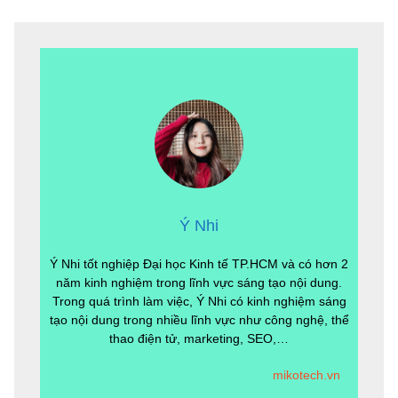
Ý Nhi
Ý Nhi tốt nghiệp Đại học Kinh tế TP.HCM và có hơn 2
năm kinh nghiệm trong lĩnh vực sáng tạo nội dung.
Trong quá trình làm việc, Ý Nhi có kinh nghiệm sáng
tạo nội dung trong nhiều lĩnh vực như công nghệ, thể
thao điện tử, marketing, SEO,…
mikotech.vn