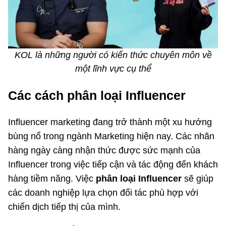
KOL là những người có kiến thức chuyên môn về
một lĩnh vực cụ thể
Các cách phân loại Influencer
Influencer marketing đang trở thành một xu hướng
bùng nổ trong ngành Marketing hiện nay. Các nhãn
hàng ngày càng nhận thức được sức mạnh của
Influencer trong việc tiếp cận và tác động đến khách
hàng tiềm năng. Việc
phân loại Influencer
sẽ giúp
các doanh nghiệp lựa chọn đối tác phù hợp với
chiến dịch tiếp thị của mình.