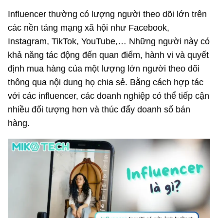
Influencer thường có lượng người theo dõi lớn trên
các nền tảng mạng xã hội như Facebook,
Instagram, TikTok, YouTube,… Những người này có
khả năng tác động đến quan điểm, hành vi và quyết
định mua hàng của một lượng lớn người theo dõi
thông qua nội dung họ chia sẻ. Bằng cách hợp tác
với các influencer, các doanh nghiệp có thể tiếp cận
nhiều đối tượng hơn và thúc đẩy doanh số bán
hàng.