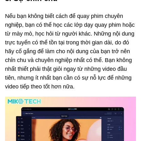
Nếu bạn không biết cách để quay phim chuyên
nghiệp, bạn có thể học các lớp dạy quay phim hoặc
từ mày mò, học hỏi từ người khác. Những nội dung
trực tuyến có thể tồn tại trong thời gian dài, do đó
hãy cố gắng để làm cho nội dung của bạn trở nên
chỉn chu và chuyên nghiệp nhất có thể. Bạn không
nhất thiết phải thật giỏi ngay từ những video đầu
tiên, nhưng ít nhất bạn cần có sự nỗ lực để những
video tiếp theo tốt hơn nữa.