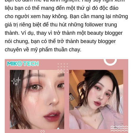
liệu bạn có thể mang đến một thứ gì đó độc đáo
cho người xem hay không. Bạn cần mang lại những
giá trị riêng biệt để thu hút những follower trung
thành. Ví dụ, thay vì trở thành một beauty blogger
nói chung, bạn có thể trở thành beauty blogger
chuyên về mỹ phẩm thuần chay.