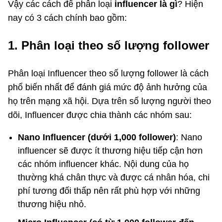
Vậy các cách để phân loại
influencer là gì
? Hiện
nay có 3 cách chính bao gồm:
1. Phân loại theo số lượng follower
Phân loại Influencer theo số lượng follower là cách
phổ biến nhất để đánh giá mức độ ảnh hưởng của
họ trên mạng xã hội. Dựa trên số lượng người theo
dõi, Influencer được chia thành các nhóm sau:
Nano Influencer (dưới 1,000 follower)
: Nano
influencer sẽ được ít thương hiệu tiếp cận hơn
các nhóm influencer khác. Nội dung của họ
thường khá chân thực và được cá nhân hóa, chi
phí tương đối thấp nên rất phù hợp với những
thương hiệu nhỏ.