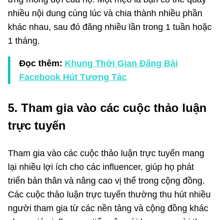
nhiều nội dung cùng lúc và chia thành nhiều phần
khác nhau, sau đó đăng nhiều lần trong 1 tuần hoặc
1 tháng.
Đọc thêm:
Khung Thời Gian Đăng Bài
Facebook Hút Tương Tác
5. Tham gia vào các cuộc thảo luận
trực tuyến
Tham gia vào các cuộc thảo luận trực tuyến mang
lại nhiều lợi ích cho các influencer, giúp họ phát
triển bản thân và nâng cao vị thế trong cộng đồng.
Các cuộc thảo luận trực tuyến thường thu hút nhiều
người tham gia từ các nền tảng và cộng đồng khác