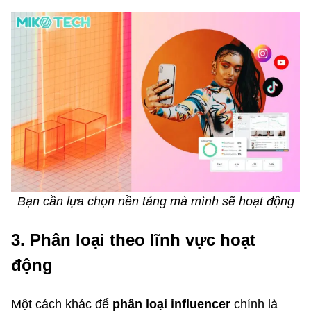
Bạn cần lựa chọn nền tảng mà mình sẽ hoạt động
3. Phân loại theo lĩnh vực hoạt
động
Một cách khác để
phân loại influencer
chính là