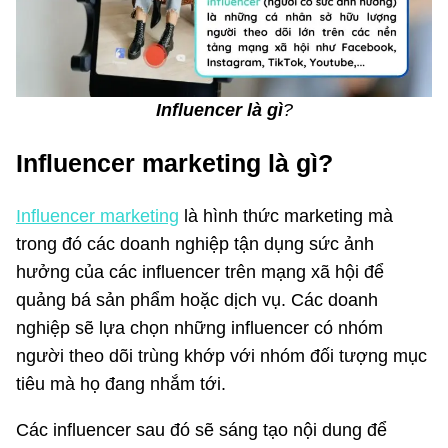
Influencer là gì
?
Influencer marketing là gì?
Influencer marketing
là hình thức marketing mà
trong đó các doanh nghiệp tận dụng sức ảnh
hưởng của các influencer trên mạng xã hội để
quảng bá sản phẩm hoặc dịch vụ. Các doanh
nghiệp sẽ lựa chọn những influencer có nhóm
người theo dõi trùng khớp với nhóm đối tượng mục
tiêu mà họ đang nhắm tới.
Các influencer sau đó sẽ sáng tạo nội dung để