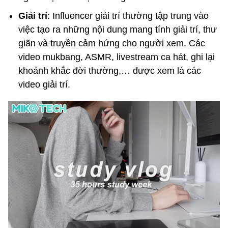
Giải trí
: Influencer giải trí thường tập trung vào
việc tạo ra những nội dung mang tính giải trí, thư
giãn và truyền cảm hứng cho người xem. Các
video mukbang, ASMR, livestream ca hát, ghi lại
khoảnh khắc đời thường,… được xem là các
video giải trí.