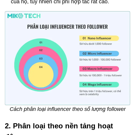
của họ, tuy nhiên chi phí hợp tác rất cao.
Cách phân loại influencer theo số lượng follower
2. Phân loại theo nền tảng hoạt