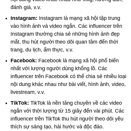
đánh giá, v.v.
Instagram:
Instagram là mạng xã hội tập trung
vào hình ảnh và video ngắn. Các influencer trên
Instagram thường chia sẻ những hình ảnh đẹp
mắt, thu hút người theo dõi quan tâm đến thời
trang, du lịch, ẩm thực, v.v.
Facebook:
Facebook là mạng xã hội phổ biến
nhất với lượng người dùng khổng lồ. Các
influencer trên Facebook có thể chia sẻ nhiều loại
nội dung khác nhau như bài viết, hình ảnh, video,
livestream, v.v.
TikTok:
TikTok là nền tảng chuyên về các video
ngắn với thời lượng từ 15 giây đến vài phút. Các
influencer trên TikTok thu hút người theo dõi yêu
thích sự sáng tạo, hài hước và độc đáo.