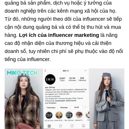
quảng bá sản phẩm, dịch vụ hoặc ý tưởng của
doanh nghiệp trên các kênh mạng xã hội của họ.
Từ đó, những người theo dõi của influencer sẽ tiếp
cận nội dung quảng bá và có thể bị thu hút và mua
hàng.
Lợi ích của influencer marketing
là nâng
cao độ nhận diện của thương hiệu và cải thiện
doanh số, tuy nhiên chi phí sẽ phụ thuộc vào độ nổi
tiếng của influencer.