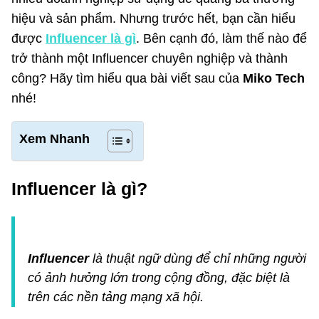
hiệu và sản phẩm. Nhưng trước hết, bạn cần hiểu
được
Influencer là gì
. Bên cạnh đó, làm thế nào để
trở thành một Influencer chuyên nghiệp và thành
công? Hãy tìm hiểu qua bài viết sau của
Miko Tech
nhé!
Xem Nhanh
Influencer là gì?
Influencer
là thuật ngữ dùng để chỉ những người
có ảnh hưởng lớn trong cộng đồng, đặc biệt là
trên các nền tảng mạng xã hội.