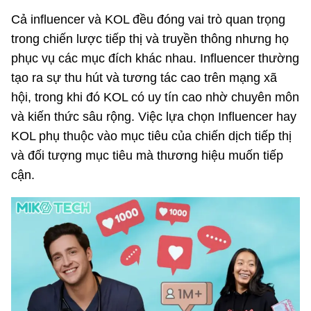
Cả influencer và KOL đều đóng vai trò quan trọng
trong chiến lược tiếp thị và truyền thông nhưng họ
phục vụ các mục đích khác nhau. Influencer thường
tạo ra sự thu hút và tương tác cao trên mạng xã
hội, trong khi đó KOL có uy tín cao nhờ chuyên môn
và kiến thức sâu rộng. Việc lựa chọn Influencer hay
KOL phụ thuộc vào mục tiêu của chiến dịch tiếp thị
và đối tượng mục tiêu mà thương hiệu muốn tiếp
cận.