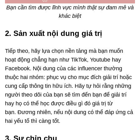
Bạn cần tìm được lĩnh vực mình thật sự đam mê và
khác biệt
2. Sản xuất nội dung giá trị
Tiếp theo, hãy lựa chọn nền tảng mà bạn muốn
hoạt động chẳng hạn như TikTok, Youtube hay
Facebook. Nội dung của các influencer thường
thuộc hai nhóm: phục vụ cho mục đích giải trí hoặc
cung cấp thông tin hữu ích. Hãy tự hỏi rằng những
người theo dõi của bạn sẽ tìm đến bạn để giải trí
hay họ có thể học được điều gì đó giá trị từ
bạn. Đương nhiên, nếu nội dung có thể đáp ứng cả
hai yếu tố thì càng tốt.
3. Sự chỉn chu