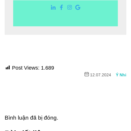
Post Views:
1.689
12.07.2024
Ý Nhi
Bình luận đã bị đóng.