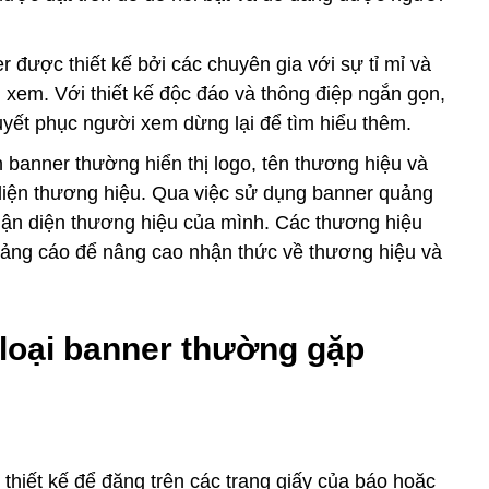
r được thiết kế bởi các chuyên gia với sự tỉ mỉ và
 xem. Với thiết kế độc đáo và thông điệp ngắn gọn,
huyết phục người xem dừng lại để tìm hiểu thêm.
n banner thường hiển thị logo, tên thương hiệu và
diện thương hiệu. Qua việc sử dụng banner quảng
hận diện thương hiệu của mình. Các thương hiệu
ảng cáo để nâng cao nhận thức về thương hiệu và
loại banner thường gặp
thiết kế để đăng trên các trang giấy của báo hoặc