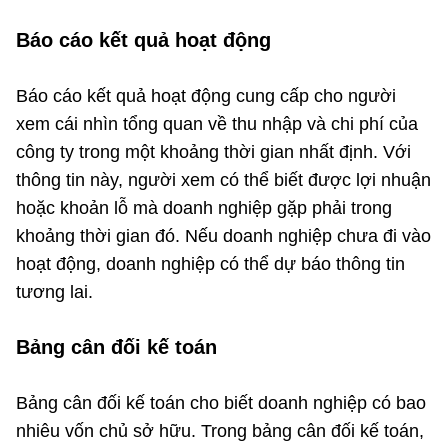
Báo cáo kết quả hoạt động
Báo cáo kết quả hoạt động cung cấp cho người
xem cái nhìn tổng quan về thu nhập và chi phí của
công ty trong một khoảng thời gian nhất định. Với
thông tin này, người xem có thể biết được lợi nhuận
hoặc khoản lỗ mà doanh nghiệp gặp phải trong
khoảng thời gian đó. Nếu doanh nghiệp chưa đi vào
hoạt động, doanh nghiệp có thể dự báo thông tin
tương lai.
Bảng cân đối kế toán
Bảng cân đối kế toán cho biết doanh nghiệp có bao
nhiêu vốn chủ sở hữu. Trong bảng cân đối kế toán,