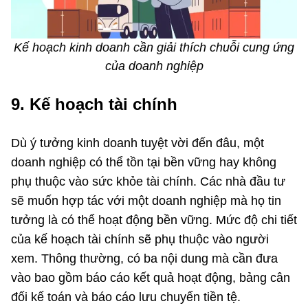
Kế hoạch kinh doanh cần giải thích chuỗi cung ứng
của doanh nghiệp
9. Kế hoạch tài chính
Dù ý tưởng kinh doanh tuyệt vời đến đâu, một
doanh nghiệp có thể tồn tại bền vững hay không
phụ thuộc vào sức khỏe tài chính. Các nhà đầu tư
sẽ muốn hợp tác với một doanh nghiệp mà họ tin
tưởng là có thể hoạt động bền vững. Mức độ chi tiết
của kế hoạch tài chính sẽ phụ thuộc vào người
xem. Thông thường, có ba nội dung mà cần đưa
vào bao gồm báo cáo kết quả hoạt động, bảng cân
đối kế toán và báo cáo lưu chuyển tiền tệ.