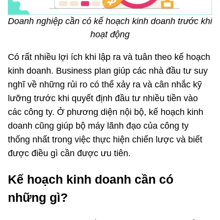
Doanh nghiệp cần có kế hoạch kinh doanh trước khi
hoạt động
Có rất nhiều lợi ích khi lập ra và tuân theo kế hoạch
kinh doanh. Business plan giúp các nhà đầu tư suy
nghĩ về những rủi ro có thể xảy ra và cân nhắc kỹ
lưỡng trước khi quyết định đầu tư nhiều tiền vào
các công ty. Ở phương diện nội bộ, kế hoạch kinh
doanh cũng giúp bộ máy lãnh đạo của công ty
thống nhất trong việc thực hiện chiến lược và biết
được điều gì cần được ưu tiên.
Kế hoạch kinh doanh cần có
những gì?