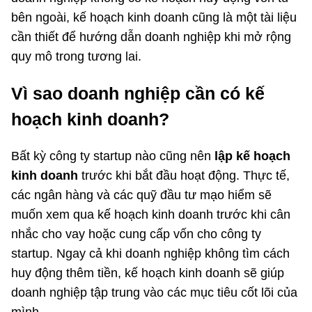
bên ngoài, kế hoạch kinh doanh cũng là một tài liệu
cần thiết để hướng dẫn doanh nghiệp khi mở rộng
quy mô trong tương lai.
Vì sao doanh nghiệp cần có kế
hoạch kinh doanh?
Bất kỳ công ty startup nào cũng nên
lập kế hoạch
kinh doanh
trước khi bắt đầu hoạt động. Thực tế,
các ngân hàng và các quỹ đầu tư mạo hiểm sẽ
muốn xem qua kế hoạch kinh doanh trước khi cân
nhắc cho vay hoặc cung cấp vốn cho công ty
startup. Ngay cả khi doanh nghiệp không tìm cách
huy động thêm tiền, kế hoạch kinh doanh sẽ giúp
doanh nghiệp tập trung vào các mục tiêu cốt lõi của