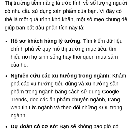
Thị trường tiềm năng là ước tính về số lượng người
có nhu cầu sử dụng sản phẩm của bạn. Vì đây có
thể là một quá trình khó khăn, một số mẹo chung để
giúp bạn bắt đầu phân tích này là:
Hồ sơ khách hàng lý tưởng
: Tìm kiếm dữ liệu
chính phủ về quy mô thị trường mục tiêu, tìm
hiểu nơi họ sinh sống hay thói quen mua sắm
của họ.
Nghiên cứu các xu hướng trong ngành
: Khám
phá các xu hướng tiêu dùng và xu hướng sản
phẩm trong ngành bằng cách sử dụng Google
Trends, đọc các ấn phẩm chuyên ngành, trang
web tin tức ngành và theo dõi những KOL trong
ngành.
Dự đoán có cơ sở
: Bạn sẽ không bao giờ có