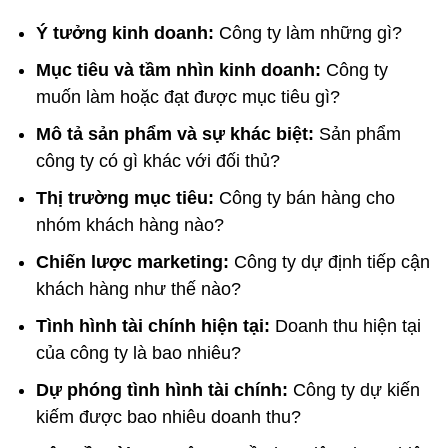
Ý tưởng kinh doanh:
Công ty làm những gì?
Mục tiêu và tầm nhìn kinh doanh:
Công ty
muốn làm hoặc đạt được mục tiêu gì?
Mô tả sản phẩm và sự khác biệt:
Sản phẩm
công ty có gì khác với đối thủ?
Thị trường mục tiêu:
Công ty bán hàng cho
nhóm khách hàng nào?
Chiến lược marketing:
Công ty dự định tiếp cận
khách hàng như thế nào?
Tình hình tài chính hiện tại:
Doanh thu hiện tại
của công ty là bao nhiêu?
Dự phóng tình hình tài chính:
Công ty dự kiến
kiếm được bao nhiêu doanh thu?