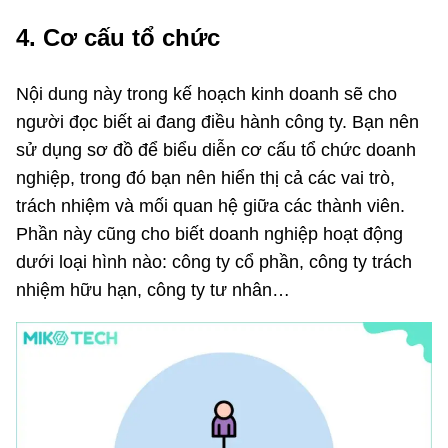
4. Cơ cấu tổ chức
Nội dung này trong kế hoạch kinh doanh sẽ cho
người đọc biết ai đang điều hành công ty. Bạn nên
sử dụng sơ đồ để biểu diễn cơ cấu tổ chức doanh
nghiệp, trong đó bạn nên hiển thị cả các vai trò,
trách nhiệm và mối quan hệ giữa các thành viên.
Phần này cũng cho biết doanh nghiệp hoạt động
dưới loại hình nào: công ty cổ phần, công ty trách
nhiệm hữu hạn, công ty tư nhân…