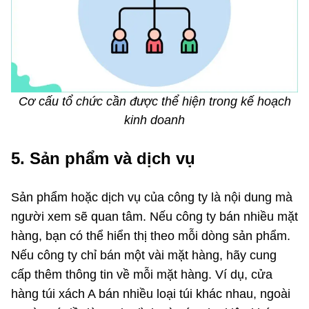
Cơ cấu tổ chức cần được thể hiện trong kế hoạch
kinh doanh
5. Sản phẩm và dịch vụ
Sản phẩm hoặc dịch vụ của công ty là nội dung mà
người xem sẽ quan tâm. Nếu công ty bán nhiều mặt
hàng, bạn có thể hiển thị theo mỗi dòng sản phẩm.
Nếu công ty chỉ bán một vài mặt hàng, hãy cung
cấp thêm thông tin về mỗi mặt hàng. Ví dụ, cửa
hàng túi xách A bán nhiều loại túi khác nhau, ngoài