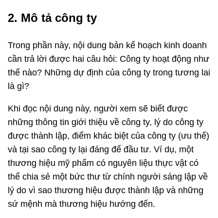
2. Mô tả công ty
Trong phần này, nội dung bản kế hoạch kinh doanh
cần trả lời được hai câu hỏi: Công ty hoạt động như
thế nào? Những dự định của công ty trong tương lai
là gì?
Khi đọc nội dung này, người xem sẽ biết được
những thông tin giới thiệu về công ty, lý do công ty
được thành lập, điểm khác biệt của công ty (ưu thế)
và tại sao công ty lại đáng để đầu tư. Ví dụ, một
thương hiệu mỹ phẩm có nguyên liệu thực vật có
thể chia sẻ một bức thư từ chính người sáng lập về
lý do vì sao thương hiệu được thành lập và những
sứ mệnh mà thương hiệu hướng đến.