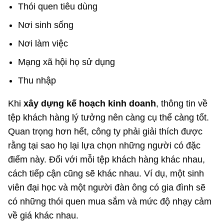
Thói quen tiêu dùng
Nơi sinh sống
Nơi làm việc
Mạng xã hội họ sử dụng
Thu nhập
Khi
xây dựng kế hoạch kinh doanh
, thông tin về
tệp khách hàng lý tưởng nên càng cụ thể càng tốt.
Quan trọng hơn hết, công ty phải giải thích được
rằng tại sao họ lại lựa chọn những người có đặc
điểm này. Đối với mỗi tệp khách hàng khác nhau,
cách tiếp cận cũng sẽ khác nhau. Ví dụ, một sinh
viên đại học và một người đàn ông có gia đình sẽ
có những thói quen mua sắm và mức độ nhạy cảm
về giá khác nhau.