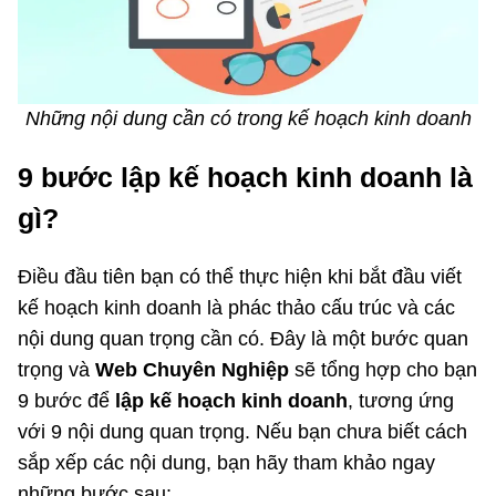
Những nội dung cần có trong kế hoạch kinh doanh
9 bước lập kế hoạch kinh doanh là
gì?
Điều đầu tiên bạn có thể thực hiện khi bắt đầu viết
kế hoạch kinh doanh là phác thảo cấu trúc và các
nội dung quan trọng cần có. Đây là một bước quan
trọng và
Web Chuyên Nghiệp
sẽ tổng hợp cho bạn
9 bước để
lập kế hoạch kinh doanh
, tương ứng
với 9 nội dung quan trọng. Nếu bạn chưa biết cách
sắp xếp các nội dung, bạn hãy tham khảo ngay
những bước sau: