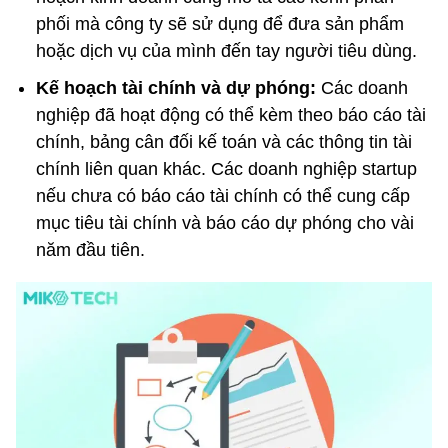
phối mà công ty sẽ sử dụng để đưa sản phẩm
hoặc dịch vụ của mình đến tay người tiêu dùng.
Kế hoạch tài chính và dự phóng:
Các doanh
nghiệp đã hoạt động có thể kèm theo báo cáo tài
chính, bảng cân đối kế toán và các thông tin tài
chính liên quan khác. Các doanh nghiệp startup
nếu chưa có báo cáo tài chính có thể cung cấp
mục tiêu tài chính và báo cáo dự phóng cho vài
năm đầu tiên.