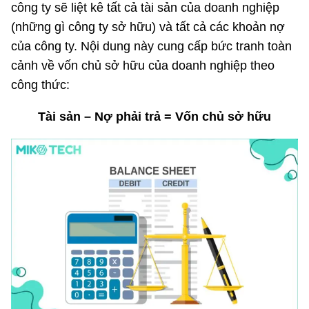
công ty sẽ liệt kê tất cả tài sản của doanh nghiệp
(những gì công ty sở hữu) và tất cả các khoản nợ
của công ty. Nội dung này cung cấp bức tranh toàn
cảnh về vốn chủ sở hữu của doanh nghiệp theo
công thức:
Tài sản – Nợ phải trả = Vốn chủ sở hữu