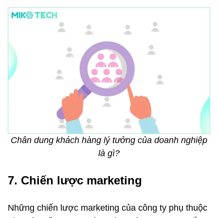
Chân dung khách hàng lý tưởng của doanh nghiệp
là gì?
7. Chiến lược marketing
Những chiến lược marketing của công ty phụ thuộc