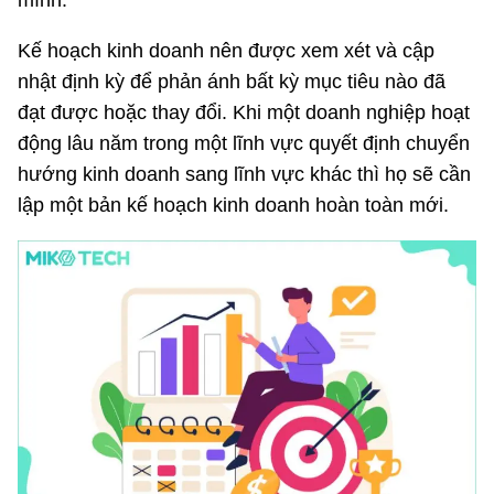
mình.
Kế hoạch kinh doanh nên được xem xét và cập
nhật định kỳ để phản ánh bất kỳ mục tiêu nào đã
đạt được hoặc thay đổi. Khi một doanh nghiệp hoạt
động lâu năm trong một lĩnh vực quyết định chuyển
hướng kinh doanh sang lĩnh vực khác thì họ sẽ cần
lập một bản kế hoạch kinh doanh hoàn toàn mới.