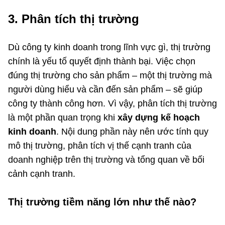
3. Phân tích thị trường
Dù công ty kinh doanh trong lĩnh vực gì, thị trường
chính là yếu tố quyết định thành bại. Việc chọn
đúng thị trường cho sản phẩm – một thị trường mà
người dùng hiểu và cần đến sản phẩm – sẽ giúp
công ty thành công hơn. Vì vậy, phân tích thị trường
là một phần quan trọng khi
xây dựng kế hoạch
kinh doanh
. Nội dung phần này nên ước tính quy
mô thị trường, phân tích vị thế cạnh tranh của
doanh nghiệp trên thị trường và tổng quan về bối
cảnh cạnh tranh.
Thị trường tiềm năng lớn như thế nào?