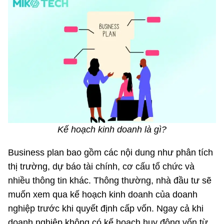
Kế hoạch kinh doanh là gì?
Business plan bao gồm các nội dung như phân tích
thị trường, dự báo tài chính, cơ cấu tổ chức và
nhiều thông tin khác. Thông thường, nhà đầu tư sẽ
muốn xem qua kế hoạch kinh doanh của doanh
nghiệp trước khi quyết định cấp vốn. Ngay cả khi
doanh nghiệp không có kế hoạch huy động vốn từ