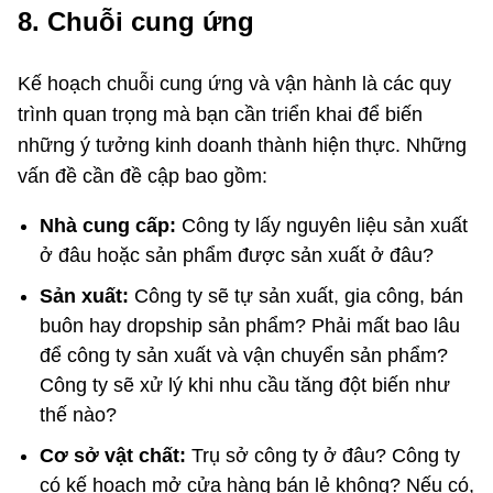
8. Chuỗi cung ứng
Kế hoạch chuỗi cung ứng và vận hành là các quy
trình quan trọng mà bạn cần triển khai để biến
những ý tưởng kinh doanh thành hiện thực. Những
vấn đề cần đề cập bao gồm:
Nhà cung cấp:
Công ty lấy nguyên liệu sản xuất
ở đâu hoặc sản phẩm được sản xuất ở đâu?
Sản xuất:
Công ty sẽ tự sản xuất, gia công, bán
buôn hay dropship sản phẩm? Phải mất bao lâu
để công ty sản xuất và vận chuyển sản phẩm?
Công ty sẽ xử lý khi nhu cầu tăng đột biến như
thế nào?
Cơ sở vật chất:
Trụ sở công ty ở đâu? Công ty
có kế hoạch mở cửa hàng bán lẻ không? Nếu có,