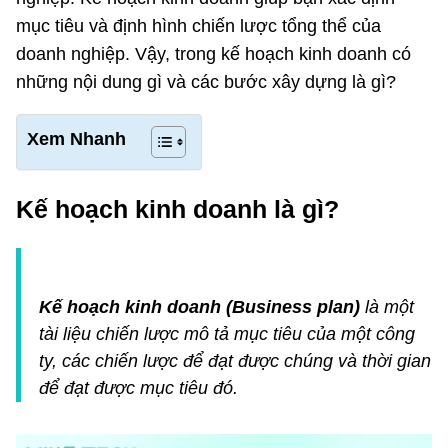
mục tiêu và định hình chiến lược tổng thể của
doanh nghiệp. Vậy, trong kế hoạch kinh doanh có
những nội dung gì và các bước xây dựng là gì?
Xem Nhanh
Kế hoạch kinh doanh là gì?
Kế hoạch kinh doanh (Business plan)
là một
tài liệu chiến lược mô tả mục tiêu của một công
ty, các chiến lược để đạt được chúng và thời gian
để đạt được mục tiêu đó.