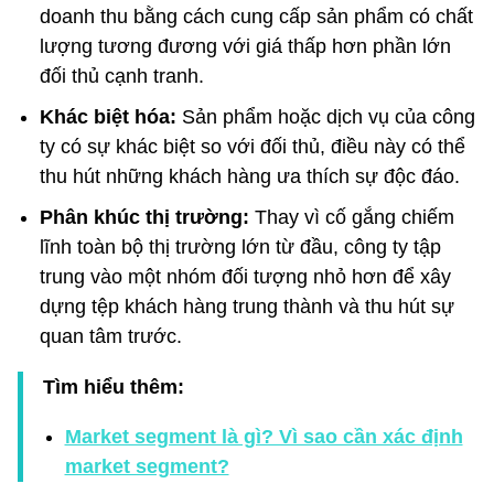
doanh thu bằng cách cung cấp sản phẩm có chất
lượng tương đương với giá thấp hơn phần lớn
đối thủ cạnh tranh.
Khác biệt hóa:
Sản phẩm hoặc dịch vụ của công
ty có sự khác biệt so với đối thủ, điều này có thể
thu hút những khách hàng ưa thích sự độc đáo.
Phân khúc thị trường:
Thay vì cố gắng chiếm
lĩnh toàn bộ thị trường lớn từ đầu, công ty tập
trung vào một nhóm đối tượng nhỏ hơn để xây
dựng tệp khách hàng trung thành và thu hút sự
quan tâm trước.
Tìm hiểu thêm:
Market segment là gì? Vì sao cần xác định
market segment?