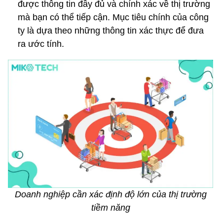
được thông tin đầy đủ và chính xác về thị trường
mà bạn có thể tiếp cận. Mục tiêu chính của công
ty là dựa theo những thông tin xác thực để đưa
ra ước tính.
Doanh nghiệp cần xác định độ lớn của thị trường
tiềm năng