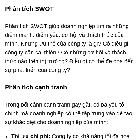
Phân tích SWOT
Phân tích SWOT giúp doanh nghiệp tìm ra những
điểm mạnh, điểm yếu, cơ hội và thách thức của
mình. Những ưu thế của công ty là gì? Có điều gì
công ty cần cải thiện? Có những cơ hội và thách
thức nào trên thị trường? Điều gì có thể đe dọa đến
sự phát triển của công ty?
Phân tích cạnh tranh
Trong bối cảnh cạnh tranh gay gắt, có ba yếu tố
chính mà doanh nghiệp có thể tập trung vào để tạo
sự khác biệt cho doanh nghiệp của mình:
Tối ưu chi phí:
Công ty có khả năng tối đa hóa