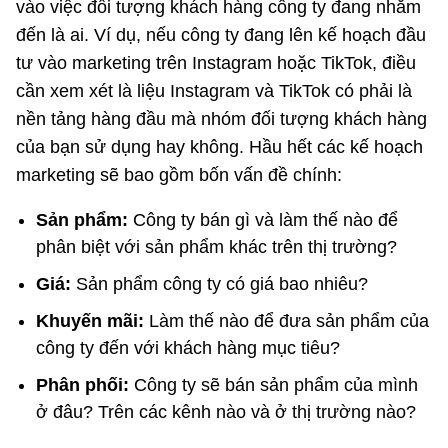
vào việc đối tượng khách hàng công ty đang nhắm
đến là ai. Ví dụ, nếu công ty đang lên kế hoạch đầu
tư vào marketing trên Instagram hoặc TikTok, điều
cần xem xét là liệu Instagram và TikTok có phải là
nền tảng hàng đầu mà nhóm đối tượng khách hàng
của bạn sử dụng hay không. Hầu hết các kế hoạch
marketing sẽ bao gồm bốn vấn đề chính:
Sản phẩm:
Công ty bán gì và làm thế nào để
phân biệt với sản phẩm khác trên thị trường?
Giá:
Sản phẩm công ty có giá bao nhiêu?
Khuyến mãi:
Làm thế nào để đưa sản phẩm của
công ty đến với khách hàng mục tiêu?
Phân phối:
Công ty sẽ bán sản phẩm của mình
ở đâu? Trên các kênh nào và ở thị trường nào?