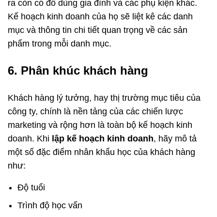
ra còn có đồ dùng gia đình và các phụ kiện khác.
Kế hoạch kinh doanh của họ sẽ liệt kê các danh
mục và thông tin chi tiết quan trọng về các sản
phẩm trong mỗi danh mục.
6. Phân khúc khách hàng
Khách hàng lý tưởng, hay thị trường mục tiêu của
công ty, chính là nền tảng của các chiến lược
marketing và rộng hơn là toàn bộ kế hoạch kinh
doanh. Khi
lập kế hoạch kinh doanh
, hãy mô tả
một số đặc điểm nhân khẩu học của khách hàng
như:
Độ tuổi
Trình độ học vấn