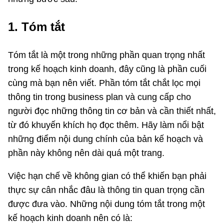
1. Tóm tắt
Tóm tắt là một trong những phần quan trọng nhất
trong kế hoạch kinh doanh, đây cũng là phần cuối
cùng mà bạn nên viết. Phần tóm tắt chắt lọc mọi
thông tin trong business plan và cung cấp cho
người đọc những thông tin cơ bản và cần thiết nhất,
từ đó khuyến khích họ đọc thêm. Hãy làm nổi bật
những điểm nội dung chính của bản kế hoạch và
phần này không nên dài quá một trang.
Việc hạn chế về không gian có thể khiến bạn phải
thực sự cân nhắc đâu là thông tin quan trọng cần
được đưa vào. Những nội dung tóm tắt trong một
kế hoạch kinh doanh nên có là: