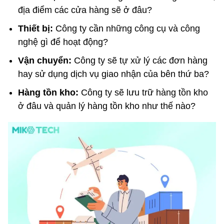
địa điểm các cửa hàng sẽ ở đâu?
Thiết bị:
Công ty cần những công cụ và công
nghệ gì để hoạt động?
Vận chuyển:
Công ty sẽ tự xử lý các đơn hàng
hay sử dụng dịch vụ giao nhận của bên thứ ba?
Hàng tồn kho:
Công ty sẽ lưu trữ hàng tồn kho
ở đâu và quản lý hàng tồn kho như thế nào?