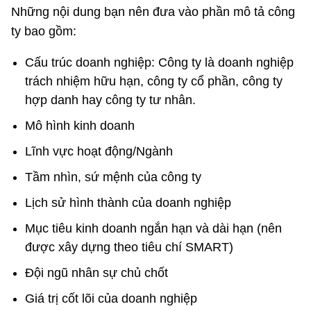
Những nội dung bạn nên đưa vào phần mô tả công
ty bao gồm:
Cấu trúc doanh nghiệp: Công ty là doanh nghiệp
trách nhiệm hữu hạn, công ty cổ phần, công ty
hợp danh hay công ty tư nhân.
Mô hình kinh doanh
Lĩnh vực hoạt động/Ngành
Tầm nhìn, sứ mệnh của công ty
Lịch sử hình thành của doanh nghiệp
Mục tiêu kinh doanh ngắn hạn và dài hạn (nên
được xây dựng theo tiêu chí SMART)
Đội ngũ nhân sự chủ chốt
Giá trị cốt lõi của doanh nghiệp