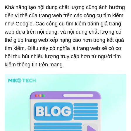
Khả năng tạo nội dung chất lượng cũng ảnh hưởng
đến vị thế của trang web trên các công cụ tìm kiếm
như Google. Các công cụ tìm kiếm đánh giá trang
web dựa trên nội dung, và nội dung chất lượng có
thể giúp trang web xếp hạng cao hơn trong kết quả
tìm kiếm. Điều này có nghĩa là trang web sẽ có cơ
hội thu hút nhiều lượng truy cập hơn từ người tìm
kiếm thông tin trên mạng.