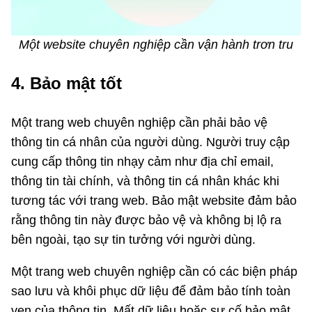
Một website chuyên nghiệp cần vận hành trơn tru
4. Bảo mật tốt
Một trang web chuyên nghiệp cần phải bảo vệ
thông tin cá nhân của người dùng. Người truy cập
cung cấp thông tin nhạy cảm như địa chỉ email,
thông tin tài chính, và thông tin cá nhân khác khi
tương tác với trang web. Bảo mật website đảm bảo
rằng thông tin này được bảo vệ và không bị lộ ra
bên ngoài, tạo sự tin tưởng với người dùng.
Một trang web chuyên nghiệp cần có các biện pháp
sao lưu và khôi phục dữ liệu để đảm bảo tính toàn
vẹn của thông tin. Mất dữ liệu hoặc sự cố bảo mật