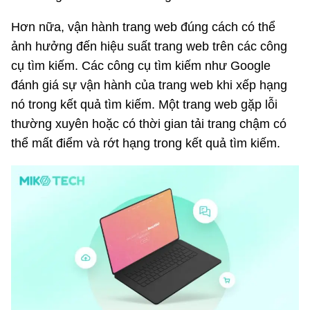
Hơn nữa, vận hành trang web đúng cách có thể
ảnh hưởng đến hiệu suất trang web trên các công
cụ tìm kiếm. Các công cụ tìm kiếm như Google
đánh giá sự vận hành của trang web khi xếp hạng
nó trong kết quả tìm kiếm. Một trang web gặp lỗi
thường xuyên hoặc có thời gian tải trang chậm có
thể mất điểm và rớt hạng trong kết quả tìm kiếm.