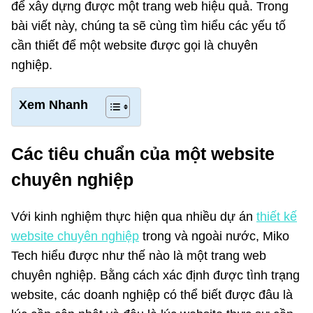
để xây dựng được một trang web hiệu quả. Trong
bài viết này, chúng ta sẽ cùng tìm hiểu các yếu tố
cần thiết để một website được gọi là chuyên
nghiệp.
Xem Nhanh
Các tiêu chuẩn của một website
chuyên nghiệp
Với kinh nghiệm thực hiện qua nhiều dự án
thiết kế
website chuyên nghiệp
trong và ngoài nước, Miko
Tech hiểu được như thế nào là một trang web
chuyên nghiệp. Bằng cách xác định được tình trạng
website, các doanh nghiệp có thể biết được đâu là