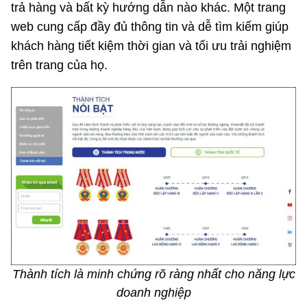
trả hàng và bất kỳ hướng dẫn nào khác. Một trang
web cung cấp đầy đủ thông tin và dễ tìm kiếm giúp
khách hàng tiết kiệm thời gian và tối ưu trải nghiệm
trên trang của họ.
Thành tích là minh chứng rõ ràng nhất cho năng lực
doanh nghiệp