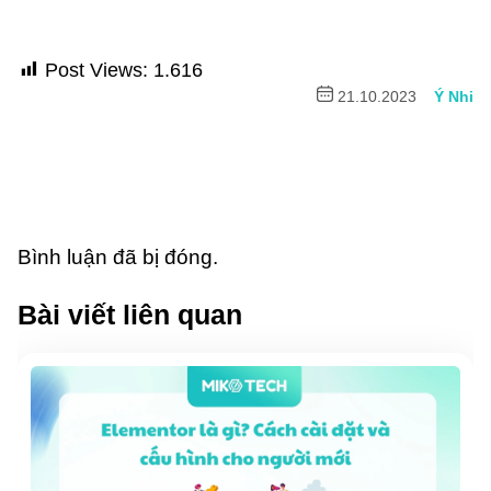
Post Views:
1.616
21.10.2023
Ý Nhi
Bình luận đã bị đóng.
Bài viết liên quan