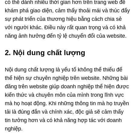
có thể dành nhiều thời gian hơn trên trang web để
khám phá giao diện, cảm thấy thoải mái và thúc đẩy
sự phát triển của thương hiệu bằng cách chia sẻ
với người khác. Điều này rất quan trọng và có khả
năng ảnh hưởng đến tỷ lệ chuyển đổi của website.
2. Nội dung chất lượng
Nội dung chất lượng là yếu tố không thể thiếu để
thể hiện sự chuyên nghiệp trên website. Những bài
đăng trên website giúp doanh nghiệp thể hiện được
kiến thức và chuyên môn của mình trong lĩnh vực
mà họ hoạt động. Khi những thông tin mà họ truyền
tải là đúng đắn và chính xác, độc giả sẽ cảm thấy
tin tưởng hơn và có khả năng hợp tác với doanh
nghiệp.