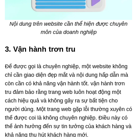
Nội dung trên website cần thể hiện được chuyên
môn của doanh nghiệp
3. Vận hành trơn tru
Để được gọi là chuyên nghiệp, một website không
chỉ cần giao diện đẹp mắt và nội dung hấp dẫn mà
còn cần có khả năng vận hành tốt. vận hành trơn
tru đảm bảo rằng trang web luôn hoạt động một
cách hiệu quả và không gây ra sự bất tiện cho
người dùng. Một trang web gặp lỗi thường xuyên có
thể được coi là không chuyên nghiệp. Điều này có
thể ảnh hưởng đến sự tin tưởng của khách hàng và
khả năng thu hút khách hàng mới.