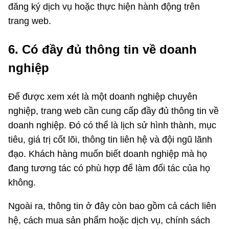
đăng ký dịch vụ hoặc thực hiện hành động trên
trang web.
6. Có đầy đủ thông tin về doanh
nghiệp
Để được xem xét là một doanh nghiệp chuyên
nghiệp, trang web cần cung cấp đầy đủ thông tin về
doanh nghiệp. Đó có thể là lịch sử hình thành, mục
tiêu, giá trị cốt lõi, thông tin liên hệ và đội ngũ lãnh
đạo. Khách hàng muốn biết doanh nghiệp mà họ
đang tương tác có phù hợp để làm đối tác của họ
không.
Ngoài ra, thông tin ở đây còn bao gồm cả cách liên
hệ, cách mua sản phẩm hoặc dịch vụ, chính sách