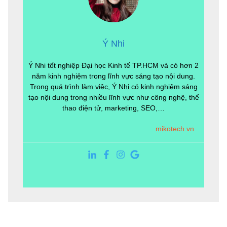
Ý Nhi
Ý Nhi tốt nghiệp Đại học Kinh tế TP.HCM và có hơn 2
năm kinh nghiệm trong lĩnh vực sáng tạo nội dung.
Trong quá trình làm việc, Ý Nhi có kinh nghiệm sáng
tạo nội dung trong nhiều lĩnh vực như công nghệ, thể
thao điện tử, marketing, SEO,…
mikotech.vn