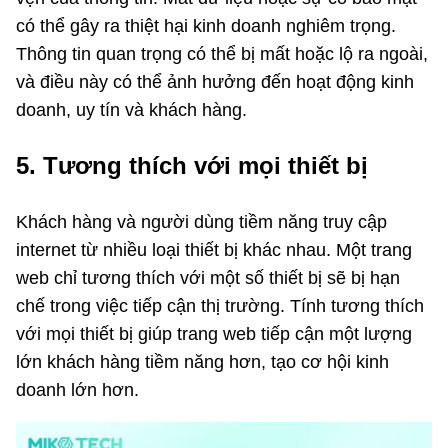
có thể gây ra thiệt hại kinh doanh nghiêm trọng.
Thông tin quan trọng có thể bị mất hoặc lộ ra ngoài,
và điều này có thể ảnh hưởng đến hoạt động kinh
doanh, uy tín và khách hàng.
5. Tương thích với mọi thiết bị
Khách hàng và người dùng tiềm năng truy cập
internet từ nhiều loại thiết bị khác nhau. Một trang
web chỉ tương thích với một số thiết bị sẽ bị hạn
chế trong việc tiếp cận thị trường. Tính tương thích
với mọi thiết bị giúp trang web tiếp cận một lượng
lớn khách hàng tiềm năng hơn, tạo cơ hội kinh
doanh lớn hơn.