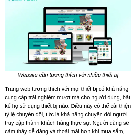
Website cần tương thích với nhiều thiết bị
Trang web tương thích với mọi thiết bị có khả năng
cung cấp trải nghiệm mượt mà cho người dùng, bất
kể họ sử dụng thiết bị nào. Điều này có thể cải thiện
tỷ lệ chuyển đổi, tức là khả năng chuyển đổi người
truy cập thành khách hàng thực sự. Người dùng sẽ
cảm thấy dễ dàng và thoải mái hơn khi mua sắm,