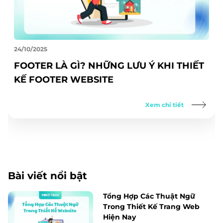
24/10/2025
FOOTER LÀ GÌ? NHỮNG LƯU Ý KHI THIẾT
KẾ FOOTER WEBSITE
Xem chi tiết
Bài viết nổi bật
Tổng Hợp Các Thuật Ngữ
Trong Thiết Kế Trang Web
Hiện Nay