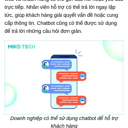
trực tiếp. Nhân viên hỗ trợ có thể trả lời ngay lập
tức, giúp khách hàng giải quyết vấn đề hoặc cung
cấp thông tin. Chatbot cũng có thể được sử dụng
để trả lời những câu hỏi đơn giản.
Doanh nghiệp có thể sử dụng chatbot để hỗ trợ
khách hàng