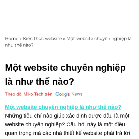
Home
»
Kiến thức website
»
Một website chuyên nghiệp là
như thế nào?
Một website chuyên nghiệp
là như thế nào?
Theo dõi Miko Tech trên
Một website chuyên nghiệp là như thế nào?
Những tiêu chí nào giúp xác định được đâu là một
website chuyên nghiệp? Câu hỏi này là một điều
quan trọng mà các nhà thiết kế website phải trả lời