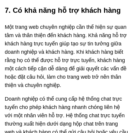
7. Có khả năng hỗ trợ khách hàng
Một trang web chuyên nghiệp cần thể hiện sự quan
tâm và thân thiện đến khách hàng. Khả năng hỗ trợ
khách hàng trực tuyến giúp tạo sự tin tưởng giữa
doanh nghiệp và khách hàng. Khi khách hàng biết
rằng họ có thể được hỗ trợ trực tuyến, khách hàng
một cách tiếp cận dễ dàng để giải quyết các vấn đề
hoặc đặt câu hỏi, làm cho trang web trở nên thân
thiện và chuyên nghiệp.
Doanh nghiệp có thể cung cấp hệ thống chat trực
tuyến cho phép khách hàng nhanh chóng liên hệ
với một nhân viên hỗ trợ. Hệ thống chat trực tuyến
thường xuất hiện dưới dạng hộp chat trên trang
web và khách hàng có thể gửi câu hỏi hoặc yêu cầu