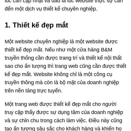
lúc cần cập nhật và đâu là lúc website thực sự cần
đến một dịch vụ thiết kế chuyên nghiệp.
1. Thiết kế đẹp mắt
Một website chuyên nghiệp là một website được
thiết kế đẹp mắt. Nếu như một cửa hàng B&M
truyền thống cần được trang trí và thiết kế nội thất
sao cho ấn tượng thì trang web cũng cần được thiết
kế đẹp mắt. Website không chỉ là một công cụ
truyền thông mà còn là bộ mặt của doanh nghiệp
trên nền tảng trực tuyến.
Một trang web được thiết kế đẹp mắt cho người
truy cập thấy được sự dụng tâm của doanh nghiệp
và sự chỉn chu trong cách làm việc. Điều này cũng
tạo ấn tượng sâu sắc cho khách hàng và khiến họ