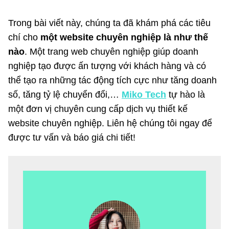
Trong bài viết này, chúng ta đã khám phá các tiêu
chí cho
một website chuyên nghiệp là như thế
nào
. Một trang web chuyên nghiệp giúp doanh
nghiệp tạo được ấn tượng với khách hàng và có
thể tạo ra những tác động tích cực như tăng doanh
số, tăng tỷ lệ chuyển đổi,…
Miko Tech
tự hào là
một đơn vị chuyên cung cấp dịch vụ thiết kế
website chuyên nghiệp. Liên hệ chúng tôi ngay để
được tư vấn và báo giá chi tiết!