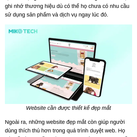
ghi nhớ thương hiệu dù có thể họ chưa có nhu cầu
sử dụng sản phẩm và dịch vụ ngay lúc đó.
Website cần được thiết kế đẹp mắt
Ngoài ra, những website đẹp mắt còn giúp người
dùng thích thú hơn trong quá trình duyệt web. Họ