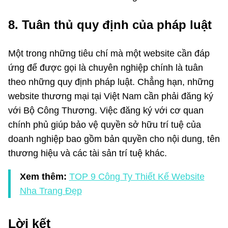
8. Tuân thủ quy định của pháp luật
Một trong những tiêu chí mà một website cần đáp
ứng để được gọi là chuyên nghiệp chính là tuân
theo những quy định pháp luật. Chẳng hạn, những
website thương mại tại Việt Nam cần phải đăng ký
với Bộ Công Thương. Việc đăng ký với cơ quan
chính phủ giúp bảo vệ quyền sở hữu trí tuệ của
doanh nghiệp bao gồm bản quyền cho nội dung, tên
thương hiệu và các tài sản trí tuệ khác.
Xem thêm:
TOP 9 Công Ty Thiết Kế Website
Nha Trang Đẹp
Lời kết