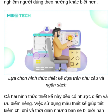
nghiệm người dùng theo hướng khác biệt hơn.
Lựa chọn hình thức thiết kế dựa trên nhu cầu và
ngân sách
Cả hai hình thức thiết kế này đều có nhược điểm và
ưu điểm riêng. Việc sử dụng mẫu thiết kế giúp tiết
kiệm chi phí và thời gian nhưng bạn sẽ bị giới hạn