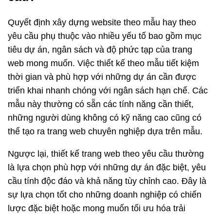
Quyết định xây dựng website theo mẫu hay theo
yêu cầu phụ thuộc vào nhiều yếu tố bao gồm mục
tiêu dự án, ngân sách và độ phức tạp của trang
web mong muốn. Việc thiết kế theo mẫu tiết kiệm
thời gian và phù hợp với những dự án cần được
triển khai nhanh chóng với ngân sách hạn chế. Các
mẫu này thường có sẵn các tính năng cần thiết,
những người dùng không có kỹ năng cao cũng có
thể tạo ra trang web chuyên nghiệp dựa trên mẫu.
Ngược lại, thiết kế trang web theo yêu cầu thường
là lựa chọn phù hợp với những dự án đặc biệt, yêu
cầu tính độc đáo và khả năng tùy chỉnh cao. Đây là
sự lựa chọn tốt cho những doanh nghiệp có chiến
lược đặc biệt hoặc mong muốn tối ưu hóa trải