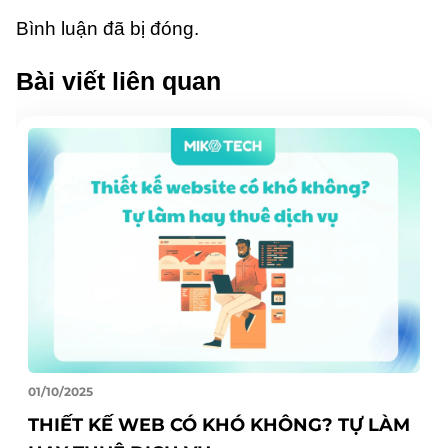
Bình luận đã bị đóng.
Bài viết liên quan
01/10/2025
THIẾT KẾ WEB CÓ KHÓ KHÔNG? TỰ LÀM