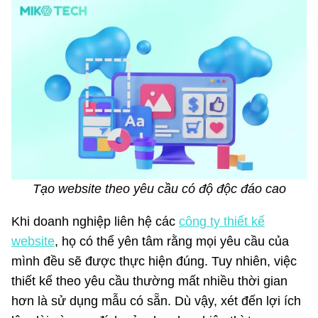
Tạo website theo yêu cầu có độ độc đáo cao
Khi doanh nghiệp liên hệ các
công ty thiết kế
website
, họ có thể yên tâm rằng mọi yêu cầu của
mình đều sẽ được thực hiện đúng. Tuy nhiên, việc
thiết kế theo yêu cầu thường mất nhiều thời gian
hơn là sử dụng mẫu có sẵn. Dù vậy, xét đến lợi ích