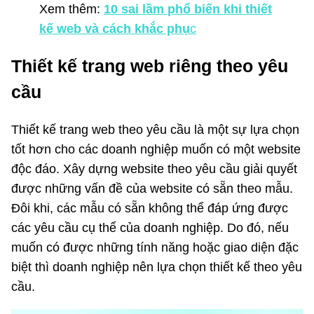
Xem thêm:
10 sai lầm phổ biến khi thiết
kế web và cách khắc phụ
c
Thiết kế trang web riêng theo yêu
cầu
Thiết kế trang web theo yêu cầu là một sự lựa chọn
tốt hơn cho các doanh nghiệp muốn có một website
độc đáo. Xây dựng website theo yêu cầu giải quyết
được những vấn đề của website có sẵn theo mẫu.
Đôi khi, các mẫu có sẵn không thể đáp ứng được
các yêu cầu cụ thể của doanh nghiệp. Do đó, nếu
muốn có được những tính năng hoặc giao diện đặc
biệt thì doanh nghiệp nên lựa chọn thiết kế theo yêu
cầu.