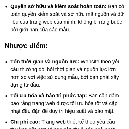
Quyền sở hữu và kiểm soát hoàn toàn:
Bạn có
toàn quyền kiểm soát và sở hữu mã nguồn và dữ
liệu của trang web của mình, không bị ràng buộc
bởi giới hạn của các mẫu.
Nhược điểm:
Tốn thời gian và nguồn lực:
Website theo yêu
cầu thường đòi hỏi thời gian và nguồn lực lớn
hơn so với việc sử dụng mẫu, bởi bạn phải xây
dựng từ đầu.
Tối ưu hóa và bảo trì phức tạp:
Bạn cần đảm
bảo rằng trang web được tối ưu hóa tốt và cập
nhật đều đặn để duy trì hiệu suất và bảo mật.
Chi phí cao:
Trang web thiết kế theo yêu cầu