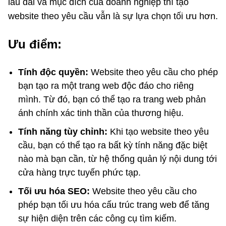
lâu dài và mục đích của doanh nghiệp thì tạo
website theo yêu cầu vẫn là sự lựa chọn tối ưu hơn.
Ưu điểm:
Tính độc quyền:
Website theo yêu cầu cho phép
bạn tạo ra một trang web độc đáo cho riêng
mình. Từ đó, bạn có thể tạo ra trang web phản
ánh chính xác tinh thần của thương hiệu.
Tính năng tùy chỉnh:
Khi tạo website theo yêu
cầu, bạn có thể tạo ra bất kỳ tính năng đặc biệt
nào mà bạn cần, từ hệ thống quản lý nội dung tới
cửa hàng trực tuyến phức tạp.
Tối ưu hóa SEO:
Website theo yêu cầu cho
phép bạn tối ưu hóa cấu trúc trang web để tăng
sự hiện diện trên các công cụ tìm kiếm.