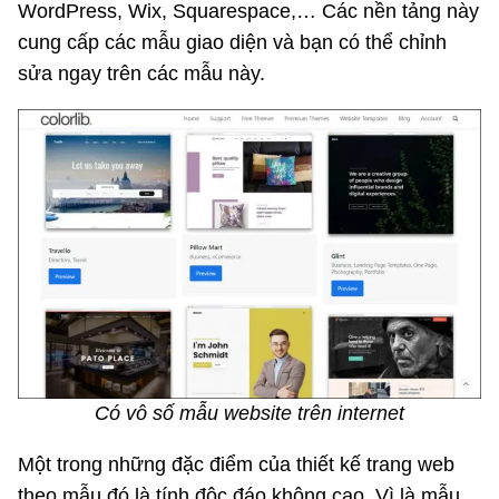
WordPress, Wix, Squarespace,… Các nền tảng này
cung cấp các mẫu giao diện và bạn có thể chỉnh
sửa ngay trên các mẫu này.
Có vô số mẫu website trên internet
Một trong những đặc điểm của thiết kế trang web
theo mẫu đó là tính độc đáo không cao. Vì là mẫu