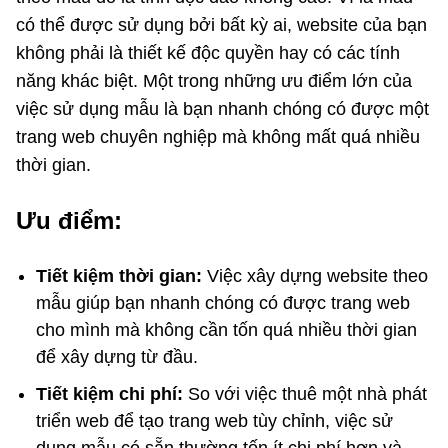
có thể được sử dụng bởi bất kỳ ai, website của bạn
không phải là thiết kế độc quyền hay có các tính
năng khác biệt. Một trong những ưu điểm lớn của
việc sử dụng mẫu là bạn nhanh chóng có được một
trang web chuyên nghiệp mà không mất quá nhiều
thời gian.
Ưu điểm:
Tiết kiệm thời gian:
Việc xây dựng website theo
mẫu giúp bạn nhanh chóng có được trang web
cho mình mà không cần tốn quá nhiều thời gian
để xây dựng từ đầu.
Tiết kiệm chi phí:
So với việc thuê một nhà phát
triển web để tạo trang web tùy chỉnh, việc sử