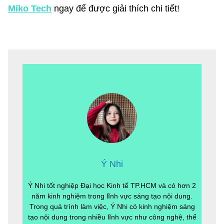
Miko Tech
ngay để được giải thích chi tiết!
Ý Nhi
Ý Nhi tốt nghiệp Đại học Kinh tế TP.HCM và có hơn 2
năm kinh nghiệm trong lĩnh vực sáng tạo nội dung.
Trong quá trình làm việc, Ý Nhi có kinh nghiệm sáng
tạo nội dung trong nhiều lĩnh vực như công nghệ, thể