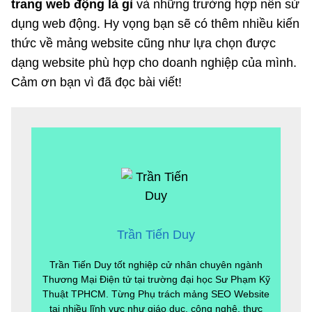
trang web động là gì
và những trường hợp nên sử
dụng web động. Hy vọng bạn sẽ có thêm nhiều kiến
thức về mảng website cũng như lựa chọn được
dạng website phù hợp cho doanh nghiệp của mình.
Cảm ơn bạn vì đã đọc bài viết!
Trần Tiến Duy
Trần Tiến Duy tốt nghiệp cử nhân chuyên ngành
Thương Mại Điện tử tại trường đại học Sư Phạm Kỹ
Thuật TPHCM. Từng Phụ trách mảng SEO Website
tại nhiều lĩnh vực như giáo dục, công nghệ, thực