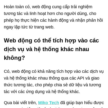
Hoàn toàn có, web động cung cấp trải nghiệm
tương tác và linh hoạt hơn cho người dùng, cho
phép họ thực hiện các hành động và nhận phản hồi
ngay lập tức từ trang web.
Web động có thể tích hợp vào các
dịch vụ và hệ thống khác nhau
không?
Có, web động có khả năng tích hợp vào các dịch vụ
và hệ thống khác nhau thông qua các API và giao
thức tương tác, cho phép chia sẻ dữ liệu và tương
tác với các ứng dụng và hệ thống khác.
Qua bài viết trên,
Miko Tech
đã giúp bạn hiểu được