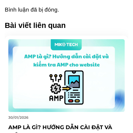
Bình luận đã bị đóng.
Bài viết liên quan
30/01/2026
AMP LÀ GÌ? HƯỚNG DẪN CÀI ĐẶT VÀ