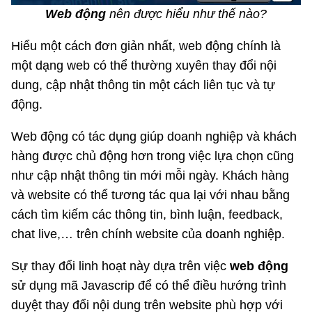
Web động
nên được hiểu như thế nào?
Hiểu một cách đơn giản nhất, web động chính là
một dạng web có thể thường xuyên thay đổi nội
dung, cập nhật thông tin một cách liên tục và tự
động.
Web động có tác dụng giúp doanh nghiệp và khách
hàng được chủ động hơn trong việc lựa chọn cũng
như cập nhật thông tin mới mỗi ngày. Khách hàng
và website có thể tương tác qua lại với nhau bằng
cách tìm kiếm các thông tin, bình luận, feedback,
chat live,… trên chính website của doanh nghiệp.
Sự thay đổi linh hoạt này dựa trên việc
web động
sử dụng mã Javascrip để có thể điều hướng trình
duyệt thay đổi nội dung trên website phù hợp với