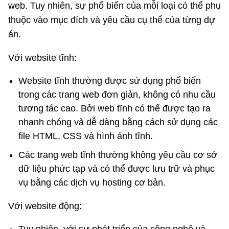
web. Tuy nhiên, sự phổ biến của mỗi loại có thể phụ
thuộc vào mục đích và yêu cầu cụ thể của từng dự
án.
Với website tĩnh:
Website tĩnh thường được sử dụng phổ biến
trong các trang web đơn giản, không có nhu cầu
tương tác cao. Bởi web tĩnh có thể được tạo ra
nhanh chóng và dễ dàng bằng cách sử dụng các
file HTML, CSS và hình ảnh tĩnh.
Các trang web tĩnh thường không yêu cầu cơ sở
dữ liệu phức tạp và có thể được lưu trữ và phục
vụ bằng các dịch vụ hosting cơ bản.
Với website động: