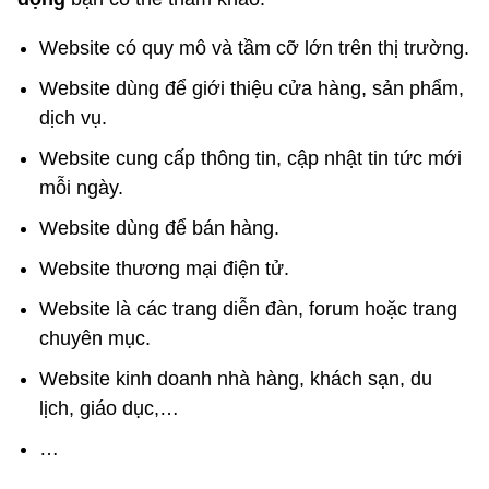
Website có quy mô và tầm cỡ lớn trên thị trường.
Website dùng để giới thiệu cửa hàng, sản phẩm,
dịch vụ.
Website cung cấp thông tin, cập nhật tin tức mới
mỗi ngày.
Website dùng để bán hàng.
Website thương mại điện tử.
Website là các trang diễn đàn, forum hoặc trang
chuyên mục.
Website kinh doanh nhà hàng, khách sạn, du
lịch, giáo dục,…
…