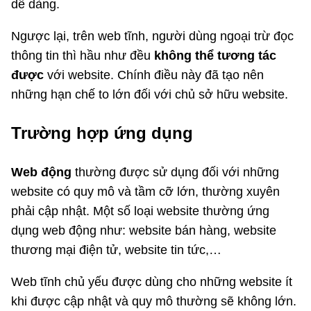
dễ dàng.
Ngược lại, trên web tĩnh, người dùng ngoại trừ đọc
thông tin thì hầu như đều
không thể tương tác
được
với website. Chính điều này đã tạo nên
những hạn chế to lớn đối với chủ sở hữu website.
Trường hợp ứng dụng
Web động
thường được sử dụng đối với những
website có quy mô và tầm cỡ lớn, thường xuyên
phải cập nhật. Một số loại website thường ứng
dụng web động như: website bán hàng, website
thương mại điện tử, website tin tức,…
Web tĩnh chủ yếu được dùng cho những website ít
khi được cập nhật và quy mô thường sẽ không lớn.