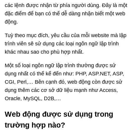
các lệnh được nhận từ phía người dùng. Đây là một
đặc điểm để bạn có thể dễ dàng nhận biết một web
động.
Tuỳ theo mục đích, yêu cầu của mỗi website mà lập
trình viên sẽ sử dụng các loại ngôn ngữ lập trình
khác nhau sao cho phù hợp nhất.
Một số loại ngôn ngữ lập trình thường được sử
dụng nhất có thể kể đến như: PHP, ASP.NET, ASP,
CGI, Perl,… Bên cạnh đó, web động còn được sử
dụng thêm các cơ sở dữ liệu mạnh như Access,
Oracle, MySQL, D2B,…
Web động được sử dụng trong
trường hợp nào?