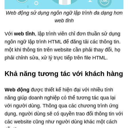
Web động sử dụng ngôn ngữ lập trình đa dạng hơn
web tĩnh
Với
web tĩnh
, lập trình viên chỉ đơn thuần sử dụng
ngôn ngữ lập trình HTML để đăng tải các thông tin.
một khi thông tin trên website cần phải thay đổi, họ
phải chỉnh sửa, xử lý trực tiếp trên file HTML.
Khả năng tương tác với khách hàng
Web động
được thiết kế hiện đại với nhiều tính
năng giúp doanh nghiệp có thể tương tác qua lại
với người dùng. Thông qua các chương trình ứng
dụng, người dùng sẽ có quyền trao đổi thông tin với
các website cũng như người dùng khác một cách