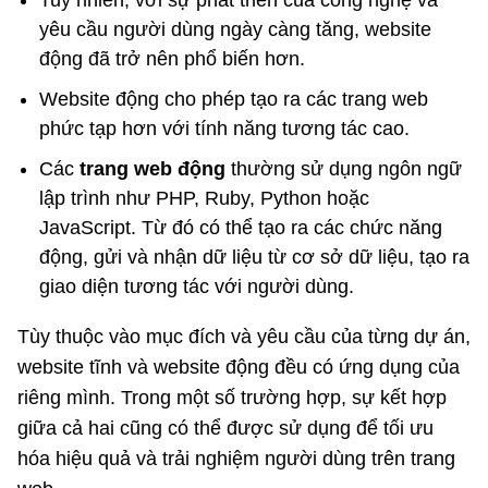
Tuy nhiên, với sự phát triển của công nghệ và
yêu cầu người dùng ngày càng tăng, website
động đã trở nên phổ biến hơn.
Website động cho phép tạo ra các trang web
phức tạp hơn với tính năng tương tác cao.
Các
trang web động
thường sử dụng ngôn ngữ
lập trình như PHP, Ruby, Python hoặc
JavaScript. Từ đó có thể tạo ra các chức năng
động, gửi và nhận dữ liệu từ cơ sở dữ liệu, tạo ra
giao diện tương tác với người dùng.
Tùy thuộc vào mục đích và yêu cầu của từng dự án,
website tĩnh và website động đều có ứng dụng của
riêng mình. Trong một số trường hợp, sự kết hợp
giữa cả hai cũng có thể được sử dụng để tối ưu
hóa hiệu quả và trải nghiệm người dùng trên trang