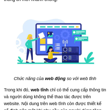
Chức năng của
web động
so với web tĩnh
Trong khi đó,
web tĩnh
chỉ có thể cung cấp thông tin
và người dùng không thể thao tác được trên
website. Nội dung trên web tĩnh còn được thiết kế