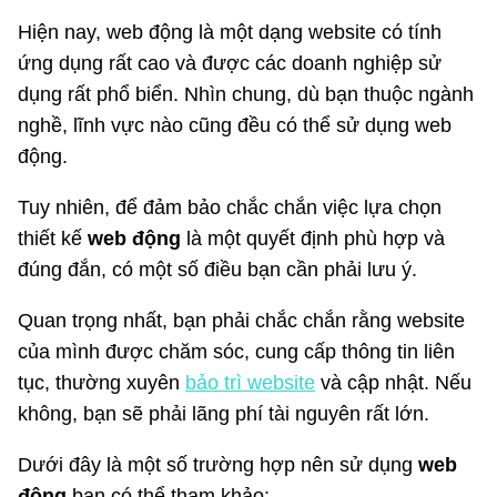
Hiện nay, web động là một dạng website có tính
ứng dụng rất cao và được các doanh nghiệp sử
dụng rất phổ biển. Nhìn chung, dù bạn thuộc ngành
nghề, lĩnh vực nào cũng đều có thể sử dụng web
động.
Tuy nhiên, để đảm bảo chắc chắn việc lựa chọn
thiết kế
web động
là một quyết định phù hợp và
đúng đắn, có một số điều bạn cần phải lưu ý.
Quan trọng nhất, bạn phải chắc chắn rằng website
của mình được chăm sóc, cung cấp thông tin liên
tục, thường xuyên
bảo trì website
và cập nhật. Nếu
không, bạn sẽ phải lãng phí tài nguyên rất lớn.
Dưới đây là một số trường hợp nên sử dụng
web
động
bạn có thể tham khảo: