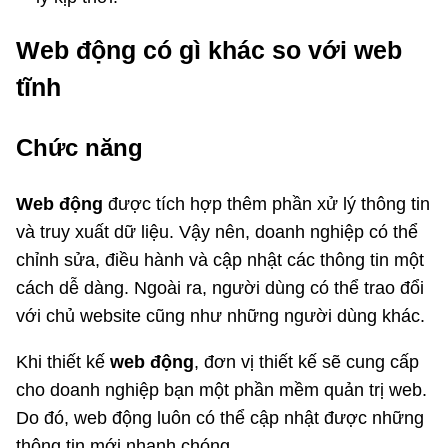
Web động có gì khác so với web
tĩnh
Chức năng
Web động
được tích hợp thêm phần xử lý thông tin
và truy xuất dữ liệu. Vậy nên, doanh nghiệp có thể
chỉnh sửa, điều hành và cập nhật các thông tin một
cách dễ dàng. Ngoài ra, người dùng có thể trao đổi
với chủ website cũng như những người dùng khác.
Khi thiết kế
web động
, đơn vị thiết kế sẽ cung cấp
cho doanh nghiệp bạn một phần mềm quản trị web.
Do đó, web động luôn có thể cập nhật được những
thông tin mới nhanh chóng.