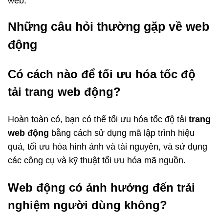
web.
Những câu hỏi thường gặp về web
động
Có cách nào để tối ưu hóa tốc độ
tải trang web động?
Hoàn toàn có, bạn có thể tối ưu hóa tốc độ tải
trang
web động
bằng cách sử dụng mã lập trình hiệu
quả, tối ưu hóa hình ảnh và tài nguyên, và sử dụng
các công cụ và kỹ thuật tối ưu hóa mã nguồn.
Web động có ảnh hưởng đến trải
nghiệm người dùng không?