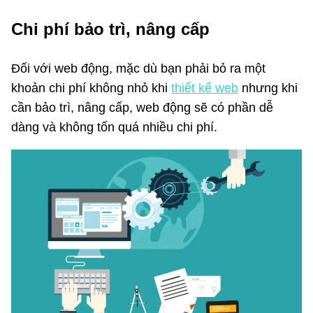
Chi phí bảo trì, nâng cấp
Đối với web động, mặc dù bạn phải bỏ ra một
khoản chi phí không nhỏ khi
thiết kế web
nhưng khi
cần bảo trì, nâng cấp, web động sẽ có phần dễ
dàng và không tốn quá nhiều chi phí.