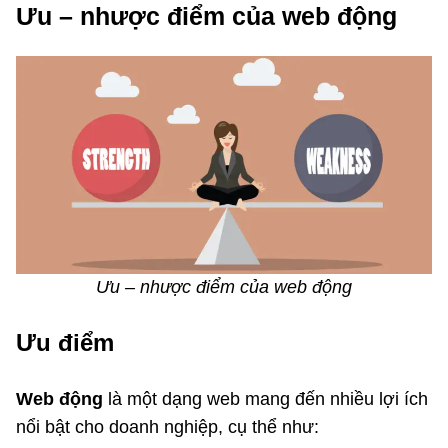
Ưu – nhược điểm của web động
Ưu – nhược điểm của web động
Ưu điểm
Web động
là một dạng web mang đến nhiều lợi ích
nổi bật cho doanh nghiệp, cụ thể như: