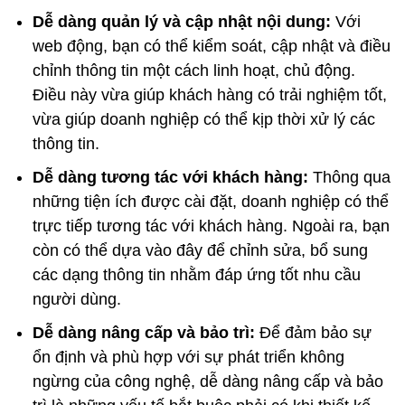
Dễ dàng quản lý và cập nhật nội dung:
Với
web động, bạn có thể kiểm soát, cập nhật và điều
chỉnh thông tin một cách linh hoạt, chủ động.
Điều này vừa giúp khách hàng có trải nghiệm tốt,
vừa giúp doanh nghiệp có thể kịp thời xử lý các
thông tin.
Dễ dàng tương tác với khách hàng:
Thông qua
những tiện ích được cài đặt, doanh nghiệp có thể
trực tiếp tương tác với khách hàng. Ngoài ra, bạn
còn có thể dựa vào đây để chỉnh sửa, bổ sung
các dạng thông tin nhằm đáp ứng tốt nhu cầu
người dùng.
Dễ dàng nâng cấp và bảo trì:
Để đảm bảo sự
ổn định và phù hợp với sự phát triển không
ngừng của công nghệ, dễ dàng nâng cấp và bảo