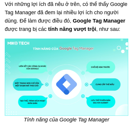
Với những lợi ích đã nêu ở trên, có thể thấy Google
Tag Manager đã đem lại nhiều lợi ích cho người
dùng. Để làm được điều đó,
Google Tag Manager
được trang bị các
tính năng vượt trội
, như sau:
Tính năng của Google Tag Manager