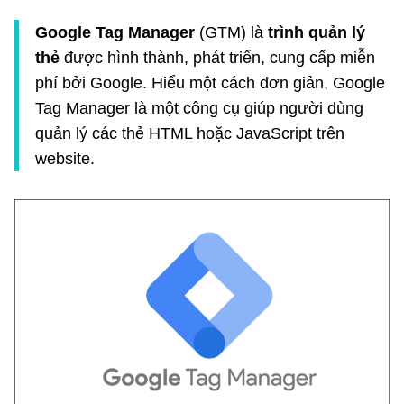
Google Tag Manager
(GTM) là
trình quản lý
thẻ
được hình thành, phát triển, cung cấp miễn
phí bởi Google. Hiểu một cách đơn giản, Google
Tag Manager là một công cụ giúp người dùng
quản lý các thẻ HTML hoặc JavaScript trên
website.