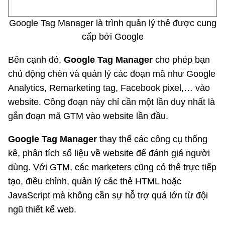
Google Tag Manager là trình quản lý thẻ được cung
cấp bởi Google
Bên cạnh đó,
Google Tag Manager
cho phép bạn
chủ động chèn và quản lý các đoạn mã như Google
Analytics, Remarketing tag, Facebook pixel,… vào
website. Công đoạn này chỉ cần một lần duy nhất là
gắn đoạn mã GTM vào website lần đầu.
Google Tag Manager
thay thế các công cụ thống
kê, phân tích số liệu về website để đánh giá người
dùng. Với GTM, các marketers cũng có thể trực tiếp
tạo, điều chỉnh, quản lý các thẻ HTML hoặc
JavaScript mà không cần sự hỗ trợ quá lớn từ đội
ngũ thiết kế web.