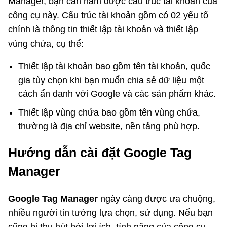
Manager, bạn cần nắm được cấu trúc tài khoản của
công cụ này. Cấu trúc tài khoản gồm có 02 yếu tố
chính là thông tin thiết lập tài khoản và thiết lập
vùng chứa, cụ thể:
Thiết lập tài khoản bao gồm tên tài khoản, quốc
gia tùy chọn khi bạn muốn chia sẻ dữ liệu một
cách ẩn danh với Google và các sản phẩm khác.
Thiết lập vùng chứa bao gồm tên vùng chứa,
thường là địa chỉ website, nền tảng phù hợp.
Hướng dẫn cài đặt Google Tag
Manager
Google Tag Manager
ngày càng được ưa chuộng,
nhiều người tin tưởng lựa chọn, sử dụng. Nếu bạn