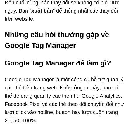
Đến cuối cùng, các thay đổi sẽ không có hiệu lực
ngay. Bạn “
xuất bản
” để thống nhất các thay đổi
trên website.
Những câu hỏi thường gặp về
Google Tag Manager
Google Tag Manager để làm gì?
Google Tag Manager là một công cụ hỗ trợ quản lý
các thẻ trên trang web. Nhờ công cụ này, bạn có
thể dễ dàng quản lý các thẻ như Google Analytics,
Facebook Pixel và các thẻ theo dõi chuyển đổi như
lượt click vào hotline, button hay lượt cuộn trang
25, 50, 100%.