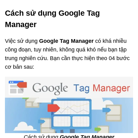
Cách sử dụng Google Tag
Manager
Việc sử dụng
Google Tag Manager
có khá nhiều
công đoạn, tuy nhiên, không quá khó nếu bạn tập
trung nghiên cứu. Bạn cần thực hiện theo 04 bước
cơ bản sau:
Cách sử dụng
Google Tag Manager