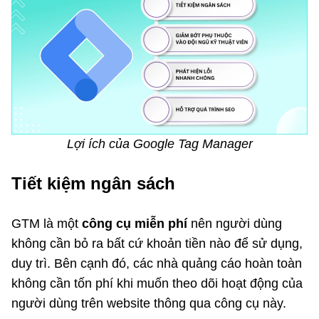
Lợi ích của Google Tag Manager
Tiết kiệm ngân sách
GTM là một
công cụ miễn phí
nên người dùng
không cần bỏ ra bất cứ khoản tiền nào để sử dụng,
duy trì. Bên cạnh đó, các nhà quảng cáo hoàn toàn
không cần tốn phí khi muốn theo dõi hoạt động của
người dùng trên website thông qua công cụ này.