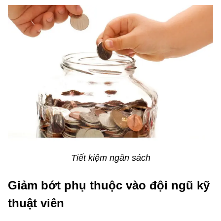
Tiết kiệm ngân sách
Giảm bớt phụ thuộc vào đội ngũ kỹ
thuật viên