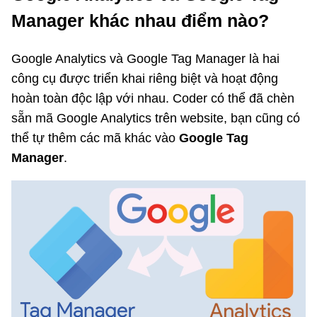
Manager khác nhau điểm nào?
Google Analytics và Google Tag Manager là hai
công cụ được triển khai riêng biệt và hoạt động
hoàn toàn độc lập với nhau. Coder có thể đã chèn
sẵn mã Google Analytics trên website, bạn cũng có
thể tự thêm các mã khác vào
Google Tag
Manager
.