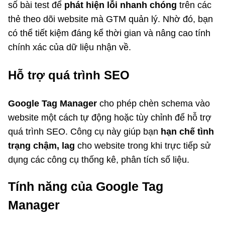
số bài test để
phát hiện lỗi nhanh chóng
trên các
thẻ theo dõi website mà GTM quản lý. Nhờ đó, bạn
có thể tiết kiệm đáng kể thời gian và nâng cao tính
chính xác của dữ liệu nhận về.
Hỗ trợ quá trình SEO
Google Tag Manager
cho phép chèn schema vào
website một cách tự động hoặc tùy chỉnh để hỗ trợ
quá trình SEO. Công cụ này giúp bạn
hạn chế tình
trạng chậm, lag
cho website trong khi trực tiếp sử
dụng các công cụ thống kê, phân tích số liệu.
Tính năng của Google Tag
Manager