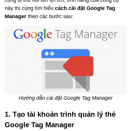
cũng bị thu hút bởi lợi ích, tính năng của công cụ
này thì cùng tìm hiểu
cách cài đặt Google Tag
Manager
theo các bước sau:
Hướng dẫn cài đặt Google Tag Manager
1. Tạo tài khoản trình quản lý thẻ
Google Tag Manager