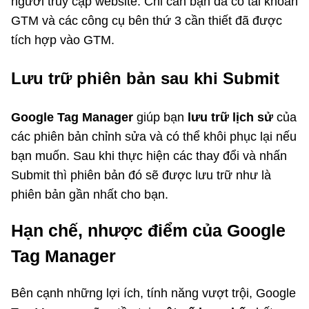
người truy cập website. Chỉ cần bạn đã có tài khoản
GTM và các công cụ bên thứ 3 cần thiết đã được
tích hợp vào GTM.
Lưu trữ phiên bản sau khi Submit
Google Tag Manager
giúp bạn
lưu trữ lịch sử
của
các phiên bản chỉnh sửa và có thể khôi phục lại nếu
bạn muốn. Sau khi thực hiện các thay đổi và nhấn
Submit thì phiên bản đó sẽ được lưu trữ như là
phiên bản gần nhất cho bạn.
Hạn chế, nhược điểm của Google
Tag Manager
Bên cạnh những lợi ích, tính năng vượt trội, Google