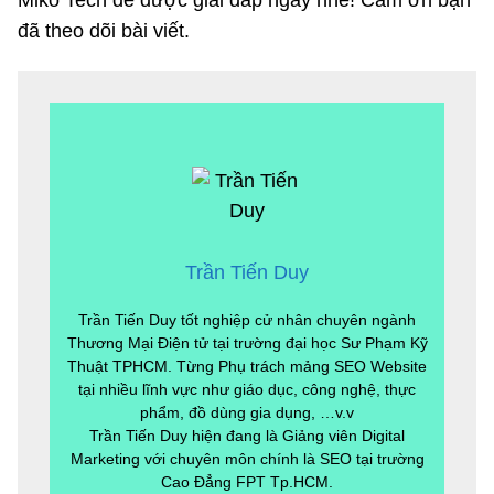
đã theo dõi bài viết.
Trần Tiến Duy
Trần Tiến Duy tốt nghiệp cử nhân chuyên ngành
Thương Mại Điện tử tại trường đại học Sư Phạm Kỹ
Thuật TPHCM. Từng Phụ trách mảng SEO Website
tại nhiều lĩnh vực như giáo dục, công nghệ, thực
phẩm, đồ dùng gia dụng, …v.v
Trần Tiến Duy hiện đang là Giảng viên Digital
Marketing với chuyên môn chính là SEO tại trường
Cao Đẳng FPT Tp.HCM.