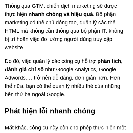
Thông qua GTM, chiến dịch marketing sẽ được
thực hiện
nhanh chóng và hiệu quả
. Bộ phận
marketing có thể chủ động tạo, quản lý các thẻ
HTML mà không cần thông qua bộ phận IT, không
bị trì hoãn việc đo lường người dùng truy cập
website.
Do đó, việc quản lý các công cụ hỗ trợ
phân tích,
đánh giá chỉ số
như Google Analytics, Google
Adwords,… trở nên dễ dàng, đơn giản hơn. Hơn
thế nữa, bạn có thể quản lý nhiều thẻ của những
bên thứ ba ngoài Google.
Phát hiện lỗi nhanh chóng
Mặt khác, công cụ này còn cho phép thực hiện một