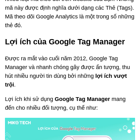
mã này được định nghĩa dưới dạng các Thẻ (Tags).
Mã theo dõi Google Analytics là một trong số những
thẻ đó.
Lợi ích của Google Tag Manager
Được ra mắt vào cuối năm 2012, Google Tag
Manager và nhanh chóng gây được ấn tượng, thu
hút nhiều người tin dùng bởi những
lợi ích vượt
trội
.
Lợi ích khi sử dụng
Google Tag Manager
mang
đến cho nhiều đối tượng, cụ thể như: