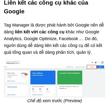
Liên kết các công cụ khác của
Google
Tag Manager là được phát hành bởi Google nên dễ
dàng
liên kết với các công cụ
khác như Google
Analytics, Google Optimize, Facebook … Do đó,
người dùng dễ dàng liên kết các công cụ để có kết
quả tổng quan và dễ dàng phân tích, quản lý.
Chế độ xem trước (Preview)