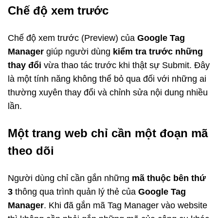
Chế độ xem trước
Chế độ xem trước (Preview) của
Google Tag
Manager
giúp người dùng
kiểm tra trước những
thay đổi
vừa thao tác trước khi thật sự Submit. Đây
là một tính năng không thể bỏ qua đối với những ai
thường xuyên thay đổi và chỉnh sửa nội dung nhiều
lần.
Một trang web chỉ cần một đoạn mã
theo dõi
Người dùng chỉ cần gắn những
mã thuộc bên thứ
3
thông qua trình quản lý thẻ của
Google Tag
Manager
. Khi đã gắn mã Tag Manager vào website