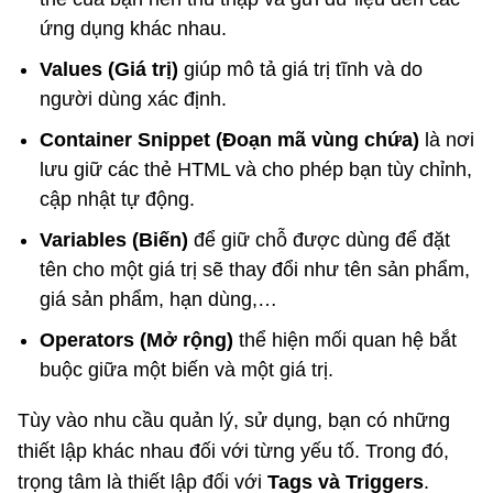
ứng dụng khác nhau.
Values (Giá trị)
giúp mô tả giá trị tĩnh và do
người dùng xác định.
Container Snippet (Đoạn mã vùng chứa)
là nơi
lưu giữ các thẻ HTML và cho phép bạn tùy chỉnh,
cập nhật tự động.
Variables (Biến)
để giữ chỗ được dùng để đặt
tên cho một giá trị sẽ thay đổi như tên sản phẩm,
giá sản phẩm, hạn dùng,…
Operators (Mở rộng)
thể hiện mối quan hệ bắt
buộc giữa một biến và một giá trị.
Tùy vào nhu cầu quản lý, sử dụng, bạn có những
thiết lập khác nhau đối với từng yếu tố. Trong đó,
trọng tâm là thiết lập đối với
Tags và Triggers
.