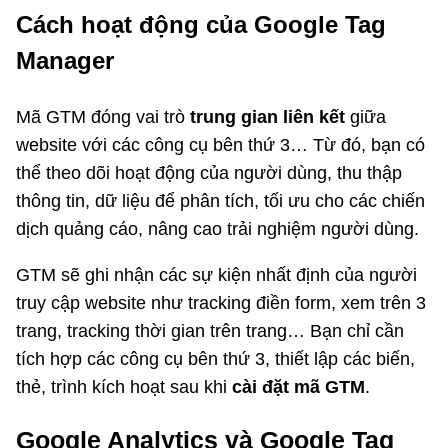
Cách hoạt động của Google Tag
Manager
Mã GTM đóng vai trò
trung gian liên kết
giữa
website với các công cụ bên thứ 3… Từ đó, bạn có
thể theo dõi hoạt động của người dùng, thu thập
thông tin, dữ liệu để phân tích, tối ưu cho các chiến
dịch quảng cáo, nâng cao trải nghiệm người dùng.
GTM sẽ ghi nhận các sự kiện nhất định của người
truy cập website như tracking điền form, xem trên 3
trang, tracking thời gian trên trang… Bạn chỉ cần
tích hợp các công cụ bên thứ 3, thiết lập các biến,
thẻ, trình kích hoạt sau khi
cài đặt mã GTM
.
Google Analytics và Google Tag