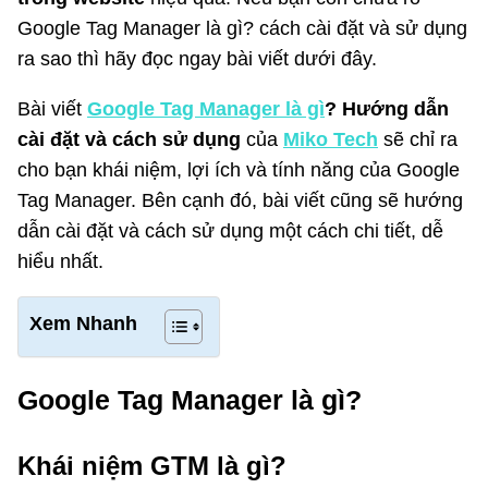
Google Tag Manager là gì? cách cài đặt và sử dụng
ra sao thì hãy đọc ngay bài viết dưới đây.
Bài viết
Google Tag Manager là gì
? Hướng dẫn
cài đặt và cách sử dụng
của
Miko Tech
sẽ chỉ ra
cho bạn khái niệm, lợi ích và tính năng của Google
Tag Manager. Bên cạnh đó, bài viết cũng sẽ hướng
dẫn cài đặt và cách sử dụng một cách chi tiết, dễ
hiểu nhất.
Xem Nhanh
Google Tag Manager là gì?
Khái niệm GTM là gì?