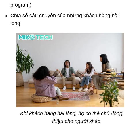
program)
Chia sẻ câu chuyện của những khách hàng hài
lòng
Khi khách hàng hài lòng, họ có thể chủ động gi
thiệu cho người khác