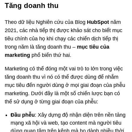
Tăng doanh thu
Theo dữ liệu Nghiên cứu của Blog
HubSpot
năm
2021, các nhà tiếp thị được khảo sát cho biết mục
tiêu chính của họ khi chạy các chiến dịch tiếp thị
trong năm là tăng doanh thu –
mục tiêu của
marketing
phổ biến thứ hai.
Marketing có thể đóng một vai trò to lớn trong việc
tăng doanh thu vì nó có thể được dùng để nhắm
mục tiêu đến người dùng ở mọi giai đoạn của phễu
marketing. Dưới đây là một số chiến lược bạn có
thể sử dụng ở từng giai đoạn của phễu:
Đầu phễu
: Xây dựng độ nhận diện trên nền tảng
mạng xã hội và web, tạo content mà người tiêu
dùng quan tâm trên kênh mà họ dành nhiều thời