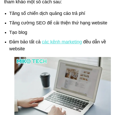
tham khảo một số cách sau:
Tăng số chiến dịch quảng cáo trả phí
Tăng cường SEO để cải thiện thứ hạng website
Tạo blog
Đảm bảo tất cả
các kênh marketing
đều dẫn về
website