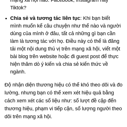
Tiktok?
Chia sẻ và tương tác liên tục
: Khi bạn biết
mình muốn kể câu chuyện như thế nào và người
dùng của mình ở đâu, tất cả những gì bạn cần
làm là tương tác với họ. Điều này có thể là đăng
tải một nội dung thú vị trên mạng xã hội, viết một
bài blog trên website hoặc đi guest post để thực
hiện thăm dò ý kiến và chia sẻ kiến thức về
ngành.
Độ nhận diện thương hiệu có thể khó theo dõi và đo
lường, nhưng bạn có thể xem xét hiệu quả bằng
cách xem xét các số liệu như: số lượt đề cập đến
thương hiệu, phạm vi tiếp cận, số lượng người theo
dõi trên mạng xã hội.