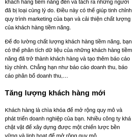
khách hàng tiềm năng đến và tách ra những người
đã bị loại cùng lý do. Điều này có thể giúp tinh chỉnh
quy trình marketing của bạn và cải thiện chất lượng
của khách hàng tiềm năng.
Để đo lường chất lượng khách hàng tiềm năng, bạn
có thể phân tích dữ liệu của những khách hàng tiềm
năng đã trở thành khách hàng và tạo thêm báo cáo
tùy chỉnh. Chẳng hạn như báo cáo doanh thu, báo
cáo phân bổ doanh thu,…
Tăng lượng khách hàng mới
Khách hàng là chìa khóa để mở rộng quy mô và
phát triển doanh nghiệp của bạn. Nhiều công ty khá
chật vật để xây dựng được một chiến lược bền
vững và linh hoạt để mở rộng quy mô.