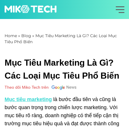
Home
»
Blog
»
Mục Tiêu Marketing Là Gì? Các Loại Mục
Tiêu Phổ Biến
Mục Tiêu Marketing Là Gì?
Các Loại Mục Tiêu Phổ Biến
Theo dõi Miko Tech trên
Mục tiêu marketing
là bước đầu tiên và cũng là
bước quan trọng trong chiến lược marketing. Với
mục tiêu rõ ràng, doanh nghiệp có thể tiếp cận thị
trường mục tiêu hiệu quả và đạt được thành công