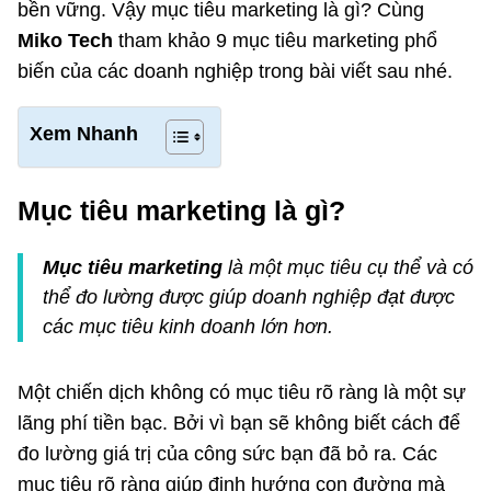
bền vững. Vậy mục tiêu marketing là gì? Cùng
Miko Tech
tham khảo 9 mục tiêu marketing phổ
biến của các doanh nghiệp trong bài viết sau nhé.
Xem Nhanh
Mục tiêu marketing là gì?
Mục tiêu marketing
là một mục tiêu cụ thể và có
thể đo lường được giúp doanh nghiệp đạt được
các mục tiêu kinh doanh lớn hơn.
Một chiến dịch không có mục tiêu rõ ràng là một sự
lãng phí tiền bạc. Bởi vì bạn sẽ không biết cách để
đo lường giá trị của công sức bạn đã bỏ ra. Các
mục tiêu rõ ràng giúp định hướng con đường mà