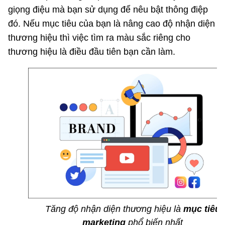
giọng điệu mà bạn sử dụng để nêu bật thông điệp
đó. Nếu mục tiêu của bạn là nâng cao độ nhận diện
thương hiệu thì việc tìm ra màu sắc riêng cho
thương hiệu là điều đầu tiên bạn cần làm.
Tăng độ nhận diện thương hiệu là
mục tiêu
marketing
phổ biến nhất