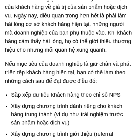
của khách hàng về giá trị của sản phẩm hoặc dịch
vụ. Ngày nay, điều quan trọng hơn hết là phải làm
hài lòng cơ sở khách hàng hiện tại, những người
mà doanh nghiệp của bạn phụ thuộc vào. Khi khách
hàng cảm thấy hài lòng, họ có thể giới thiệu thương
hiệu cho những mối quan hệ xung quanh.
Nếu mục tiêu của doanh nghiệp là giữ chân và phát
triển tệp khách hàng hiện tại, bạn có thể làm theo
những cách sau để đạt được điều đó:
Sắp xếp dữ liệu khách hàng theo chỉ số NPS
Xây dựng chương trình dành riêng cho khách
hàng trung thành (ví dụ như trải nghiệm trước
sản phẩm hoặc dịch vụ)
Xây dựng chương trình giới thiệu (referral