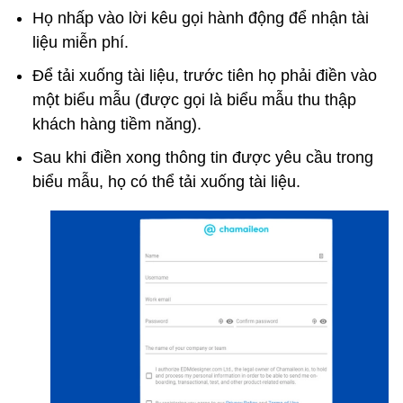
Họ nhấp vào lời kêu gọi hành động để nhận tài
liệu miễn phí.
Để tải xuống tài liệu, trước tiên họ phải điền vào
một biểu mẫu (được gọi là biểu mẫu thu thập
khách hàng tiềm năng).
Sau khi điền xong thông tin được yêu cầu trong
biểu mẫu, họ có thể tải xuống tài liệu.