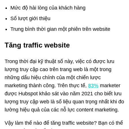
Mức độ hài lòng của khách hàng
Số lượt giới thiệu
Trung bình thời gian một phiên trên website
Tăng traffic website
Trong thời đại kỹ thuật số này, việc có được lưu
lượng truy cập cao trên trang web là một trong
những dấu hiệu chính của một chiến lược
marketing thành công. Trên thực tế,
83%
marketer
được Hubspot khảo sát vào năm 2021 cho biết lưu
lượng truy cập web là số liệu quan trọng nhất khi đo
lường hiệu quả của các nỗ lực content marketing.
Vậy làm thế nào để tăng traffic website? Bạn có thể