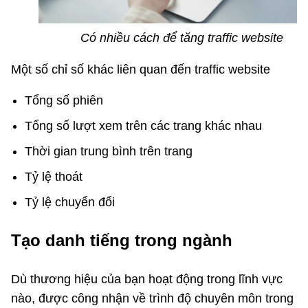
Có nhiều cách để tăng traffic website
Một số chỉ số khác liên quan đến traffic website
Tổng số phiên
Tổng số lượt xem trên các trang khác nhau
Thời gian trung bình trên trang
Tỷ lệ thoát
Tỷ lệ chuyển đổi
Tạo danh tiếng trong ngành
Dù thương hiệu của bạn hoạt động trong lĩnh vực
nào, được công nhận về trình độ chuyên môn trong