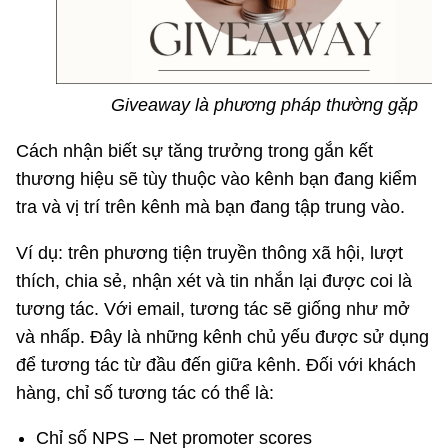
Giveaway là phương pháp thường gặp
Cách nhận biết sự tăng trưởng trong gắn kết
thương hiệu sẽ tùy thuộc vào kênh bạn đang kiểm
tra và vị trí trên kênh mà bạn đang tập trung vào.
Ví dụ: trên phương tiện truyền thông xã hội, lượt
thích, chia sẻ, nhận xét và tin nhắn lại được coi là
tương tác. Với email, tương tác sẽ giống như mở
và nhấp. Đây là những kênh chủ yếu được sử dụng
để tương tác từ đầu đến giữa kênh. Đối với khách
hàng, chỉ số tương tác có thể là:
Chỉ số NPS – Net promoter scores