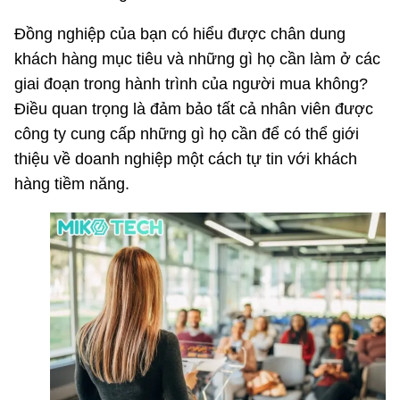
Đồng nghiệp của bạn có hiểu được chân dung
khách hàng mục tiêu và những gì họ cần làm ở các
giai đoạn trong hành trình của người mua không?
Điều quan trọng là đảm bảo tất cả nhân viên được
công ty cung cấp những gì họ cần để có thể giới
thiệu về doanh nghiệp một cách tự tin với khách
hàng tiềm năng.