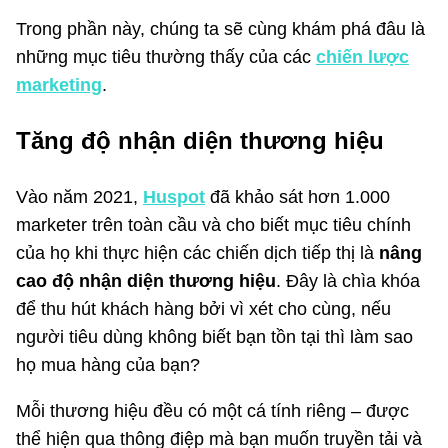
Trong phần này, chúng ta sẽ cùng khám phá đâu là
những mục tiêu thường thấy của các
chiến lược
marketing
.
Tăng độ nhận diện thương hiệu
Vào năm 2021,
Huspot
đã khảo sát hơn 1.000
marketer trên toàn cầu và cho biết mục tiêu chính
của họ khi thực hiện các chiến dịch tiếp thị là
nâng
cao độ nhận diện thương hiệu
. Đây là chìa khóa
để thu hút khách hàng bởi vì xét cho cùng, nếu
người tiêu dùng không biết bạn tồn tại thì làm sao
họ mua hàng của bạn?
Mỗi thương hiệu đều có một cá tính riêng – được
thể hiện qua thông điệp mà bạn muốn truyền tải và