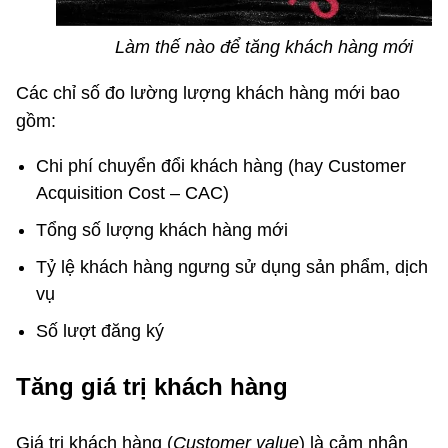
Làm thế nào để tăng khách hàng mới
Các chỉ số đo lường lượng khách hàng mới bao
gồm:
Chi phí chuyển đổi khách hàng (hay Customer
Acquisition Cost – CAC)
Tổng số lượng khách hàng mới
Tỷ lệ khách hàng ngưng sử dụng sản phẩm, dịch
vụ
Số lượt đăng ký
Tăng giá trị khách hàng
Giá trị khách hàng (
Customer value
) là cảm nhận