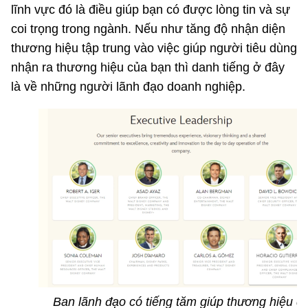
lĩnh vực đó là điều giúp bạn có được lòng tin và sự
coi trọng trong ngành. Nếu như tăng độ nhận diện
thương hiệu tập trung vào việc giúp người tiêu dùng
nhận ra thương hiệu của bạn thì danh tiếng ở đây
là về những người lãnh đạo doanh nghiệp.
Ban lãnh đạo có tiếng tăm giúp thương hiệu d