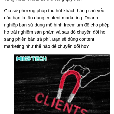
Giả sử phương pháp thu hút khách hàng chủ yếu
của bạn là tận dụng content marketing. Doanh
nghiệp bạn sử dụng mô hình freemium để cho phép
họ trải nghiệm sản phẩm và sau đó chuyển đổi họ
sang phiên bản trả phí. Bạn sẽ dùng content
marketing như thế nào để chuyển đổi họ?