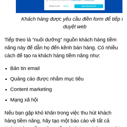
Khách hàng được yêu cầu điền form để tiếp tụ
duyệt web
Tiếp theo là “nuôi dưỡng” nguồn khách hàng tiềm
năng này để dẫn họ đến kênh bán hàng. Có nhiều
cách để tạo ra khách hàng tiềm năng như:
Bản tin email
Quảng cáo được nhắm mục tiêu
Content marketing
Mạng xã hội
Nếu bạn gặp khó khăn trong việc thu hút khách
hàng tiềm năng, hãy tạo một báo cáo về tất cả