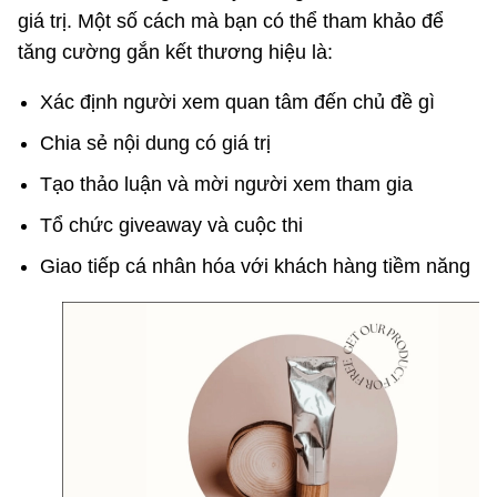
giá trị. Một số cách mà bạn có thể tham khảo để
tăng cường gắn kết thương hiệu là:
Xác định người xem quan tâm đến chủ đề gì
Chia sẻ nội dung có giá trị
Tạo thảo luận và mời người xem tham gia
Tổ chức giveaway và cuộc thi
Giao tiếp cá nhân hóa với khách hàng tiềm năng