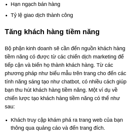
Hạn ngạch bán hàng
Tỷ lệ giao dịch thành công
Tăng khách hàng tiềm năng
Bộ phận kinh doanh sẽ cần đến nguồn khách hàng
tiềm năng có được từ các chiến dịch marketing để
tiếp cận và biến họ thành khách hàng. Từ các
phương pháp như biểu mẫu trên trang cho đến các
tính năng sáng tạo như chatbot, có nhiều cách giúp
bạn thu hút khách hàng tiềm năng. Một ví dụ về
chiến lược tạo khách hàng tiềm năng có thể như
sau:
Khách truy cập khám phá ra trang web của bạn
thông qua quảng cáo và đến trang đích.