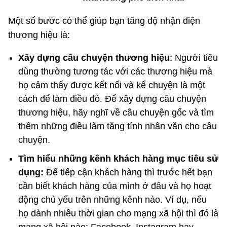
Một số bước có thể giúp bạn tăng độ nhận diện
thương hiệu là:
Xây dựng câu chuyện thương hiệu
: Người tiêu
dùng thường tương tác với các thương hiệu mà
họ cảm thấy được kết nối và kể chuyện là một
cách để làm điều đó. Để xây dựng câu chuyện
thương hiệu, hãy nghĩ về câu chuyện gốc và tìm
thêm những điều làm tăng tính nhân văn cho câu
chuyện.
Tìm hiểu những kênh khách hàng mục tiêu sử
dụng:
Để tiếp cận khách hàng thì trước hết bạn
cần biết khách hàng của mình ở đâu và họ hoạt
động chủ yếu trên những kênh nào. Ví dụ, nếu
họ dành nhiều thời gian cho mạng xã hội thì đó là
mạng xã hội nào: Facebook, Instagram hay