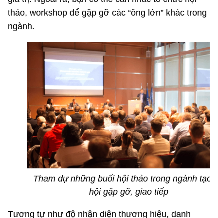
thảo, workshop để gặp gỡ các “ông lớn” khác trong
ngành.
Tham dự những buổi hội thảo trong ngành tạo 
hội gặp gỡ, giao tiếp
Tương tự như độ nhận diện thương hiệu, danh