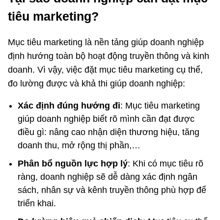
tiêu marketing?
Mục tiêu marketing là nền tảng giúp doanh nghiệp
định hướng toàn bộ hoạt động truyền thông và kinh
doanh. Vì vậy, việc đặt mục tiêu marketing cụ thể,
đo lường được và khả thi giúp doanh nghiệp:
Xác định đúng hướng đi
: Mục tiêu marketing
giúp doanh nghiệp biết rõ mình cần đạt được
điều gì: nâng cao nhận diện thương hiệu, tăng
doanh thu, mở rộng thị phần,…
Phân bổ nguồn lực hợp lý
: Khi có mục tiêu rõ
ràng, doanh nghiệp sẽ dễ dàng xác định ngân
sách, nhân sự và kênh truyền thông phù hợp để
triển khai.