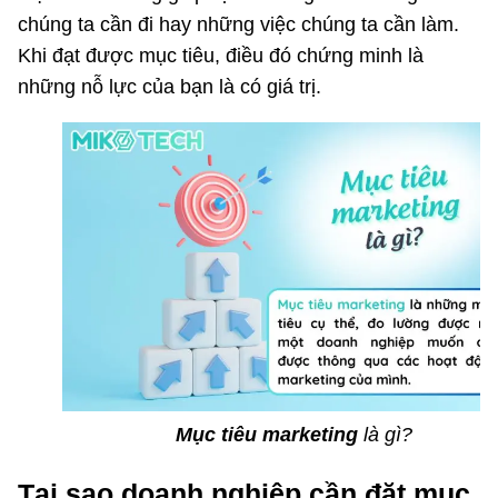
chúng ta cần đi hay những việc chúng ta cần làm.
Khi đạt được mục tiêu, điều đó chứng minh là
những nỗ lực của bạn là có giá trị.
Mục tiêu marketing
là gì?
Tại sao doanh nghiệp cần đặt mục