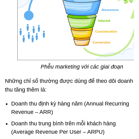
Phễu marketing với các giai đoạn
Những chỉ số thường được dùng để theo dõi doanh
thu tăng thêm là:
Doanh thu định kỳ hàng năm (Annual Recurring
Revenue – ARR)
Doanh thu trung bình trên mỗi khách hàng
(Average Revenue Per User – ARPU)