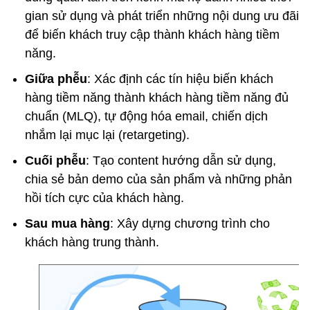
gian sử dụng và phát triển những nội dung ưu đãi
để biến khách truy cập thành khách hàng tiềm
năng.
Giữa phễu
: Xác định các tín hiệu biến khách
hàng tiềm năng thành khách hàng tiềm năng đủ
chuẩn (MLQ), tự động hóa email, chiến dịch
nhắm lại mục lại (retargeting).
Cuối phễu
: Tạo content hướng dẫn sử dụng,
chia sẻ bản demo của sản phẩm và những phản
hồi tích cực của khách hàng.
Sau mua hàng
: Xây dựng chương trình cho
khách hàng trung thành.