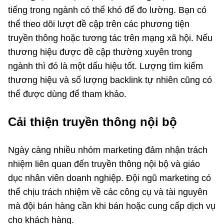
tiếng trong ngành có thể khó để đo lường. Bạn có
thể theo dõi lượt đề cập trên các phương tiện
truyền thông hoặc tương tác trên mạng xã hội. Nếu
thương hiệu được đề cập thường xuyên trong
ngành thì đó là một dấu hiệu tốt. Lượng tìm kiếm
thương hiệu và số lượng backlink tự nhiên cũng có
thể được dùng để tham khảo.
Cải thiện truyền thông nội bộ
Ngày càng nhiều nhóm marketing đảm nhận trách
nhiệm liên quan đến truyền thông nội bộ và giáo
dục nhân viên doanh nghiệp. Đội ngũ marketing có
thể chịu trách nhiệm về các công cụ và tài nguyên
mà đội bán hàng cần khi bán hoặc cung cấp dịch vụ
cho khách hàng.