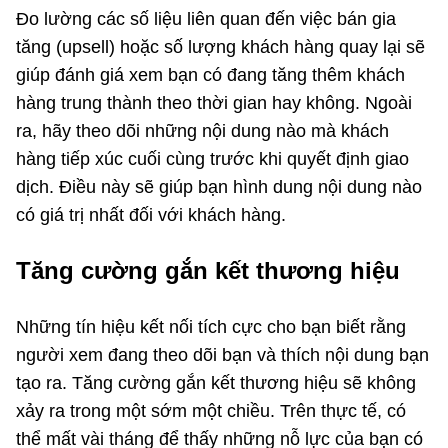
Đo lường các số liệu liên quan đến việc bán gia
tăng (upsell) hoặc số lượng khách hàng quay lại sẽ
giúp đánh giá xem bạn có đang tăng thêm khách
hàng trung thành theo thời gian hay không. Ngoài
ra, hãy theo dõi những nội dung nào mà khách
hàng tiếp xúc cuối cùng trước khi quyết định giao
dịch. Điều này sẽ giúp bạn hình dung nội dung nào
có giá trị nhất đối với khách hàng.
Tăng cường gắn kết thương hiệu
Những tín hiệu kết nối tích cực cho bạn biết rằng
người xem đang theo dõi bạn và thích nội dung bạn
tạo ra. Tăng cường gắn kết thương hiệu sẽ không
xảy ra trong một sớm một chiều. Trên thực tế, có
thể mất vài tháng để thấy những nỗ lực của bạn có