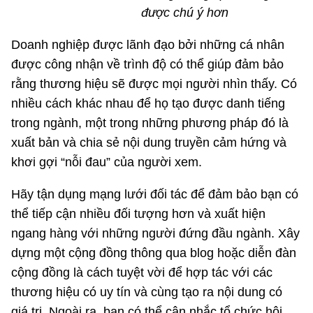
được chú ý hơn
Doanh nghiệp được lãnh đạo bởi những cá nhân
được công nhận về trình độ có thể giúp đảm bảo
rằng thương hiệu sẽ được mọi người nhìn thấy. Có
nhiều cách khác nhau để họ tạo được danh tiếng
trong ngành, một trong những phương pháp đó là
xuất bản và chia sẻ nội dung truyền cảm hứng và
khơi gợi “nỗi đau” của người xem.
Hãy tận dụng mạng lưới đối tác để đảm bảo bạn có
thể tiếp cận nhiều đối tượng hơn và xuất hiện
ngang hàng với những người đứng đầu ngành. Xây
dựng một cộng đồng thông qua blog hoặc diễn đàn
cộng đồng là cách tuyệt vời để hợp tác với các
thương hiệu có uy tín và cùng tạo ra nội dung có
giá trị. Ngoài ra, bạn có thể cân nhắc tổ chức hội