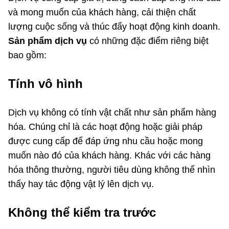
và mong muốn của khách hàng, cải thiện chất
lượng cuộc sống và thúc đẩy hoạt động kinh doanh.
Sản phẩm dịch vụ
có những đặc điểm riêng biệt
bao gồm:
Tính vô hình
Dịch vụ không có tính vật chất như sản phẩm hàng
hóa. Chúng chỉ là các hoạt động hoặc giải pháp
được cung cấp để đáp ứng nhu cầu hoặc mong
muốn nào đó của khách hàng. Khác với các hàng
hóa thông thường, người tiêu dùng không thể nhìn
thấy hay tác động vật lý lên dịch vụ.
Không thể kiểm tra trước