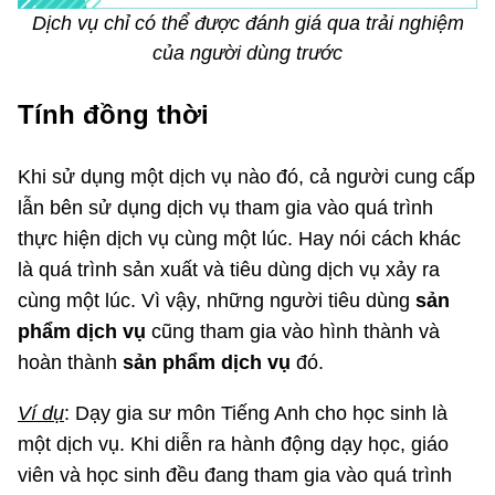
Dịch vụ chỉ có thể được đánh giá qua trải nghiệm
của người dùng trước
Tính đồng thời
Khi sử dụng một dịch vụ nào đó, cả người cung cấp
lẫn bên sử dụng dịch vụ tham gia vào quá trình
thực hiện dịch vụ cùng một lúc. Hay nói cách khác
là quá trình sản xuất và tiêu dùng dịch vụ xảy ra
cùng một lúc. Vì vậy, những người tiêu dùng
sản
phẩm dịch vụ
cũng tham gia vào hình thành và
hoàn thành
sản phẩm dịch vụ
đó.
Ví dụ
: Dạy gia sư môn Tiếng Anh cho học sinh là
một dịch vụ. Khi diễn ra hành động dạy học, giáo
viên và học sinh đều đang tham gia vào quá trình