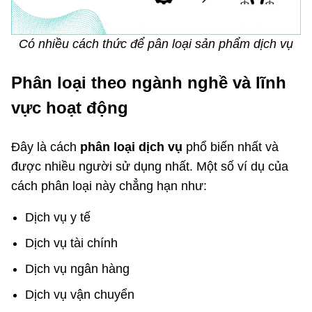
Có nhiều cách thức để pân loại sản phẩm dịch vụ
Phân loại theo ngành nghề và lĩnh
vực hoạt động
Đây là cách
phân loại dịch vụ
phổ biến nhất và
được nhiều người sử dụng nhất. Một số ví dụ của
cách phân loại này chẳng hạn như:
Dịch vụ y tế
Dịch vụ tài chính
Dịch vụ ngân hàng
Dịch vụ vận chuyển