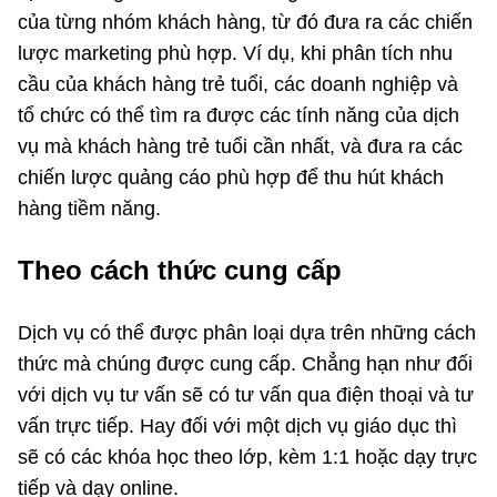
của từng nhóm khách hàng, từ đó đưa ra các chiến
lược marketing phù hợp. Ví dụ, khi phân tích nhu
cầu của khách hàng trẻ tuổi, các doanh nghiệp và
tổ chức có thể tìm ra được các tính năng của dịch
vụ mà khách hàng trẻ tuổi cần nhất, và đưa ra các
chiến lược quảng cáo phù hợp để thu hút khách
hàng tiềm năng.
Theo cách thức cung cấp
Dịch vụ có thể được phân loại dựa trên những cách
thức mà chúng được cung cấp. Chẳng hạn như đối
với dịch vụ tư vấn sẽ có tư vấn qua điện thoại và tư
vấn trực tiếp. Hay đối với một dịch vụ giáo dục thì
sẽ có các khóa học theo lớp, kèm 1:1 hoặc dạy trực
tiếp và dạy online.