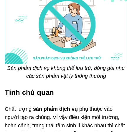
Sản phẩm dịch vụ không thể lưu trữ, đóng gói như
các sản phẩm vật lý thông thường
Tính chủ quan
Chất lượng
sản phẩm dịch vụ
phụ thuộc vào
người tạo ra chúng. Vì vậy điều kiện môi trường,
hoàn cảnh, trạng thái tâm sinh lí khác nhau thì chất