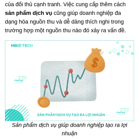
của đối thủ cạnh tranh. Việc cung cấp thêm cách
sản phẩm dịch vụ
cũng giúp doanh nghiệp đa
dạng hóa nguồn thu và dễ dàng thích nghi trong
trường hợp một nguồn thu nào đó xảy ra vấn đề.
Sản phẩm dịch vụ giúp doanh nghiệp tạo ra lợi
nhuận