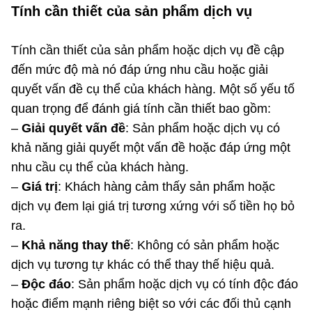
Tính cần thiết của sản phẩm dịch vụ
Tính cần thiết của sản phẩm hoặc dịch vụ đề cập
đến mức độ mà nó đáp ứng nhu cầu hoặc giải
quyết vấn đề cụ thể của khách hàng. Một số yếu tố
quan trọng để đánh giá tính cần thiết bao gồm:
–
Giải quyết vấn đề
: Sản phẩm hoặc dịch vụ có
khả năng giải quyết một vấn đề hoặc đáp ứng một
nhu cầu cụ thể của khách hàng.
–
Giá trị
: Khách hàng cảm thấy sản phẩm hoặc
dịch vụ đem lại giá trị tương xứng với số tiền họ bỏ
ra.
–
Khả năng thay thế
: Không có sản phẩm hoặc
dịch vụ tương tự khác có thể thay thế hiệu quả.
–
Độc đáo
: Sản phẩm hoặc dịch vụ có tính độc đáo
hoặc điểm mạnh riêng biệt so với các đối thủ cạnh