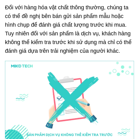
Đối với hàng hóa vật chất thông thường, chúng ta
có thể đề nghị bên bán gửi sản phẩm mẫu hoặc
hình chụp để đánh giá chất lượng trước khi mua.
Tuy nhiên đối với sản phẩm là dịch vụ, khách hàng
không thể kiểm tra trước khi sử dụng mà chỉ có thể
đánh giá dựa trên trải nghiệm của người khác.