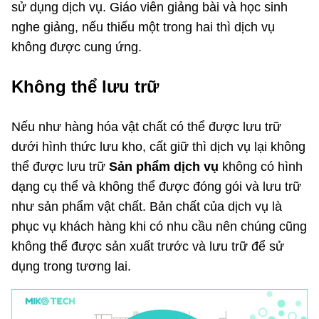
sử dụng dịch vụ. Giáo viên giảng bài và học sinh
nghe giảng, nếu thiếu một trong hai thì dịch vụ
không được cung ứng.
Không thể lưu trữ
Nếu như hàng hóa vật chất có thể được lưu trữ
dưới hình thức lưu kho, cất giữ thì dịch vụ lại không
thể được lưu trữ
Sản phẩm dịch vụ
không có hình
dạng cụ thể và không thể được đóng gói và lưu trữ
như sản phẩm vật chất. Bản chất của dịch vụ là
phục vụ khách hàng khi có nhu cầu nên chúng cũng
không thể được sản xuất trước và lưu trữ để sử
dụng trong tương lai.