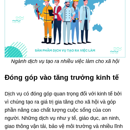
Ngành dịch vụ tạo ra nhiều việc làm cho xã hội
Đóng góp vào tăng trưởng kinh tế
Dịch vụ có đóng góp quan trọng đối với kinh tế bởi
vì chúng tạo ra giá trị gia tăng cho xã hội và góp
phần nâng cao chất lượng cuộc sống của con
người. Những dịch vụ như y tế, giáo dục, an ninh,
giao thông vận tải, bảo vệ môi trường và nhiều lĩnh