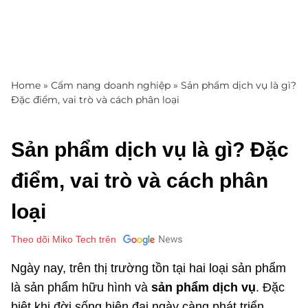
Home
»
Cẩm nang doanh nghiệp
»
Sản phẩm dịch vụ là gì?
Đặc điểm, vai trò và cách phân loại
Sản phẩm dịch vụ là gì? Đặc
điểm, vai trò và cách phân
loại
Theo dõi Miko Tech trên
Ngày nay, trên thị trường tồn tại hai loại sản phẩm
là sản phẩm hữu hình và
sản phẩm dịch vụ
. Đặc
biệt khi đời sống hiện đại ngày càng phát triển,