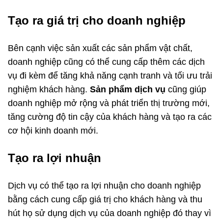
Tạo ra giá trị cho doanh nghiệp
Bên cạnh việc sản xuất các sản phẩm vật chất,
doanh nghiệp cũng có thể cung cấp thêm các dịch
vụ đi kèm để tăng khả năng cạnh tranh và tối ưu trải
nghiệm khách hàng.
Sản phẩm dịch vụ
cũng giúp
doanh nghiệp mở rộng và phát triển thị trường mới,
tăng cường độ tin cậy của khách hàng và tạo ra các
cơ hội kinh doanh mới.
Tạo ra lợi nhuận
Dịch vụ có thể tạo ra lợi nhuận cho doanh nghiệp
bằng cách cung cấp giá trị cho khách hàng và thu
hút họ sử dụng dịch vụ của doanh nghiệp đó thay vì