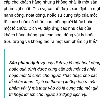
cấp cho khách hàng nhưng không phải là một sản
phẩm vật chất. Dịch vụ có thể được xác định là một
hành động, hoạt động, hoặc sự cung cấp của một
tổ chức hoặc cá nhân cho một người khác hoặc
một tổ chức. Dịch vụ đáp ứng các nhu cầu của
khách hàng thông qua các hoạt động vật lý hoặc
trừu tượng và không tạo ra một sản phẩm cụ thể.”
Sản phẩm dịch vụ
hay dịch vụ là một hoạt động
hoặc quá trình được cung cấp bởi một cá nhân
hoặc một tổ chức cho người khác hoặc cho các
tổ chức khác. Dịch vụ thường không tạo ra sản
phẩm vật lý mà thay vào đó là cung cấp một giá
trị hoặc lợi ích cho người sử dụng dịch vụ.