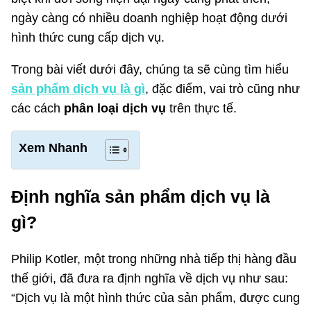
ngày càng có nhiều doanh nghiệp hoạt động dưới
hình thức cung cấp dịch vụ.
Trong bài viết dưới đây, chúng ta sẽ cùng tìm hiểu
sản phẩm dịch vụ là gì
, đặc điểm, vai trò cũng như
các cách
phân loại dịch vụ
trên thực tế.
Xem Nhanh
Định nghĩa sản phẩm dịch vụ là
gì?
Philip Kotler, một trong những nhà tiếp thị hàng đầu
thế giới, đã đưa ra định nghĩa về dịch vụ như sau:
“Dịch vụ là một hình thức của sản phẩm, được cung