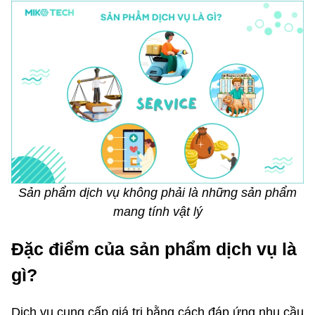
Sản phẩm dịch vụ không phải là những sản phẩm
mang tính vật lý
Đặc điểm của sản phẩm dịch vụ là
gì?
Dịch vụ cung cấp giá trị bằng cách đáp ứng nhu cầu