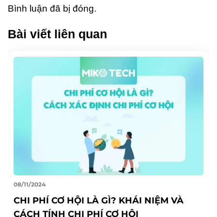
Bình luận đã bị đóng.
Bài viết liên quan
08/11/2024
CHI PHÍ CƠ HỘI LÀ GÌ? KHÁI NIỆM VÀ
CÁCH TÍNH CHI PHÍ CƠ HỘI