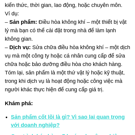
kiến thức, thời gian, lao động, hoặc chuyên môn.
Ví dụ:
–
Sản phẩm:
Điều hòa không khí – một thiết bị vật
lý mà bạn có thể cài đặt trong nhà để làm lạnh
không gian.
–
Dịch vụ:
Sửa chữa điều hòa không khí – một dịch
vụ mà một công ty hoặc cá nhân cung cấp để sửa
chữa hoặc bảo dưỡng điều hòa cho khách hàng.
Tóm lại, sản phẩm là một thứ vật lý hoặc kỹ thuật,
trong khi dịch vụ là hoạt động hoặc công việc mà
người khác thực hiện để cung cấp giá trị.
Khám phá:
Sản phẩm cốt lõi là gì? Vì sao lại quan trọng
với doanh nghiệp?