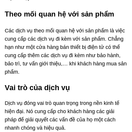
Theo mối quan hệ với sản phẩm
Các dịch vụ theo mối quan hệ với sản phẩm là việc
cung cấp các dịch vụ đi kèm với sản phẩm. Chẳng
hạn như một cửa hàng bán thiết bị điện tử có thể
cung cấp thêm các dịch vụ đi kèm như bảo hành,
bảo trì, tư vấn giới thiệu,… khi khách hàng mua sản
phẩm.
Vai trò của dịch vụ
Dịch vụ đóng vai trò quan trọng trong nền kinh tế
hiện đại. Nó cung cấp cho khách hàng các giải
pháp để giải quyết các vấn đề của họ một cách
nhanh chóng và hiệu quả.