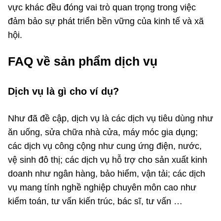
vực khác đều đóng vai trò quan trọng trong việc
đảm bảo sự phát triển bền vững của kinh tế và xã
hội.
FAQ về sản phẩm dịch vụ
Dịch vụ là gì cho ví dụ?
Như đã đề cập, dịch vụ là các dịch vụ tiêu dùng như
ăn uống, sửa chữa nhà cửa, máy móc gia dụng;
các dịch vụ công cộng như cung ứng điện, nước,
vệ sinh đô thị; các dịch vụ hỗ trợ cho sản xuất kinh
doanh như ngân hàng, bảo hiểm, vận tải; các dịch
vụ mang tính nghề nghiệp chuyên môn cao như
kiểm toán, tư vấn kiến trúc, bác sĩ, tư vấn …