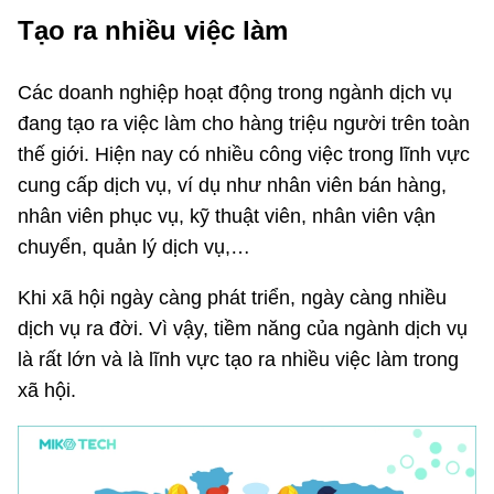
Tạo ra nhiều việc làm
Các doanh nghiệp hoạt động trong ngành dịch vụ
đang tạo ra việc làm cho hàng triệu người trên toàn
thế giới. Hiện nay có nhiều công việc trong lĩnh vực
cung cấp dịch vụ, ví dụ như nhân viên bán hàng,
nhân viên phục vụ, kỹ thuật viên, nhân viên vận
chuyển, quản lý dịch vụ,…
Khi xã hội ngày càng phát triển, ngày càng nhiều
dịch vụ ra đời. Vì vậy, tiềm năng của ngành dịch vụ
là rất lớn và là lĩnh vực tạo ra nhiều việc làm trong
xã hội.