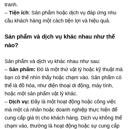
tranh.
–
Tiện ích
: Sản phẩm hoặc dịch vụ đáp ứng nhu
cầu khách hàng một cách tiện lợi và hiệu quả.
Sản phẩm và dịch vụ khác nhau như thế
nào?
Sản phẩm và dịch vụ khác nhau như sau:
–
Sản phẩm:
Đó là một thứ vật lý hoặc kỹ thuật mà
bạn có thể nhìn thấy hoặc chạm vào. Sản phẩm có
thể là đồ hóa, như điện thoại di động, máy tính,
hoặc một sản phẩm vật lý khác.
–
Dịch vụ:
Đây là một hoạt động hoặc công việc
mà một cá nhân hoặc doanh nghiệp thực hiện để
cung cấp giá trị cho khách hàng. Dịch vụ không thể
chạm vào, thường là hoạt động hoặc sự cung cấp