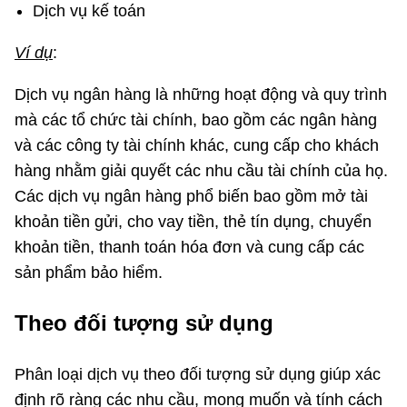
Dịch vụ kế toán
Ví dụ
:
Dịch vụ ngân hàng là những hoạt động và quy trình
mà các tổ chức tài chính, bao gồm các ngân hàng
và các công ty tài chính khác, cung cấp cho khách
hàng nhằm giải quyết các nhu cầu tài chính của họ.
Các dịch vụ ngân hàng phổ biến bao gồm mở tài
khoản tiền gửi, cho vay tiền, thẻ tín dụng, chuyển
khoản tiền, thanh toán hóa đơn và cung cấp các
sản phẩm bảo hiểm.
Theo đối tượng sử dụng
Phân loại dịch vụ theo đối tượng sử dụng giúp xác
định rõ ràng các nhu cầu, mong muốn và tính cách