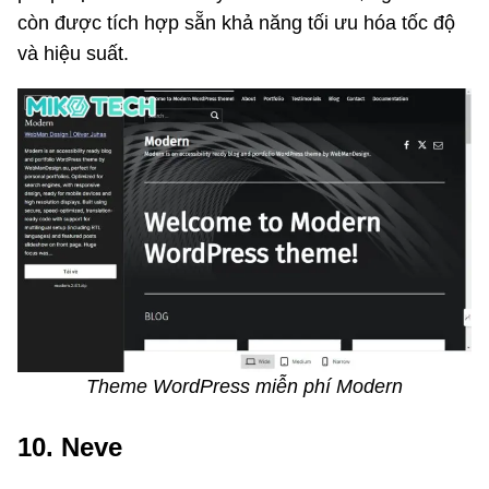
còn được tích hợp sẵn khả năng tối ưu hóa tốc độ
và hiệu suất.
Theme WordPress miễn phí Modern
10. Neve