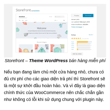
Storefront –
Theme WordPress
bán hàng miễn phí
Nếu bạn đang làm chủ một cửa hàng nhỏ, chưa có
đủ chi phí cho các giao diện trả phí thì Storefront sẽ
là một sự khởi đầu hoàn hảo. Và vì đây là giao diện
chính thức của WooCommerce nên chắc chắn gần
như không có lỗi khi sử dụng chung với plugin này.