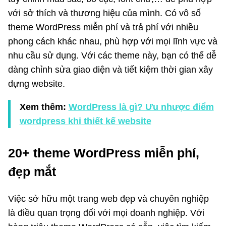
với sở thích và thương hiệu của mình. Có vô số
theme WordPress miễn phí và trả phí với nhiều
phong cách khác nhau, phù hợp với mọi lĩnh vực và
nhu cầu sử dụng. Với các theme này, bạn có thể dễ
dàng chỉnh sửa giao diện và tiết kiệm thời gian xây
dựng website.
Xem thêm:
WordPress là gì? Ưu nhược điểm
wordpress khi thiết kế website
20+ theme WordPress miễn phí,
đẹp mắt
Việc sở hữu một trang web đẹp và chuyên nghiệp
là điều quan trọng đối với mọi doanh nghiệp. Với