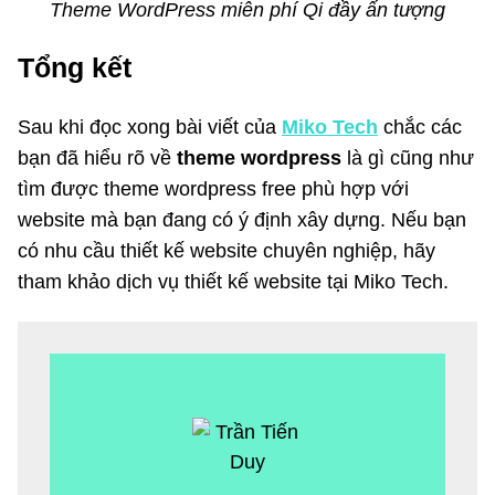
Theme WordPress miễn phí Qi đầy ấn tượng
Tổng kết
Sau khi đọc xong bài viết của
Miko Tech
chắc các
bạn đã hiểu rõ về
theme wordpress
là gì cũng như
tìm được theme wordpress free phù hợp với
website mà bạn đang có ý định xây dựng. Nếu bạn
có nhu cầu thiết kế website chuyên nghiệp, hãy
tham khảo dịch vụ thiết kế website tại Miko Tech.