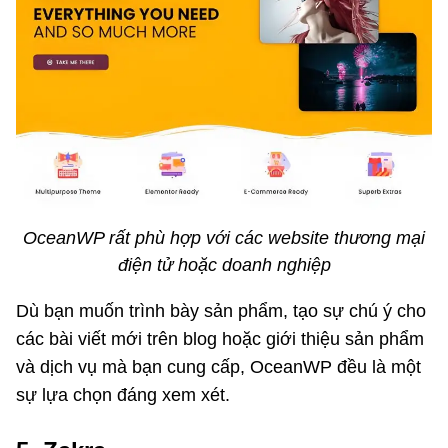
OceanWP rất phù hợp với các website thương mại
điện tử hoặc doanh nghiệp
Dù bạn muốn trình bày sản phẩm, tạo sự chú ý cho
các bài viết mới trên blog hoặc giới thiệu sản phẩm
và dịch vụ mà bạn cung cấp, OceanWP đều là một
sự lựa chọn đáng xem xét.