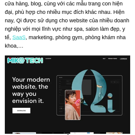
cửa hàng, blog, cùng với các mẫu trang con hiện
đại, phù hợp cho nhiều mục đích khác nhau. Hiện
nay, Qi được sử dụng cho website của nhiều doanh
nghiệp với mọi lĩnh vực như spa, salon làm đẹp, y
tế,
SaaS
, marketing, phòng gym, phòng khám nha
khoa,…