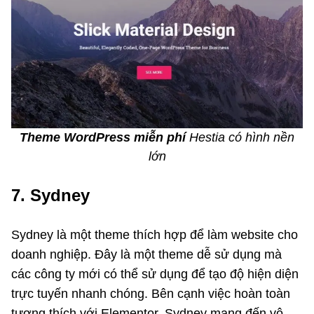
Theme WordPress miễn phí
Hestia có hình nền
lớn
7. Sydney
Sydney là một theme thích hợp để làm website cho
doanh nghiệp. Đây là một theme dễ sử dụng mà
các công ty mới có thể sử dụng để tạo độ hiện diện
trực tuyến nhanh chóng. Bên cạnh việc hoàn toàn
tương thích với Elementor, Sydney mang đến vô