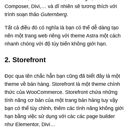
Composer, Divi,… và dĩ nhiên sẽ tương thích với
trình soạn thảo
Guternberg
.
Tất cả điều đó có nghĩa là bạn có thể dễ dàng tạo
nên một trang web riêng với theme Astra một cách
nhanh chóng với độ tùy biến không giới hạn.
2. Storefront
Đọc qua tên chắc hẳn bạn cũng đã biết đây là một
theme về bán hàng. Storefront là một theme chính
thức của WooCommerce. Storefront chứa những
tính năng cơ bản của một trang bán hàng tuy vậy
bạn có thể tùy chỉnh, thêm các tính năng không giới
hạn bằng việc sử dụng với các các page builder
như Elementor, Divi…