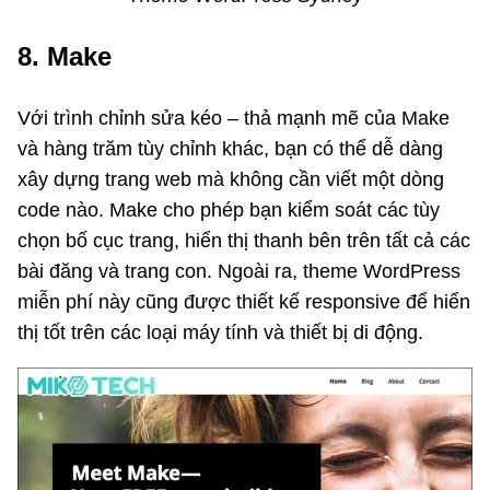
8. Make
Với trình chỉnh sửa kéo – thả mạnh mẽ của Make
và hàng trăm tùy chỉnh khác, bạn có thể dễ dàng
xây dựng trang web mà không cần viết một dòng
code nào. Make cho phép bạn kiểm soát các tùy
chọn bố cục trang, hiển thị thanh bên trên tất cả các
bài đăng và trang con. Ngoài ra, theme WordPress
miễn phí này cũng được thiết kế responsive để hiển
thị tốt trên các loại máy tính và thiết bị di động.