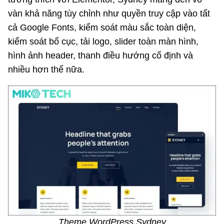
vàn khả năng tùy chỉnh như quyền truy cập vào tất
cả Google Fonts, kiểm soát màu sắc toàn diện,
kiểm soát bố cục, tải logo, slider toàn màn hình,
hình ảnh header, thanh điều hướng cố định và
nhiều hơn thế nữa.
Theme WordPress Sydney