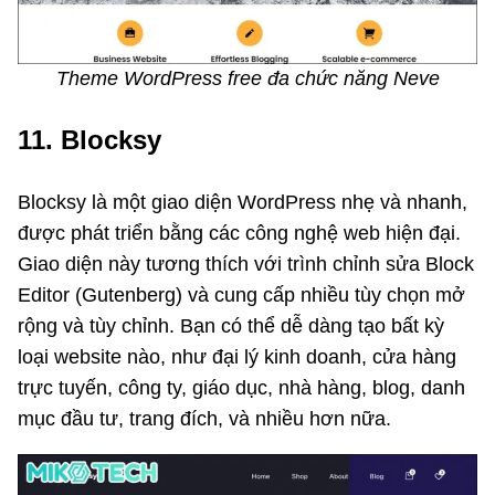
Theme WordPress free đa chức năng Neve
11. Blocksy
Blocksy là một giao diện WordPress nhẹ và nhanh,
được phát triển bằng các công nghệ web hiện đại.
Giao diện này tương thích với trình chỉnh sửa Block
Editor (Gutenberg) và cung cấp nhiều tùy chọn mở
rộng và tùy chỉnh. Bạn có thể dễ dàng tạo bất kỳ
loại website nào, như đại lý kinh doanh, cửa hàng
trực tuyến, công ty, giáo dục, nhà hàng, blog, danh
mục đầu tư, trang đích, và nhiều hơn nữa.