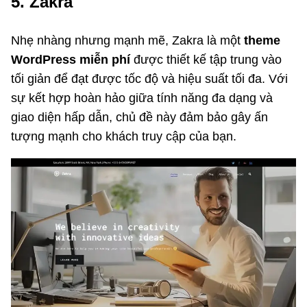
5. Zakra
Nhẹ nhàng nhưng mạnh mẽ, Zakra là một
theme
WordPress miễn phí
được thiết kế tập trung vào
tối giản để đạt được tốc độ và hiệu suất tối đa. Với
sự kết hợp hoàn hảo giữa tính năng đa dạng và
giao diện hấp dẫn, chủ đề này đảm bảo gây ấn
tượng mạnh cho khách truy cập của bạn.