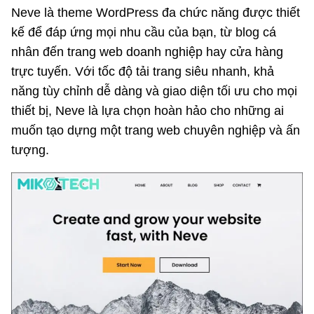
Neve là theme WordPress đa chức năng được thiết
kế để đáp ứng mọi nhu cầu của bạn, từ blog cá
nhân đến trang web doanh nghiệp hay cửa hàng
trực tuyến. Với tốc độ tải trang siêu nhanh, khả
năng tùy chỉnh dễ dàng và giao diện tối ưu cho mọi
thiết bị, Neve là lựa chọn hoàn hảo cho những ai
muốn tạo dựng một trang web chuyên nghiệp và ấn
tượng.