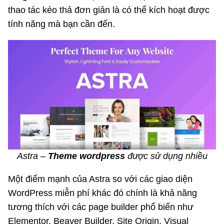
thao tác kéo thả đơn giản là có thể kích hoạt được
tính năng mà bạn cần đến.
Astra –
Theme wordpress
được sử dụng nhiều
Một điểm mạnh của Astra so với các giao diện
WordPress miễn phí khác đó chính là khả năng
tương thích với các page builder phổ biến như
Elementor, Beaver Builder, Site Origin, Visual