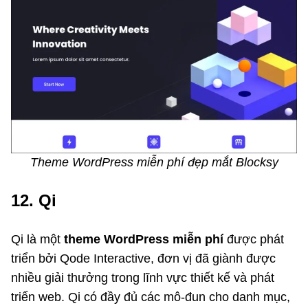
Theme WordPress miễn phí đẹp mắt Blocksy
12. Qi
Qi là một
theme WordPress miễn phí
được phát
triển bởi Qode Interactive, đơn vị đã giành được
nhiều giải thưởng trong lĩnh vực thiết kế và phát
triển web. Qi có đầy đủ các mô-đun cho danh mục,