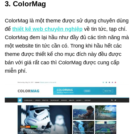
3. ColorMag
ColorMag là một theme được sử dụng chuyên dùng
để
thiết kế web chuyên nghiệp
về tin tức, tạp chí.
ColorMag đem lại hầu như đầy đủ các tính năng mà
một website tin tức cần có. Trong khi hầu hết các
theme được thiết kế cho mục đích này đều được
bán với giá rất cao thì ColorMag được cung cấp
miễn phí.