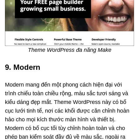
Theme WordPress đa năng Make
9. Modern
Modern mang đến một phong cách hiện đại với
trình chiếu toàn chiều rộng, màu sắc tươi sáng và
kiểu dáng đẹp mắt. Theme WordPress này có bố
cục lưới tinh tế, nơi các khối được căn chỉnh hoàn
hảo cho mọi kích thước màn hình và thiết bị.
Modern có bố cục tối tùy chỉnh hoàn toàn và cho
phép bạn kiểm soát đầy đủ về màu sắc, ngoài ra