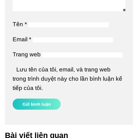
Tên
*
Email
*
Trang web
Lưu tên của tôi, email, và trang web
trong trình duyệt này cho lần bình luận kế
tiếp của tôi.
Bài viết liên quan