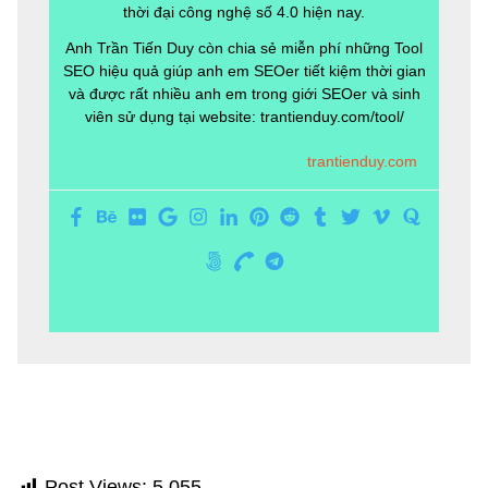
thời đại công nghệ số 4.0 hiện nay.
Anh Trần Tiến Duy còn chia sẻ miễn phí những Tool
SEO hiệu quả giúp anh em SEOer tiết kiệm thời gian
và được rất nhiều anh em trong giới SEOer và sinh
viên sử dụng tại website: trantienduy.com/tool/
trantienduy.com
Post Views:
5.055