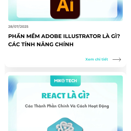
28/07/2025
PHẦN MỀM ADOBE ILLUSTRATOR LÀ GÌ?
CÁC TÍNH NĂNG CHÍNH
Xem chi tiết