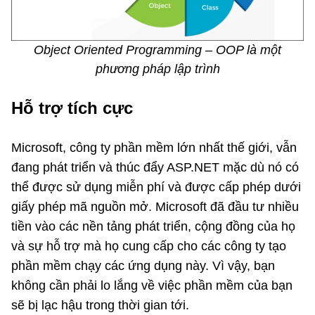
Object Oriented Programming – OOP là một
phương pháp lập trình
Hỗ trợ tích cực
Microsoft, công ty phần mềm lớn nhất thế giới, vẫn
đang phát triển và thúc đẩy ASP.NET mặc dù nó có
thể được sử dụng miễn phí và được cấp phép dưới
giấy phép mã nguồn mở. Microsoft đã đầu tư nhiều
tiền vào các nền tảng phát triển, cộng đồng của họ
và sự hỗ trợ mà họ cung cấp cho các công ty tạo
phần mềm chạy các ứng dụng này. Vì vậy, bạn
không cần phải lo lắng về việc phần mềm của bạn
sẽ bị lạc hậu trong thời gian tới.