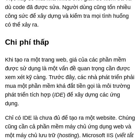
dù code đã được sửa. Người dùng cũng tốn nhiều
công sức để xây dựng và kiểm tra mọi tình huống
có thể xảy ra.
Chi phí thấp
Khi tạo ra một trang web, giá của các phần mềm
được sử dụng là một vấn đề quan trọng cần được
xem xét kỹ càng. Trước đây, các nhà phát triển phải
mua một phần mềm khá đắt tiền gọi là môi trường
phát triển tích hợp (
IDE
) để xây dựng các ứng
dụng.
Chỉ có IDE là chưa đủ để tạo ra một website. Chúng
cũng cần cả phần mềm máy chủ ứng dụng web và
một máy chủ lưu trữ (
hosting
). Microsoft IIS (
viết tắt