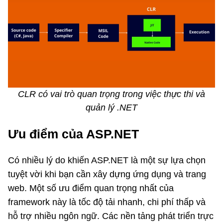
CLR có vai trò quan trọng trong việc thực thi và
quản lý .NET
Ưu điểm của ASP.NET
Có nhiều lý do khiến ASP.NET là một sự lựa chọn
tuyệt vời khi bạn cần xây dựng ứng dụng và trang
web. Một số ưu điểm quan trọng nhất của
framework này là tốc độ tải nhanh, chi phí thấp và
hỗ trợ nhiều ngôn ngữ. Các nền tảng phát triển trực