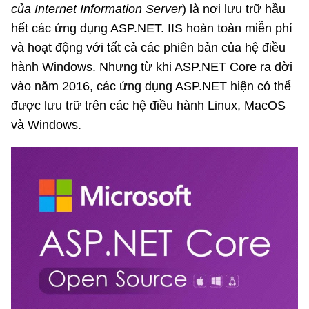
của Internet Information Server
) là nơi lưu trữ hầu
hết các ứng dụng ASP.NET. IIS hoàn toàn miễn phí
và hoạt động với tất cả các phiên bản của hệ điều
hành Windows. Nhưng từ khi ASP.NET Core ra đời
vào năm 2016, các ứng dụng ASP.NET hiện có thể
được lưu trữ trên các hệ điều hành Linux, MacOS
và Windows.