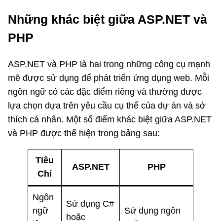
Những khác biệt giữa ASP.NET và
PHP
ASP.NET và PHP là hai trong những công cụ mạnh
mẽ được sử dụng để phát triển ứng dụng web. Mỗi
ngôn ngữ có các đặc điểm riêng và thường được
lựa chọn dựa trên yêu cầu cụ thể của dự án và sở
thích cá nhân. Một số điểm khác biệt giữa ASP.NET
và PHP được thể hiện trong bảng sau:
Tiêu
ASP.NET
PHP
Chí
Ngôn
Sử dụng C#
ngữ
Sử dụng ngôn
hoặc