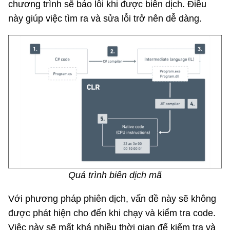
chương trình sẽ báo lỗi khi được biên dịch. Điều
này giúp việc tìm ra và sửa lỗi trở nên dễ dàng.
Quá trình biên dịch mã
Với phương pháp phiên dịch, vấn đề này sẽ không
được phát hiện cho đến khi chạy và kiểm tra code.
Việc này sẽ mất khá nhiều thời gian để kiểm tra và