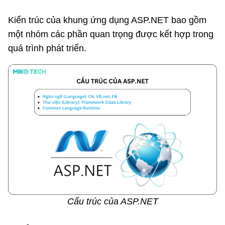
Kiến trúc của khung ứng dụng ASP.NET bao gồm
một nhóm các phần quan trọng được kết hợp trong
quá trình phát triển.
Cấu trúc của ASP.NET