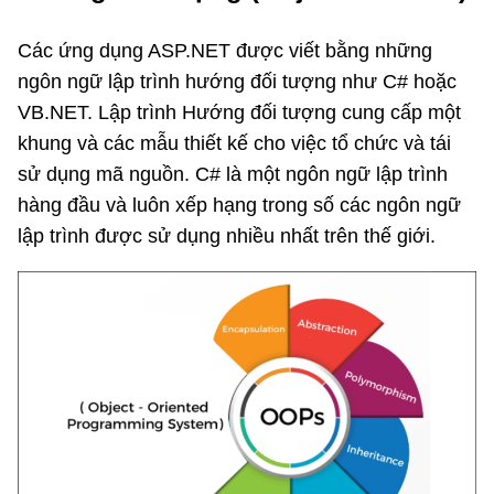
Các ứng dụng ASP.NET được viết bằng những
ngôn ngữ lập trình hướng đối tượng như C# hoặc
VB.NET. Lập trình Hướng đối tượng cung cấp một
khung và các mẫu thiết kế cho việc tổ chức và tái
sử dụng mã nguồn. C# là một ngôn ngữ lập trình
hàng đầu và luôn xếp hạng trong số các ngôn ngữ
lập trình được sử dụng nhiều nhất trên thế giới.