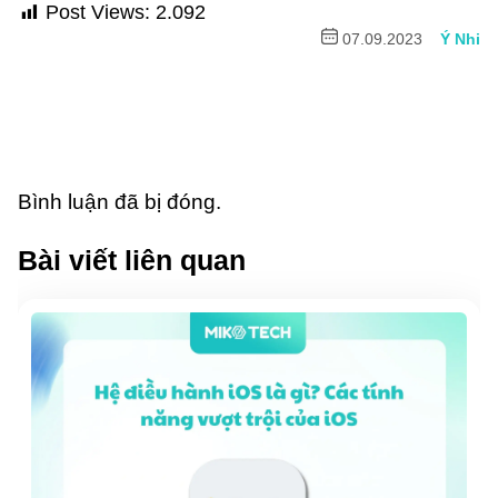
Post Views:
2.092
07.09.2023
Ý Nhi
Bình luận đã bị đóng.
Bài viết liên quan