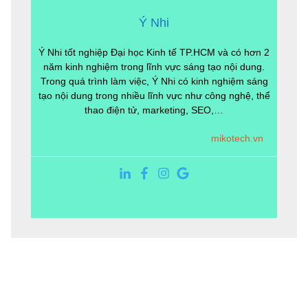
Ý Nhi
Ý Nhi tốt nghiệp Đại học Kinh tế TP.HCM và có hơn 2
năm kinh nghiệm trong lĩnh vực sáng tạo nội dung.
Trong quá trình làm việc, Ý Nhi có kinh nghiệm sáng
tạo nội dung trong nhiều lĩnh vực như công nghệ, thể
thao điện tử, marketing, SEO,…
mikotech.vn