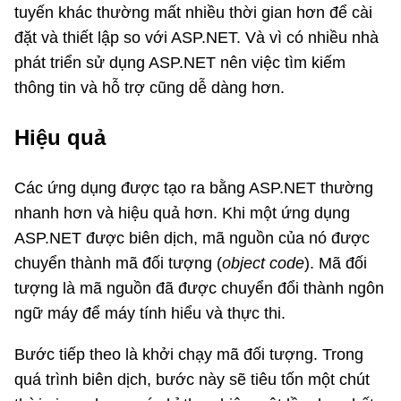
tuyến khác thường mất nhiều thời gian hơn để cài
đặt và thiết lập so với ASP.NET. Và vì có nhiều nhà
phát triển sử dụng ASP.NET nên việc tìm kiếm
thông tin và hỗ trợ cũng dễ dàng hơn.
Hiệu quả
Các ứng dụng được tạo ra bằng ASP.NET thường
nhanh hơn và hiệu quả hơn. Khi một ứng dụng
ASP.NET được biên dịch, mã nguồn của nó được
chuyển thành mã đối tượng (
object code
). Mã đối
tượng là mã nguồn đã được chuyển đổi thành ngôn
ngữ máy để máy tính hiểu và thực thi.
Bước tiếp theo là khởi chạy mã đối tượng. Trong
quá trình biên dịch, bước này sẽ tiêu tốn một chút