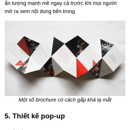
ấn tượng mạnh mẽ ngay cả trước khi mọi người
mở ra xem nội dung bên trong.
Một số brochure có cách gấp khá lạ mắt
5. Thiết kế pop-up