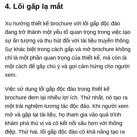
4. Lối gấp lạ mắt
Xu hướng thiết kế brochure với lối gấp độc đáo
đang trở thành một yếu tố quan trọng trong việc tạo
sự ấn tượng và thu hút đối với tài liệu truyền thông.
Sự khác biệt trong cách gấp và mở brochure không
chỉ là một phần quan trọng của thiết kế, mà còn là
một cách để gây chú ý và gợi cảm hứng cho người
xem.
Việc sử dụng lối gấp độc đáo trong thiết kế
brochure đem lại nhiều lợi ích. Thứ nhất, nó tạo ra
một trải nghiệm tương tác độc đáo. Khi người xem
mở và gập lại tài liệu, họ tham gia vào quá trình
khám phá thú vị và có kết nối sâu hơn với thông
điệp. Thứ hai, lối gấp độc đáo có khả năng tạo ra