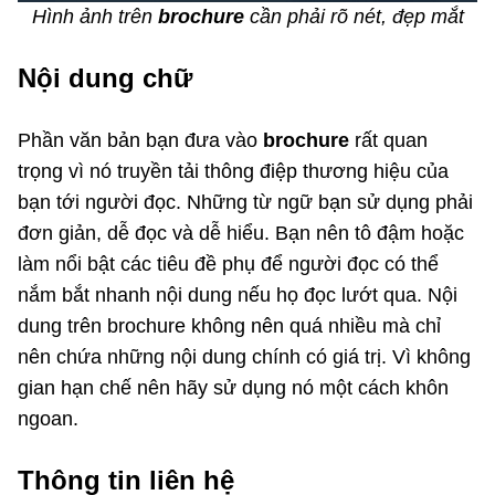
Hình ảnh trên
brochure
cần phải rõ nét, đẹp mắt
Nội dung chữ
Phần văn bản bạn đưa vào
brochure
rất quan
trọng vì nó truyền tải thông điệp thương hiệu của
bạn tới người đọc. Những từ ngữ bạn sử dụng phải
đơn giản, dễ đọc và dễ hiểu. Bạn nên tô đậm hoặc
làm nổi bật các tiêu đề phụ để người đọc có thể
nắm bắt nhanh nội dung nếu họ đọc lướt qua. Nội
dung trên brochure không nên quá nhiều mà chỉ
nên chứa những nội dung chính có giá trị. Vì không
gian hạn chế nên hãy sử dụng nó một cách khôn
ngoan.
Thông tin liên hệ