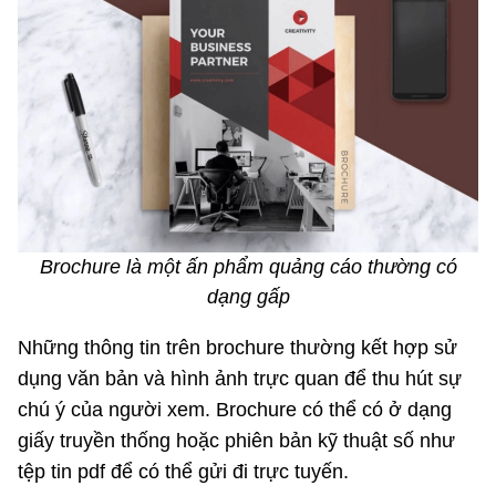
Brochure là một ấn phẩm quảng cáo thường có
dạng gấp
Những thông tin trên brochure thường kết hợp sử
dụng văn bản và hình ảnh trực quan để thu hút sự
chú ý của người xem. Brochure có thể có ở dạng
giấy truyền thống hoặc phiên bản kỹ thuật số như
tệp tin pdf để có thể gửi đi trực tuyến.