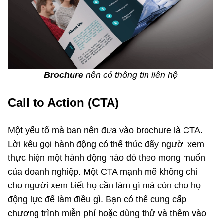
Brochure
nên có thông tin liên hệ
Call to Action (CTA)
Một yếu tố mà bạn nên đưa vào brochure là CTA.
Lời kêu gọi hành động có thể thúc đẩy người xem
thực hiện một hành động nào đó theo mong muốn
của doanh nghiệp. Một CTA mạnh mẽ không chỉ
cho người xem biết họ cần làm gì mà còn cho họ
động lực để làm điều gì. Bạn có thể cung cấp
chương trình miễn phí hoặc dùng thử và thêm vào