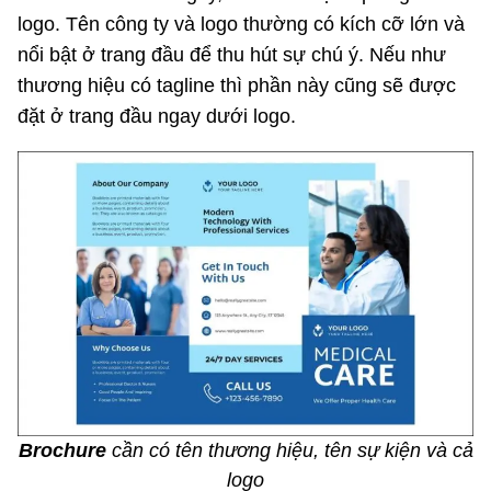
logo. Tên công ty và logo thường có kích cỡ lớn và
nổi bật ở trang đầu để thu hút sự chú ý. Nếu như
thương hiệu có tagline thì phần này cũng sẽ được
đặt ở trang đầu ngay dưới logo.
Brochure
cần có tên thương hiệu, tên sự kiện và cả
logo