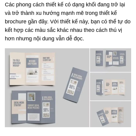
Các phong cách thiết kế có dạng khối đang trở lại
và trở thành xu hướng mạnh mẽ trong thiết kế
brochure gần đây. Với thiết kế này, bạn có thể tự do
kết hợp các màu sắc khác nhau theo cách thú vị
hơn nhưng nội dung vẫn dễ đọc.