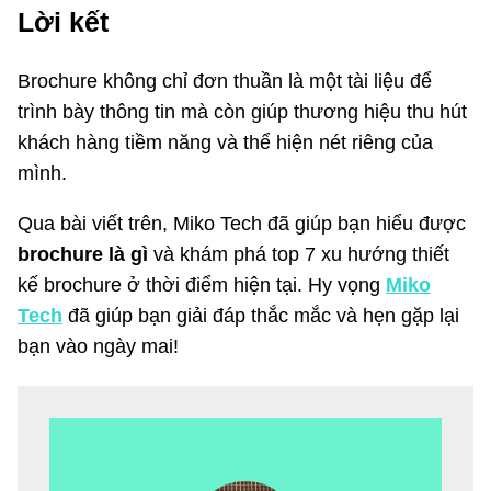
Lời kết
Brochure không chỉ đơn thuần là một tài liệu để
trình bày thông tin mà còn giúp thương hiệu thu hút
khách hàng tiềm năng và thể hiện nét riêng của
mình.
Qua bài viết trên, Miko Tech đã giúp bạn hiểu được
brochure là gì
và khám phá top 7 xu hướng thiết
kế brochure ở thời điểm hiện tại. Hy vọng
Miko
Tech
đã giúp bạn giải đáp thắc mắc và hẹn gặp lại
bạn vào ngày mai!