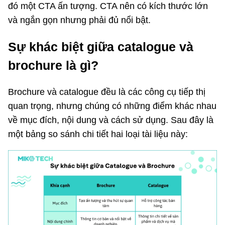
đó một CTA ấn tượng. CTA nên có kích thước lớn
và ngắn gọn nhưng phải đủ nổi bật.
Sự khác biệt giữa catalogue và
brochure là gì?
Brochure và catalogue đều là các công cụ tiếp thị
quan trọng, nhưng chúng có những điểm khác nhau
về mục đích, nội dung và cách sử dụng. Sau đây là
một bảng so sánh chi tiết hai loại tài liệu này: