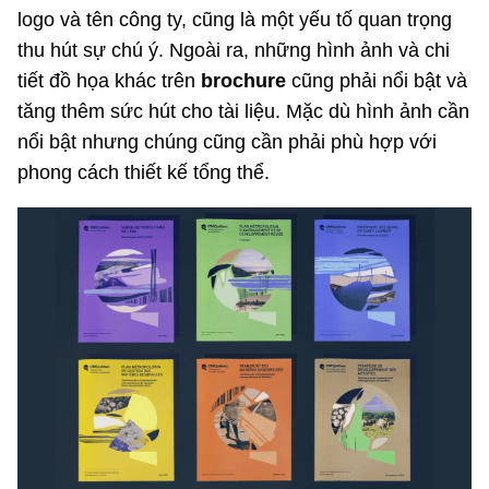
logo và tên công ty, cũng là một yếu tố quan trọng
thu hút sự chú ý. Ngoài ra, những hình ảnh và chi
tiết đồ họa khác trên
brochure
cũng phải nổi bật và
tăng thêm sức hút cho tài liệu. Mặc dù hình ảnh cần
nổi bật nhưng chúng cũng cần phải phù hợp với
phong cách thiết kế tổng thể.