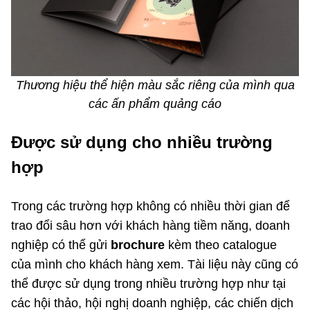
Thương hiệu thể hiện màu sắc riêng của mình qua
các ấn phẩm quảng cáo
Được sử dụng cho nhiều trường
hợp
Trong các trường hợp không có nhiều thời gian để
trao đổi sâu hơn với khách hàng tiềm năng, doanh
nghiệp có thể gửi
brochure
kèm theo catalogue
của mình cho khách hàng xem. Tài liệu này cũng có
thể được sử dụng trong nhiều trường hợp như tại
các hội thảo, hội nghị doanh nghiệp, các chiến dịch