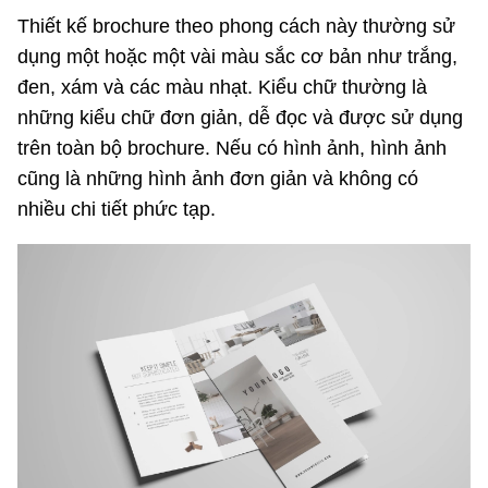
Thiết kế brochure theo phong cách này thường sử
dụng một hoặc một vài màu sắc cơ bản như trắng,
đen, xám và các màu nhạt. Kiểu chữ thường là
những kiểu chữ đơn giản, dễ đọc và được sử dụng
trên toàn bộ brochure. Nếu có hình ảnh, hình ảnh
cũng là những hình ảnh đơn giản và không có
nhiều chi tiết phức tạp.