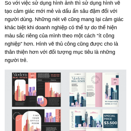
So với việc sử dụng hình ảnh thì sử dụng hình vẽ
tạo cảm giác mới mẻ và dấu ấn sâu đậm đối với
người dùng. Những nét vẽ cũng mang lại cảm giác
khác biệt khi doanh nghiệp có thể tự do thể hiện
màu sắc riêng của mình theo một cách “ít công
nghiệp” hơn. Hình vẽ thủ công cũng được cho là
thân thiện hơn với đối tượng mục tiêu là những
người trẻ.