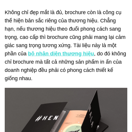
Không chỉ đẹp mắt là đủ, brochure còn là công cụ
thể hiện bản sắc riêng của thương hiệu. Chẳng
hạn, nếu thương hiệu theo đuổi phong cách sang
trọng, cao cấp thì brochure cũng phải mang lại cảm
giác sang trọng tương xứng. Tài liệu này là một
phần của
bộ nhận diện thương hiệu
, do đó không
chỉ brochure mà tất cả những sản phẩm in ấn của
doanh nghiệp đều phải có phong cách thiết kế
giống nhau.