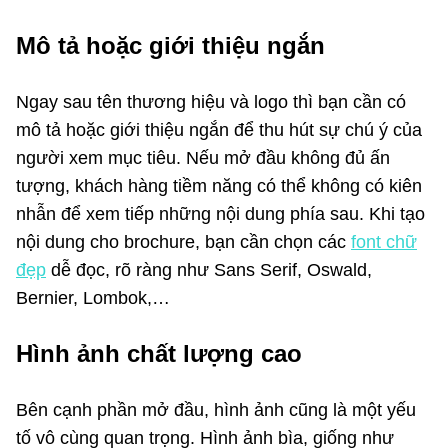
Mô tả hoặc giới thiệu ngắn
Ngay sau tên thương hiệu và logo thì bạn cần có
mô tả hoặc giới thiệu ngắn để thu hút sự chú ý của
người xem mục tiêu. Nếu mở đầu không đủ ấn
tượng, khách hàng tiềm năng có thể không có kiên
nhẫn để xem tiếp những nội dung phía sau. Khi tạo
nội dung cho brochure, bạn cần chọn các
font chữ
đẹp
dễ đọc, rõ ràng như Sans Serif, Oswald,
Bernier, Lombok,…
Hình ảnh chất lượng cao
Bên cạnh phần mở đầu, hình ảnh cũng là một yếu
tố vô cùng quan trọng. Hình ảnh bìa, giống như