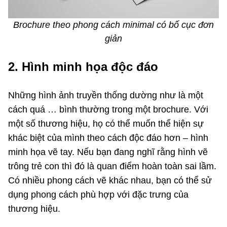
Brochure theo phong cách minimal có bố cục đơn
giản
2. Hình minh họa độc đáo
Những hình ảnh truyền thống dường như là một
cách quá … bình thường trong một brochure. Với
một số thương hiệu, họ có thể muốn thể hiện sự
khác biệt của mình theo cách độc đáo hơn – hình
minh họa vẽ tay. Nếu bạn đang nghĩ rằng hình vẽ
trông trẻ con thì đó là quan điểm hoàn toàn sai lầm.
Có nhiều phong cách vẽ khác nhau, bạn có thể sử
dụng phong cách phù hợp với đặc trưng của
thương hiệu.