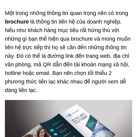
Một trong những thông tin quan trọng nên có trong
brochure
là thông tin liên hệ của doanh nghiệp.
Nếu như khách hàng mục tiêu rất hứng thú với
những gì bạn thể hiện qua brochure và mong muốn
liên hệ trực tiếp thì họ sẽ cần đến những thông tin
này. Đó có thể là đường link đến trang web, địa chỉ
văn phòng, mã QR dẫn đến tài khoản mạng xã hội,
hotline hoặc email. Bạn nên chọn tối thiểu 2
phương thức liên lạc khác nhau để người xem dễ
dàng liên lạc.