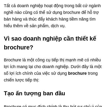
Tất cả doanh nghiệp hoạt động trong bất cứ ngành
nghề nào cũng có thể sử dụng brochure để hỗ trợ
bán hàng và thúc đẩy khách hàng tiềm năng tìm
hiểu thêm về sản phẩm, dịch vụ.
Vì sao doanh nghiệp cần thiết kế
brochure?
Brochure là một công cụ tiếp thị mạnh mẽ có nhiều
lợi ích mang lại cho doanh nghiệp. Dưới đây là một
số lợi ích chính của việc sử dụng
brochure
trong
chiến lược tiếp thị:
Tạo ấn tượng ban đầu
Brochure có mục đích chính là thu hút sự chú ý của