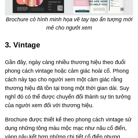
Brochure có hình minh họa vẽ tay tạo ấn tượng mới
mẻ cho ngưởi xem
3. Vintage
Gần đây, ngày càng nhiều thương hiệu theo đuổi
phong cách vintage hoặc cảm giác hoài cổ. Phong
cách này tạo cho người xem một cảm giác rằng
thương hiệu đã tồn tại trong một thời gian dài. Suy
nghĩ đó có thể được chuyển đổi thành sự tin tưởng
của người xem đối với thương hiệu.
Brochure được thiết kế theo phong cách vintage sử
dụng những tông màu mộc mạc như nâu cổ điển,
vàng nâu kết hợp những chi tiết cổ điển nhưng