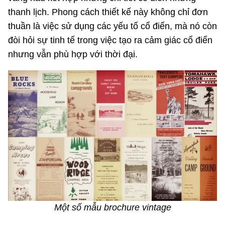
thanh lịch. Phong cách thiết kế này không chỉ đơn
thuần là việc sử dụng các yếu tố cổ điển, mà nó còn
đòi hỏi sự tinh tế trong việc tạo ra cảm giác cổ điển
nhưng vẫn phù hợp với thời đại.
Một số mẫu brochure vintage