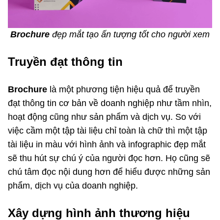
Brochure
đẹp mắt tạo ấn tượng tốt cho người xem
Truyền đạt thông tin
Brochure
là một phương tiện hiệu quả để truyền
đạt thông tin cơ bản về doanh nghiệp như tầm nhìn,
hoạt động cũng như sản phẩm và dịch vụ. So với
việc cầm một tập tài liệu chỉ toàn là chữ thì một tập
tài liệu in màu với hình ảnh và infographic đẹp mắt
sẽ thu hút sự chú ý của người đọc hơn. Họ cũng sẽ
chú tâm đọc nội dung hơn để hiểu được những sản
phẩm, dịch vụ của doanh nghiệp.
Xây dựng hình ảnh thương hiệu