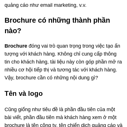
quảng cáo như email marketing, v.v.
Brochure có những thành phần
nào?
Brochure
đóng vai trò quan trọng trong việc tạo ấn
tượng với khách hàng. Không chỉ cung cấp thông
tin cho khách hàng, tài liệu này còn góp phần mở ra
nhiều cơ hội tiếp thị và tương tác với khách hàng.
Vậy, brochure cần có những nội dung gì?
Tên và logo
Cũng giống như tiêu đề là phần đầu tiên của một
bài viết, phần đầu tiên mà khách hàng xem ở một
brochure là tên công ty, tên chiến dịch quảng cáo và