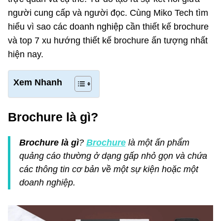
người cung cấp và người đọc. Cùng Miko Tech tìm
hiểu vì sao các doanh nghiệp cần thiết kế brochure
và top 7 xu hướng thiết kế brochure ấn tượng nhất
hiện nay.
Xem Nhanh
Brochure là gì?
Brochure là gì
?
Brochure
là một ấn phẩm
quảng cáo thường ở dạng gấp nhỏ gọn và chứa
các thông tin cơ bản về một sự kiện hoặc một
doanh nghiệp.