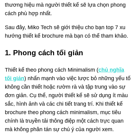
thương hiệu mà người thiết kế sẽ lựa chọn phong
cách phù hợp nhất.
Sau đây, Miko Tech sẽ giới thiệu cho bạn top 7 xu
hướng thiết kế brochure mà bạn có thể tham khảo.
1. Phong cách tối giản
Thiết kế theo phong cách Minimalism (
chủ nghĩa
tối giản
) nhấn mạnh vào việc lược bỏ những yếu tố
không cần thiết hoặc rườm rà và tập trung vào sự
đơn giản. Cụ thể, người thiết kế sẽ sử dụng ít màu
sắc, hình ảnh và các chi tiết trang trí. Khi thiết kế
brochure theo phong cách minimalism, mục tiêu
chính là truyền tải thông điệp một cách trực quan
mà không phân tán sự chú ý của người xem.