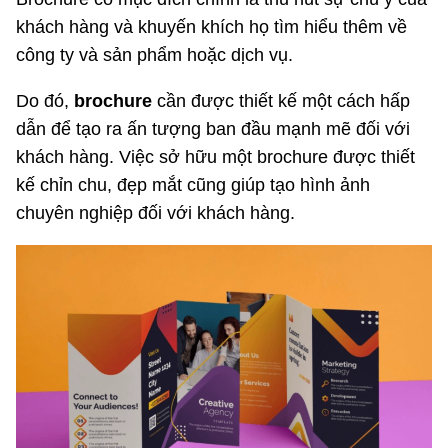
khách hàng và khuyến khích họ tìm hiểu thêm về
công ty và sản phẩm hoặc dịch vụ.
Do đó,
brochure
cần được thiết kế một cách hấp
dẫn để tạo ra ấn tượng ban đầu mạnh mẽ đối với
khách hàng. Việc sở hữu một brochure được thiết
kế chỉn chu, đẹp mắt cũng giúp tạo hình ảnh
chuyên nghiệp đối với khách hàng.