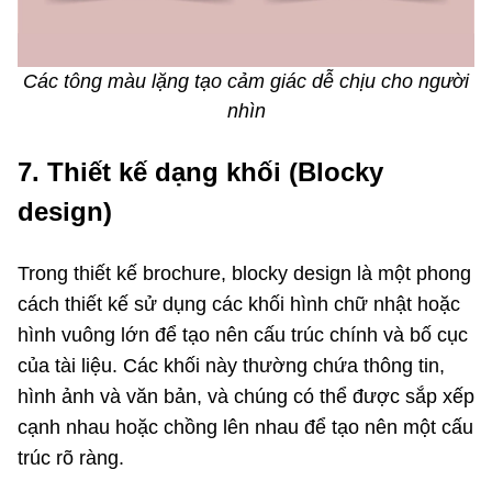
Các tông màu lặng tạo cảm giác dễ chịu cho người
nhìn
7. Thiết kế dạng khối (Blocky
design)
Trong thiết kế brochure, blocky design là một phong
cách thiết kế sử dụng các khối hình chữ nhật hoặc
hình vuông lớn để tạo nên cấu trúc chính và bố cục
của tài liệu. Các khối này thường chứa thông tin,
hình ảnh và văn bản, và chúng có thể được sắp xếp
cạnh nhau hoặc chồng lên nhau để tạo nên một cấu
trúc rõ ràng.