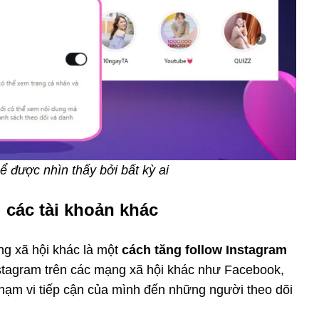
ể được nhìn thấy bởi bất kỳ ai
i các tài khoản khác
ng xã hội khác là một
cách tăng follow Instagram
Instagram trên các mạng xã hội khác như Facebook,
 phạm vi tiếp cận của mình đến những người theo dõi