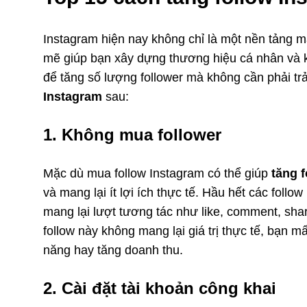
Instagram hiện nay không chỉ là một nền tảng 
mẽ giúp bạn xây dựng thương hiệu cá nhân và
để tăng số lượng follower mà không cần phải tr
Instagram
sau:
1. Không mua follower
Mặc dù mua follow Instagram có thể giúp
tăng f
và mang lại ít lợi ích thực tế. Hầu hết các follo
mang lại lượt tương tác như like, comment, shar
follow này không mang lại giá trị thực tế, bạn 
năng hay tăng doanh thu.
2. Cài đặt tài khoản công khai