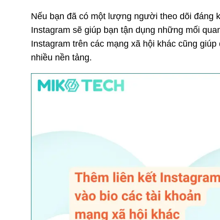
Nếu bạn đã có một lượng người theo dõi đáng kể
Instagram sẽ giúp bạn tận dụng những mối qua
Instagram trên các mạng xã hội khác cũng giúp 
nhiều nền tảng.