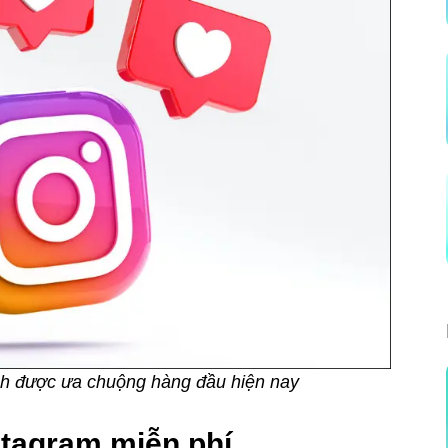
nh được ưa chuộng hàng đầu hiện nay
stagram miễn phí