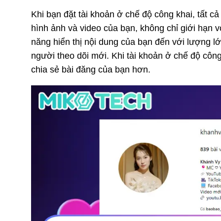
Khi bạn đặt tài khoản ở chế độ công khai, tất c
hình ảnh và video của bạn, không chỉ giới hạn 
năng hiển thị nội dung của bạn đến với lượng l
người theo dõi mới. Khi tài khoản ở chế độ côn
chia sẻ bài đăng của bạn hơn.