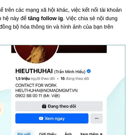
 trên các mạng xã hội khác, việc kết nối tài khoản
n hệ này để
tăng follow ig
. Việc chia sẻ nội dung
đồng bộ hóa thông tin và hình ảnh của bạn trên