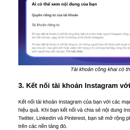
Tài khoản công khai có th
3. Kết nối tài khoản Instagram vớ
Kết nối tài khoản Instagram của bạn với các mạ
hiệu quả. Khi bạn kết nối và chia sẻ nội dung 
Twitter, LinkedIn và Pinterest, bạn sẽ mở rộng
trên các nền tảng đó.