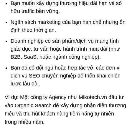
Bạn muốn xây dựng thương hiệu dài hạn và sở
hữu traffic bền vững.
Ngân sách marketing của bạn hạn chế nhưng ổn
định theo thời gian.
Doanh nghiệp có sản phẩm/dịch vụ mang tính
giáo dục, tư vấn hoặc hành trình mua dài (như
B2B, SaaS, hoặc ngành công nghiệp).
Bạn đã có đội ngũ hoặc hợp tác với các đơn vị
dịch vụ SEO chuyên nghiệp để triển khai chiến
lược lâu dài.
Ví dụ: Một công ty Agency như Mikotech.vn đầu tư
vào Organic Search để xây dựng nhận diện thương
hiệu và thu hút khách hàng tiềm năng tự nhiên
trong nhiều năm.