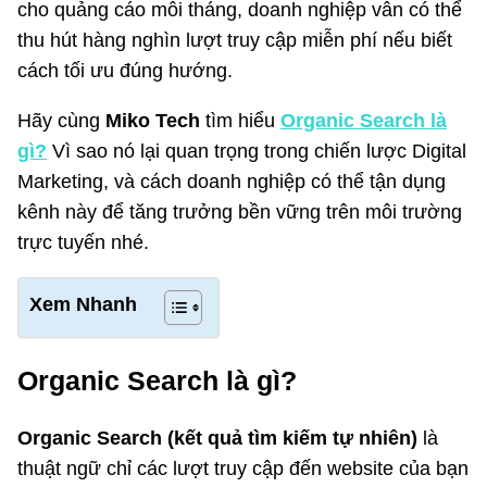
cho quảng cáo mỗi tháng, doanh nghiệp vẫn có thể
thu hút hàng nghìn lượt truy cập miễn phí nếu biết
cách tối ưu đúng hướng.
Hãy cùng
Miko Tech
tìm hiểu
Organic Search là
gì?
Vì sao nó lại quan trọng trong chiến lược Digital
Marketing, và cách doanh nghiệp có thể tận dụng
kênh này để tăng trưởng bền vững trên môi trường
trực tuyến nhé.
Xem Nhanh
Organic Search là gì?
Organic Search (kết quả tìm kiếm tự nhiên)
là
thuật ngữ chỉ các lượt truy cập đến website của bạn