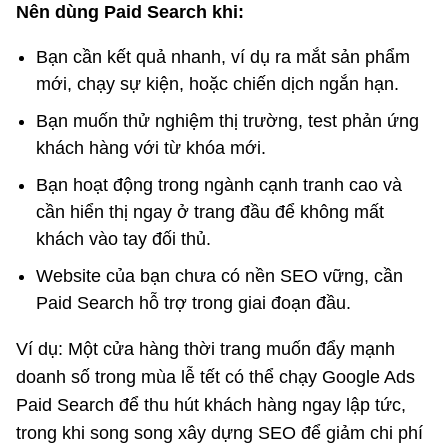
Nên dùng Paid Search khi:
Bạn cần kết quả nhanh, ví dụ ra mắt sản phẩm
mới, chạy sự kiện, hoặc chiến dịch ngắn hạn.
Bạn muốn thử nghiệm thị trường, test phản ứng
khách hàng với từ khóa mới.
Bạn hoạt động trong ngành cạnh tranh cao và
cần hiển thị ngay ở trang đầu để không mất
khách vào tay đối thủ.
Website của bạn chưa có nền SEO vững, cần
Paid Search hỗ trợ trong giai đoạn đầu.
Ví dụ: Một cửa hàng thời trang muốn đẩy mạnh
doanh số trong mùa lễ tết có thể chạy Google Ads
Paid Search để thu hút khách hàng ngay lập tức,
trong khi song song xây dựng SEO để giảm chi phí