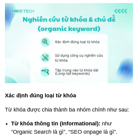
Xác định đúng loại từ khóa
Từ khóa được chia thành ba nhóm chính như sau:
Từ khóa thông tin (Informational):
như
“Organic Search là gì”, “SEO onpage là gì”.