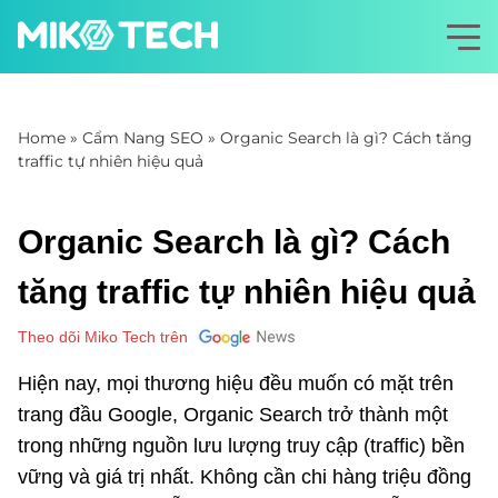
Home
»
Cẩm Nang SEO
»
Organic Search là gì? Cách tăng
traffic tự nhiên hiệu quả
Organic Search là gì? Cách
tăng traffic tự nhiên hiệu quả
Theo dõi Miko Tech trên
Hiện nay, mọi thương hiệu đều muốn có mặt trên
trang đầu Google, Organic Search trở thành một
trong những nguồn lưu lượng truy cập (traffic) bền
vững và giá trị nhất. Không cần chi hàng triệu đồng