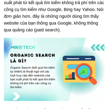
xuất phát từ kết quả tìm kiếm không trả phí trên các
công cụ tìm kiếm như Google, Bing hay Yahoo. Nói
đơn giản hơn, đây là những người dùng tìm thấy
website của bạn thông qua Google, không thông
qua quảng cáo (paid search).