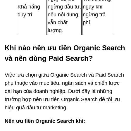
Khả năng
ngừng đầu tư,
ngay khi
duy trì
nếu nội dung
ngừng trả
vẫn chất
phí.
lượng.
Khi nào nên ưu tiên Organic Search
và nên dùng Paid Search?
Việc lựa chọn giữa Organic Search và Paid Search
phụ thuộc vào mục tiêu, ngân sách và chiến lược
dài hạn của doanh nghiệp. Dưới đây là những
trường hợp nên ưu tiên Organic Search để tối ưu
hiệu quả đầu tư marketing.
Nên ưu tiên Organic Search khi: