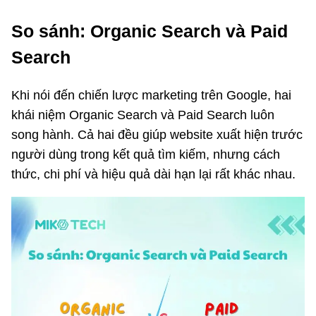
So sánh: Organic Search và Paid
Search
Khi nói đến chiến lược marketing trên Google, hai
khái niệm Organic Search và Paid Search luôn
song hành. Cả hai đều giúp website xuất hiện trước
người dùng trong kết quả tìm kiếm, nhưng cách
thức, chi phí và hiệu quả dài hạn lại rất khác nhau.