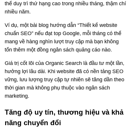
thể duy trì thứ hạng cao trong nhiều tháng, thậm chí
nhiều năm.
Ví dụ, một bài blog hướng dẫn “Thiết kế website
chuẩn SEO” nếu đạt top Google, mỗi tháng có thể
mang về hàng nghìn lượt truy cập mà bạn không
tốn thêm một đồng ngân sách quảng cáo nào.
Giá trị cốt lõi của Organic Search là đầu tư một lần,
hưởng lợi lâu dài. Khi website đã có nền tảng SEO
vững, lưu lượng truy cập tự nhiên sẽ tăng dần theo
thời gian mà không phụ thuộc vào ngân sách
marketing.
Tăng độ uy tín, thương hiệu và khả
năng chuyển đổi