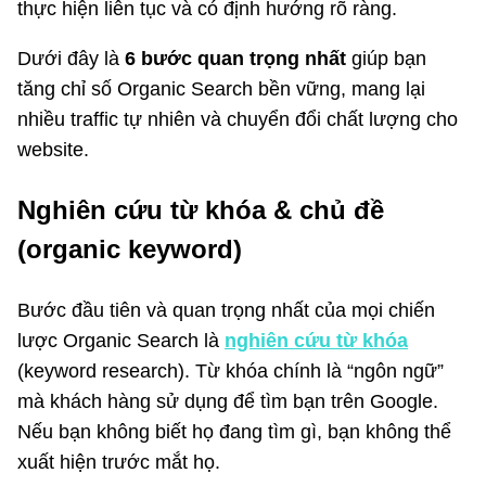
thực hiện liên tục và có định hướng rõ ràng.
Dưới đây là
6 bước quan trọng nhất
giúp bạn
tăng chỉ số Organic Search bền vững, mang lại
nhiều traffic tự nhiên và chuyển đổi chất lượng cho
website.
Nghiên cứu từ khóa & chủ đề
(organic keyword)
Bước đầu tiên và quan trọng nhất của mọi chiến
lược Organic Search là
nghiên cứu từ khóa
(keyword research). Từ khóa chính là “ngôn ngữ”
mà khách hàng sử dụng để tìm bạn trên Google.
Nếu bạn không biết họ đang tìm gì, bạn không thể
xuất hiện trước mắt họ.