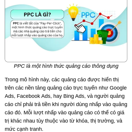
PPC là một hình thức quảng cáo thông dụng
Trong mô hình này, các quảng cáo được hiển thị
trên các nền tảng quảng cáo trực tuyến như Google
Ads, Facebook Ads, hay Bing Ads, và người quảng
cáo chỉ phải trả tiền khi người dùng nhấp vào quảng
cáo đó. Mỗi lượt nhấp vào quảng cáo có thể có giá
trị khác nhau tùy thuộc vào từ khóa, thị trường, và
mức cạnh tranh.