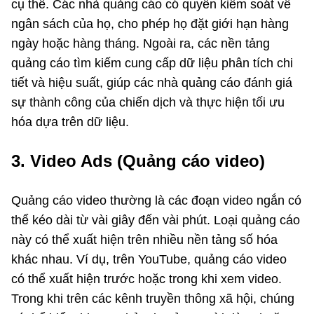
cụ thể. Các nhà quảng cáo có quyền kiểm soát về
ngân sách của họ, cho phép họ đặt giới hạn hàng
ngày hoặc hàng tháng. Ngoài ra, các nền tảng
quảng cáo tìm kiếm cung cấp dữ liệu phân tích chi
tiết và hiệu suất, giúp các nhà quảng cáo đánh giá
sự thành công của chiến dịch và thực hiện tối ưu
hóa dựa trên dữ liệu.
3. Video Ads (Quảng cáo video)
Quảng cáo video thường là các đoạn video ngắn có
thể kéo dài từ vài giây đến vài phút. Loại quảng cáo
này có thể xuất hiện trên nhiều nền tảng số hóa
khác nhau. Ví dụ, trên YouTube, quảng cáo video
có thể xuất hiện trước hoặc trong khi xem video.
Trong khi trên các kênh truyền thông xã hội, chúng