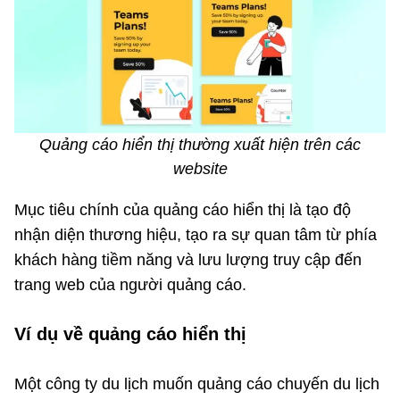
Quảng cáo hiển thị thường xuất hiện trên các
website
Mục tiêu chính của quảng cáo hiển thị là tạo độ
nhận diện thương hiệu, tạo ra sự quan tâm từ phía
khách hàng tiềm năng và lưu lượng truy cập đến
trang web của người quảng cáo.
Ví dụ về quảng cáo hiển thị
Một công ty du lịch muốn quảng cáo chuyến du lịch