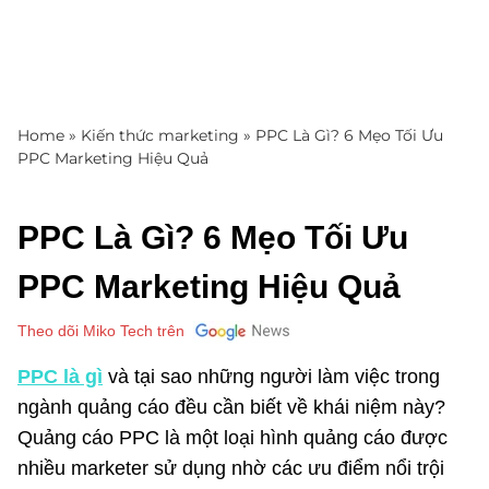
Home
»
Kiến thức marketing
»
PPC Là Gì? 6 Mẹo Tối Ưu
PPC Marketing Hiệu Quả
PPC Là Gì? 6 Mẹo Tối Ưu
PPC Marketing Hiệu Quả
Theo dõi Miko Tech trên
PPC là gì
và tại sao những người làm việc trong
ngành quảng cáo đều cần biết về khái niệm này?
Quảng cáo PPC là một loại hình quảng cáo được
nhiều marketer sử dụng nhờ các ưu điểm nổi trội