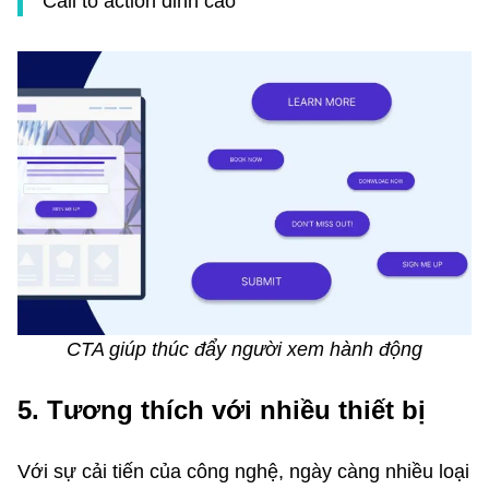
Call to action đỉnh cao
CTA giúp thúc đẩy người xem hành động
5. Tương thích với nhiều thiết bị
Với sự cải tiến của công nghệ, ngày càng nhiều loại