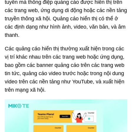
tuyến mà thông điệp quảng cáo được hiển thị trên
các trang web, ứng dụng di động hoặc các nền tảng
truyền thông xã hội. Quảng cáo hiển thị có thể ở
các định dạng như hình ảnh, video, văn bản, và âm
thanh.
Các quảng cáo hiển thị thường xuất hiện trong các
vị trí khác nhau trên các trang web hoặc ứng dụng,
bao gồm các banner quảng cáo trên các trang web
tin tức, quảng cáo video trước hoặc trong nội dung
video trên các nền tảng như YouTube, và xuất hiện
trên mạng xã hội.