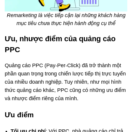
Remarketing là việc tiếp cận lại những khách hàng
mục tiêu chưa thực hiện hành động cụ thể
Ưu, nhược điểm của quảng cáo
PPC
Quảng cáo PPC (Pay-Per-Click) đã trở thành một
phần quan trọng trong chiến lược tiếp thị trực tuyến
của nhiều doanh nghiệp. Tuy nhiên, như mọi hình
thức quảng cáo khác, PPC cũng có những ưu điểm
và nhược điểm riêng của mình.
Ưu điểm
Tối ưu chi phí
: Với PPC, nhà quảng cáo chỉ trả