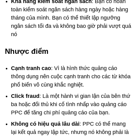
Khả năng kiểm soát ngân sách
: Bạn có hoàn
toàn kiểm soát ngân sách hàng ngày hoặc hàng
tháng của mình. Bạn có thể thiết lập ngưỡng
ngân sách tối đa và không bao giờ phải vượt quá
nó
Nhược điểm
Cạnh tranh cao
: Vì là hình thức quảng cáo
thông dụng nên cuộc cạnh tranh cho các từ khóa
phổ biến vô cùng khắc nghiệt.
Click fraud
: Là một hành vi gian lận của bên thứ
ba hoặc đối thủ khi cố tình nhấp vào quảng cáo
PPC để tăng chi phí quảng cáo của bạn.
Không có hiệu quả lâu dài
: PPC có thể mang
lại kết quả ngay lập tức, nhưng nó không phải là