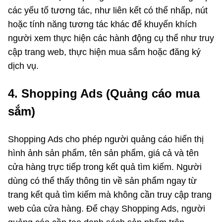
các yếu tố tương tác, như liên kết có thể nhấp, nút
hoặc tính năng tương tác khác để khuyến khích
người xem thực hiện các hành động cụ thể như truy
cập trang web, thực hiện mua sắm hoặc đăng ký
dịch vụ.
4. Shopping Ads (Quảng cáo mua
sắm)
Shopping Ads cho phép người quảng cáo hiển thị
hình ảnh sản phẩm, tên sản phẩm, giá cả và tên
cửa hàng trực tiếp trong kết quả tìm kiếm. Người
dùng có thể thấy thông tin về sản phẩm ngay từ
trang kết quả tìm kiếm mà không cần truy cập trang
web của cửa hàng. Để chạy Shopping Ads, người