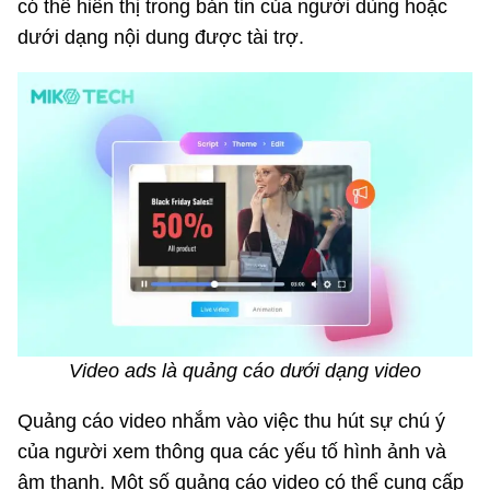
có thể hiển thị trong bản tin của người dùng hoặc
dưới dạng nội dung được tài trợ.
Video ads là quảng cáo dưới dạng video
Quảng cáo video nhắm vào việc thu hút sự chú ý
của người xem thông qua các yếu tố hình ảnh và
âm thanh. Một số quảng cáo video có thể cung cấp