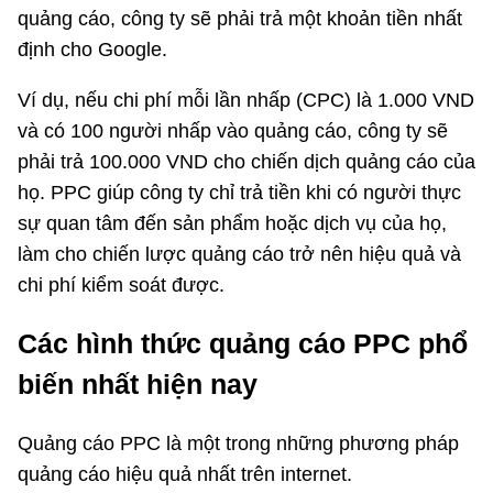
quảng cáo, công ty sẽ phải trả một khoản tiền nhất
định cho Google.
Ví dụ, nếu chi phí mỗi lần nhấp (CPC) là 1.000 VND
và có 100 người nhấp vào quảng cáo, công ty sẽ
phải trả 100.000 VND cho chiến dịch quảng cáo của
họ. PPC giúp công ty chỉ trả tiền khi có người thực
sự quan tâm đến sản phẩm hoặc dịch vụ của họ,
làm cho chiến lược quảng cáo trở nên hiệu quả và
chi phí kiểm soát được.
Các hình thức quảng cáo PPC phổ
biến nhất hiện nay
Quảng cáo PPC là một trong những phương pháp
quảng cáo hiệu quả nhất trên internet.