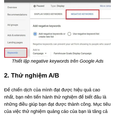
Thiết lập negative keywords trên Google Ads
2. Thử nghiệm A/B
Để chiến dịch của mình đạt được hiệu quả cao
nhất, bạn nên tiến hành thử nghiệm để biết đâu là
những điều giúp bạn đạt được thành công. Mục tiêu
của việc thử nghiệm quảng cáo của bạn là tăng cả