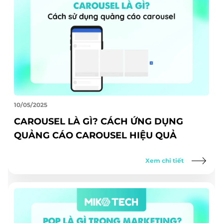
10/05/2025
CAROUSEL LÀ GÌ? CÁCH ỨNG DỤNG
QUẢNG CÁO CAROUSEL HIỆU QUẢ
Xem chi tiết