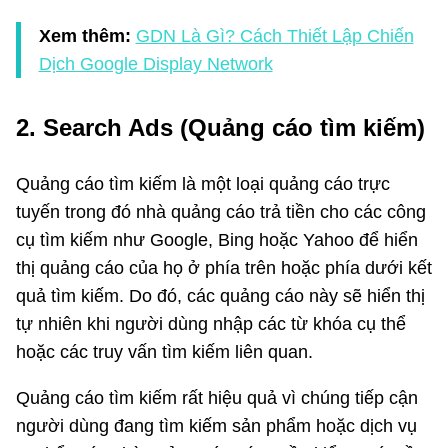
Xem thêm:
GDN Là Gì? Cách Thiết Lập Chiến
Dịch Google Display Network
2. Search Ads (Quảng cáo tìm kiếm)
Quảng cáo tìm kiếm là một loại quảng cáo trực
tuyến trong đó nhà quảng cáo trả tiền cho các công
cụ tìm kiếm như Google, Bing hoặc Yahoo để hiển
thị quảng cáo của họ ở phía trên hoặc phía dưới kết
quả tìm kiếm. Do đó, các quảng cáo này sẽ hiển thị
tự nhiên khi người dùng nhập các từ khóa cụ thể
hoặc các truy vấn tìm kiếm liên quan.
Quảng cáo tìm kiếm rất hiệu quả vì chúng tiếp cận
người dùng đang tìm kiếm sản phẩm hoặc dịch vụ