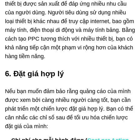
thiết bị được sản xuất để đáp ứng nhiều nhu cầu
của người dùng. Người tiêu dùng sử dụng nhiều
loại thiết bị khác nhau để truy cập internet, bao gồm
máy tính, điện thoại di động và máy tính bảng. Bằng
cách tạo PPC tương thích với nhiều thiết bị, bạn có
khả năng tiếp cận một phạm vi rộng hơn của khách
hàng tiềm năng.
6. Đặt giá hợp lý
Nếu bạn muốn đảm bảo rằng quảng cáo của mình
được xem bởi càng nhiều người càng tốt, bạn cần
phát triển một chiến lược đặt giá hợp lý. Bạn có thể
cân nhắc các chỉ số sau để tối ưu hóa chiến lược
đặt giá của mình: