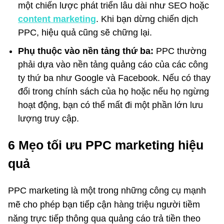
một chiến lược phát triển lâu dài như SEO hoặc
content marketing
. Khi bạn dừng chiến dịch
PPC, hiệu quả cũng sẽ chững lại.
Phụ thuộc vào nền tảng thứ ba:
PPC thường
phải dựa vào nền tảng quảng cáo của các công
ty thứ ba như Google và Facebook. Nếu có thay
đổi trong chính sách của họ hoặc nếu họ ngừng
hoạt động, bạn có thể mất đi một phần lớn lưu
lượng truy cập.
6 Mẹo tối ưu PPC marketing hiệu
quả
PPC marketing là một trong những công cụ mạnh
mẽ cho phép bạn tiếp cận hàng triệu người tiềm
năng trực tiếp thông qua quảng cáo trả tiền theo