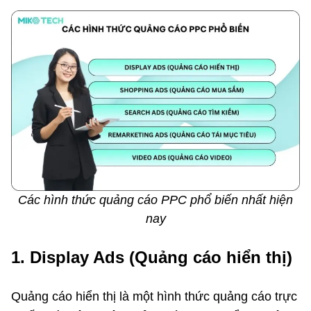
Các hình thức quảng cáo PPC phổ biến nhất hiện
nay
1. Display Ads (Quảng cáo hiển thị)
Quảng cáo hiển thị là một hình thức quảng cáo trực