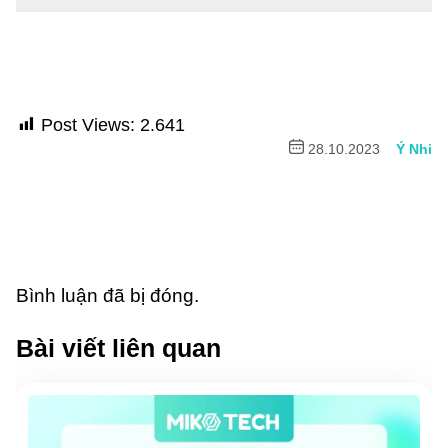
Post Views:
2.641
28.10.2023
Ý Nhi
Bình luận đã bị đóng.
Bài viết liên quan