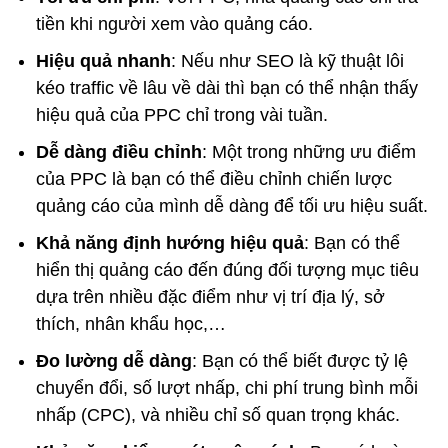
tiền khi người xem vào quảng cáo.
Hiệu quả nhanh
: Nếu như SEO là kỹ thuật lôi
kéo traffic về lâu về dài thì bạn có thể nhận thấy
hiệu quả của PPC chỉ trong vài tuần.
Dễ dàng điều chỉnh
: Một trong những ưu điểm
của PPC là bạn có thể điều chỉnh chiến lược
quảng cáo của mình dễ dàng để tối ưu hiệu suất.
Khả năng định hướng hiệu quả
: Bạn có thể
hiển thị quảng cáo đến đúng đối tượng mục tiêu
dựa trên nhiều đặc điểm như vị trí địa lý, sở
thích, nhân khẩu học,…
Đo lường dễ dàng
: Bạn có thể biết được tỷ lệ
chuyển đổi, số lượt nhấp, chi phí trung bình mỗi
nhấp (CPC), và nhiều chỉ số quan trọng khác.