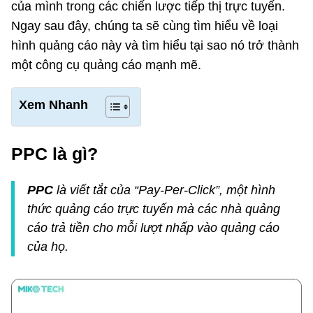
của mình trong các chiến lược tiếp thị trực tuyến.
Ngay sau đây, chúng ta sẽ cùng tìm hiểu về loại
hình quảng cáo này và tìm hiểu tại sao nó trở thành
một công cụ quảng cáo mạnh mẽ.
Xem Nhanh
PPC là gì?
PPC
là viết tắt của “Pay-Per-Click”, một hình
thức quảng cáo trực tuyến mà các nhà quảng
cáo trả tiền cho mỗi lượt nhấp vào quảng cáo
của họ.