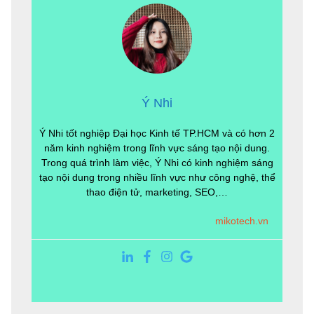
Ý Nhi
Ý Nhi tốt nghiệp Đại học Kinh tế TP.HCM và có hơn 2
năm kinh nghiệm trong lĩnh vực sáng tạo nội dung.
Trong quá trình làm việc, Ý Nhi có kinh nghiệm sáng
tạo nội dung trong nhiều lĩnh vực như công nghệ, thể
thao điện tử, marketing, SEO,…
mikotech.vn