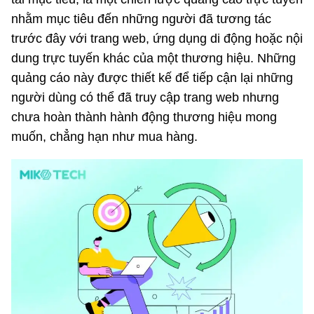
nhằm mục tiêu đến những người đã tương tác
trước đây với trang web, ứng dụng di động hoặc nội
dung trực tuyến khác của một thương hiệu. Những
quảng cáo này được thiết kế để tiếp cận lại những
người dùng có thể đã truy cập trang web nhưng
chưa hoàn thành hành động thương hiệu mong
muốn, chẳng hạn như mua hàng.