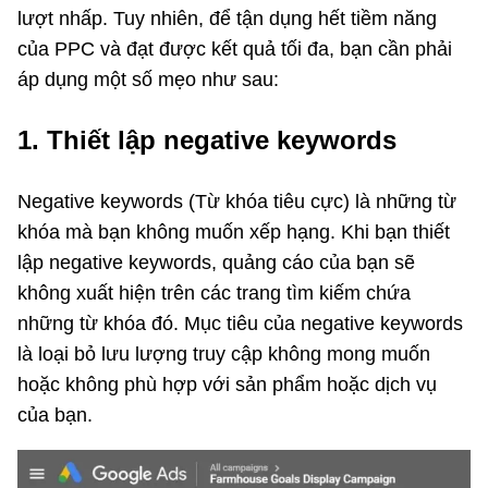
lượt nhấp. Tuy nhiên, để tận dụng hết tiềm năng
của PPC và đạt được kết quả tối đa, bạn cần phải
áp dụng một số mẹo như sau:
1. Thiết lập negative keywords
Negative keywords (Từ khóa tiêu cực) là những từ
khóa mà bạn không muốn xếp hạng. Khi bạn thiết
lập negative keywords, quảng cáo của bạn sẽ
không xuất hiện trên các trang tìm kiếm chứa
những từ khóa đó. Mục tiêu của negative keywords
là loại bỏ lưu lượng truy cập không mong muốn
hoặc không phù hợp với sản phẩm hoặc dịch vụ
của bạn.