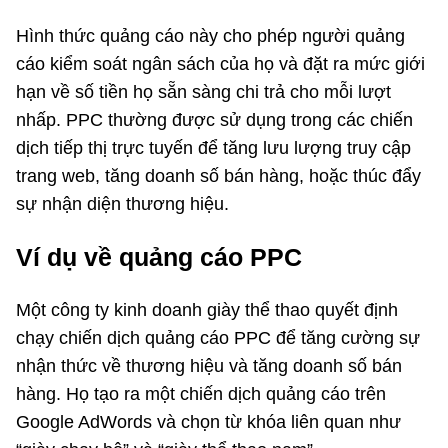
Hình thức quảng cáo này cho phép người quảng
cáo kiểm soát ngân sách của họ và đặt ra mức giới
hạn về số tiền họ sẵn sàng chi trả cho mỗi lượt
nhấp. PPC thường được sử dụng trong các chiến
dịch tiếp thị trực tuyến để tăng lưu lượng truy cập
trang web, tăng doanh số bán hàng, hoặc thúc đẩy
sự nhận diện thương hiệu.
Ví dụ về quảng cáo PPC
Một công ty kinh doanh giày thể thao quyết định
chạy chiến dịch quảng cáo PPC để tăng cường sự
nhận thức về thương hiệu và tăng doanh số bán
hàng. Họ tạo ra một chiến dịch quảng cáo trên
Google AdWords và chọn từ khóa liên quan như