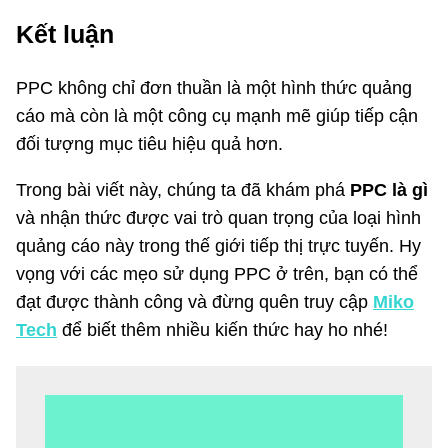
Kết luận
PPC không chỉ đơn thuần là một hình thức quảng
cáo mà còn là một công cụ mạnh mẽ giúp tiếp cận
đối tượng mục tiêu hiệu quả hơn.
Trong bài viết này, chúng ta đã khám phá
PPC là gì
và nhận thức được vai trò quan trọng của loại hình
quảng cáo này trong thế giới tiếp thị trực tuyến. Hy
vọng với các mẹo sử dụng PPC ở trên, bạn có thể
đạt được thành công và đừng quên truy cập
Miko
Tech
để biết thêm nhiều kiến thức hay ho nhé!