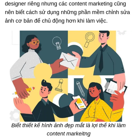
designer riêng nhưng các content marketing cũng
nên biết cách sử dụng những phần mềm chỉnh sửa
ảnh cơ bản để chủ động hơn khi làm việc.
Biết thiết kế hình ảnh đẹp mắt là lợi thế khi làm
content markeitng