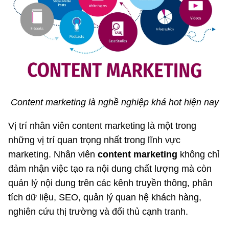
Content marketing là nghề nghiệp khá hot hiện nay
Vị trí nhân viên content marketing là một trong
những vị trí quan trọng nhất trong lĩnh vực
marketing. Nhân viên
content marketing
không chỉ
đảm nhận việc tạo ra nội dung chất lượng mà còn
quản lý nội dung trên các kênh truyền thông, phân
tích dữ liệu, SEO, quản lý quan hệ khách hàng,
nghiên cứu thị trường và đối thủ cạnh tranh.