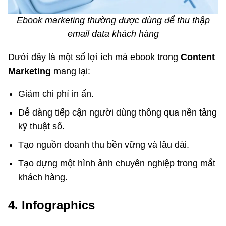
Ebook marketing thường được dùng để thu thập
email data khách hàng
Dưới đây là một số lợi ích mà ebook trong
Content
Marketing
mang lại:
Giảm chi phí in ấn.
Dễ dàng tiếp cận người dùng thông qua nền tảng
kỹ thuật số.
Tạo nguồn doanh thu bền vững và lâu dài.
Tạo dựng một hình ảnh chuyên nghiệp trong mắt
khách hàng.
4. Infographics