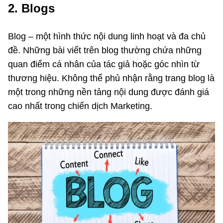
2. Blogs
Blog – một hình thức nội dung linh hoạt và đa chủ
đề. Những bài viết trên blog thường chứa những
quan điểm cá nhân của tác giả hoặc góc nhìn từ
thương hiệu. Không thể phủ nhận rằng trang blog là
một trong những nền tảng nội dung được đánh giá
cao nhất trong chiến dịch Marketing.