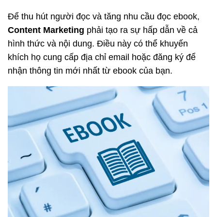
Để thu hút người đọc và tăng nhu cầu đọc ebook,
Content Marketing
phải tạo ra sự hấp dẫn về cả
hình thức và nội dung. Điều này có thể khuyến
khích họ cung cấp địa chỉ email hoặc đăng ký để
nhận thông tin mới nhất từ ebook của bạn.