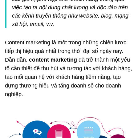
việc tạo ra nội dung chất lượng và độc đáo trên
các kênh truyền thông như website, blog, mạng
xã hội, email, v.v.
Content marketing là một trong những chiến lược
tiếp thị hiệu quả nhất trong thời đại số ngày nay.
Dần dần,
content marketing
đã trở thành một yếu
tố cần thiết để thu hút và tương tác với khách hàng,
tạo mối quan hệ với khách hàng tiềm năng, tạo
dựng thương hiệu và tăng doanh số cho doanh
nghiệp.