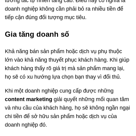
tương tác tự nhiên tăng cao. Điều này có nghĩa là
doanh nghiệp không cần phải bỏ ra nhiều tiền để
tiếp cận đúng đối tượng mục tiêu.
Gia tăng doanh số
Khả năng bán sản phẩm hoặc dịch vụ phụ thuộc
lớn vào khả năng thuyết phục khách hàng. Khi giúp
khách hàng thấy rõ giá trị mà sản phẩm mang lại,
họ sẽ có xu hướng lựa chọn bạn thay vì đối thủ.
Khi một doanh nghiệp cung cấp được những
content marketing
giải quyết những mối quan tâm
và nhu cầu của khách hàng, họ sẽ không ngần ngại
chi tiền để sở hữu sản phẩm hoặc dịch vụ của
doanh nghiệp đó.