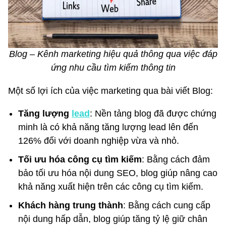
Blog – Kênh marketing hiệu quả thông qua việc đáp
ứng nhu cầu tìm kiếm thông tin
Một số lợi ích của việc marketing qua bài viết Blog:
Tăng lượng
lead
: Nền tảng blog đã được chứng
minh là có khả năng tăng lượng lead lên đến
126% đối với doanh nghiệp vừa và nhỏ.
Tối ưu hóa công cụ tìm kiếm
: Bằng cách đảm
bảo tối ưu hóa nội dung SEO, blog giúp nâng cao
khả năng xuất hiện trên các công cụ tìm kiếm.
Khách hàng trung thành
: Bằng cách cung cấp
nội dung hấp dẫn, blog giúp tăng tỷ lệ giữ chân