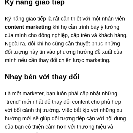
Kỹ năng giao tiếp
Kỹ năng giao tiếp là rất cần thiết với một nhân viên
content marketing
khi họ cần trình bày ý tưởng
của mình cho đồng nghiệp, cấp trên và khách hàng.
Ngoài ra, đôi khi họ cũng cần thuyết phục những
đối tượng này tin vào phương hướng đề xuất của
mình nếu cần thay đổi chiến lược marketing.
Nhạy bén với thay đổi
Là một marketer, bạn luôn phải cập nhật những
“trend” mới nhất để thay đổi content cho phù hợp
với bối cảnh thị trường. Việc bắt kịp với những xu
hướng mới sẽ giúp đối tượng tiếp cận với nội dung
của bạn có thiện cảm hơn với thương hiệu và