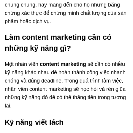
chung chung, hãy mang đến cho họ những bằng
chứng xác thực để chứng minh chất lượng của sản
phẩm hoặc dịch vụ.
Làm content marketing cần có
những kỹ năng gì?
Một nhân viên
content marketing
sẽ cần có nhiều
kỹ năng khác nhau để hoàn thành công việc nhanh
chóng và đúng deadline. Trong quá trình làm việc,
nhân viên content marketing sẽ học hỏi và rèn giũa
những kỹ năng đó để có thể thăng tiến trong tương
lai.
Kỹ năng viết lách