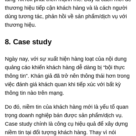
thương hiệu tiếp cận khách hàng và là cách người
dùng tương tác, phản hồi về sản phẩm/dịch vụ với
thương hiệu.
8. Case study
Ngày nay, với sự xuất hiện hàng loạt của nội dung
quảng cáo khiến khách hàng dễ dàng bị “bội thực
thông tin”. Khán giả đã trở nên thông thái hơn trong
việc đánh giá khách quan khi tiếp xúc với bất kỳ
thông tin nào trên mạng.
Do đó, niềm tin của khách hàng mới là yếu tố quan
trọng doanh nghiệp bán được sản phẩm/dịch vụ.
Case study chính là công cụ hiệu quả để xây dựng
niềm tin tại đối tượng khách hàng. Thay vì nói