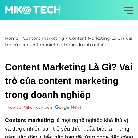
Home
»
Content marketing
»
Content Marketing Là Gì? Vai
trò của content marketing trong doanh nghiệp
Content Marketing Là Gì? Vai
trò của content marketing
trong doanh nghiệp
Theo dõi Miko Tech trên
Content marketing
là một nghề nghiệp khá thú vị
và được nhiều bạn trẻ yêu thích, đặc biệt là những
năm gần đây. Chắc hẳn bạn đã từng nghe đến công