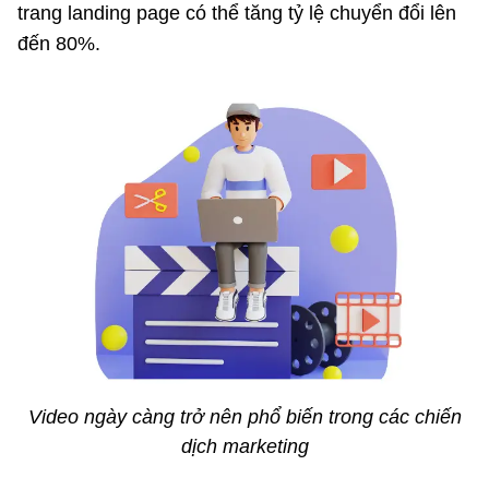
trang landing page có thể tăng tỷ lệ chuyển đổi lên
đến 80%.
Video ngày càng trở nên phổ biến trong các chiến
dịch marketing