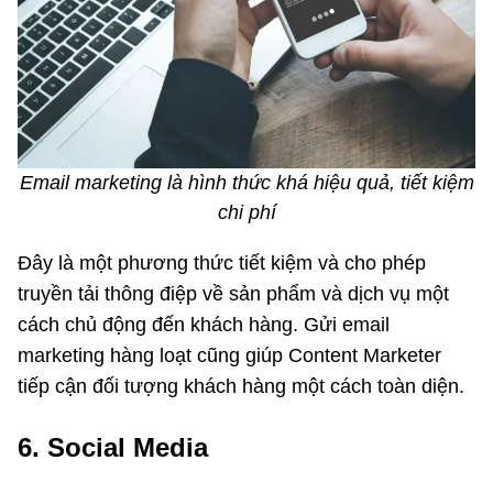
Email marketing là hình thức khá hiệu quả, tiết kiệm
chi phí
Đây là một phương thức tiết kiệm và cho phép
truyền tải thông điệp về sản phẩm và dịch vụ một
cách chủ động đến khách hàng. Gửi email
marketing hàng loạt cũng giúp Content Marketer
tiếp cận đối tượng khách hàng một cách toàn diện.
6. Social Media