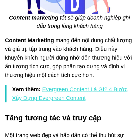
Content marketing
tốt sẽ giúp doanh nghiệp ghi
dấu trong lòng khách hàng
Content Marketing
mang đến nội dung chất lượng
và giá trị, tập trung vào khách hàng. Điều này
khuyến khích người dùng nhớ đến thương hiệu với
ấn tượng tích cực, góp phần tạo dựng và định vị
thương hiệu một cách tích cực hơn.
Xem thêm:
Evergreen Content Là Gì? 4 Bước
Xây Dựng Evergreen Content
Tăng tương tác và truy cập
Một trang web đẹp và hấp dẫn có thể thu hút sự