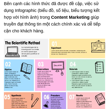
Bên cạnh các hình thức đã được đề cập, việc sử
dụng Infographic (biểu đồ, số liệu, biểu tượng kết
hợp với hình ảnh) trong
Content Marketing
giúp
truyền đạt thông tin một cách chính xác và dễ tiếp
cận cho khách hàng.