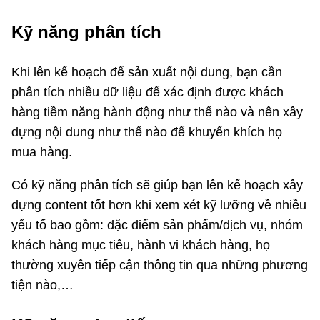
Kỹ năng phân tích
Khi lên kế hoạch để sản xuất nội dung, bạn cần
phân tích nhiều dữ liệu để xác định được khách
hàng tiềm năng hành động như thế nào và nên xây
dựng nội dung như thế nào để khuyến khích họ
mua hàng.
Có kỹ năng phân tích sẽ giúp bạn lên kế hoạch xây
dựng content tốt hơn khi xem xét kỹ lưỡng về nhiều
yếu tố bao gồm: đặc điểm sản phẩm/dịch vụ, nhóm
khách hàng mục tiêu, hành vi khách hàng, họ
thường xuyên tiếp cận thông tin qua những phương
tiện nào,…