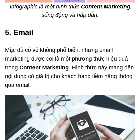
Infographic là một hình thức
Content Marketing
sống động và hấp dẫn.
5. Email
Mặc dù có vẻ không phổ biến, nhưng email
marketing được coi là một phương thức hiệu quả
trong
Content Marketing
. Hình thức này mang đến
nội dung có giá trị cho khách hàng tiềm năng thông
qua email.