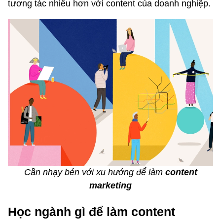
tương tác nhiều hơn với content của doanh nghiệp.
Cần nhạy bén với xu hướng để làm
content
marketing
Học ngành gì để làm content