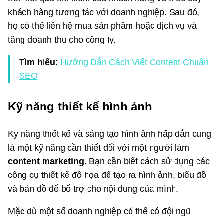
khách hàng tương tác với doanh nghiệp. Sau đó,
họ có thể liên hệ mua sản phẩm hoặc dịch vụ và
tăng doanh thu cho công ty.
Tìm hiểu
:
Hướng Dẫn Cách Viết Content Chuẩn
SEO
Kỹ năng thiết kế hình ảnh
Kỹ năng thiết kế và sáng tạo hình ảnh hấp dẫn cũng
là một kỹ năng cần thiết đối với một người làm
content marketing
. Bạn cần biết cách sử dụng các
công cụ thiết kế đồ họa để tạo ra hình ảnh, biểu đồ
và bản đồ để bổ trợ cho nội dung của mình.
Mặc dù một số doanh nghiệp có thể có đội ngũ