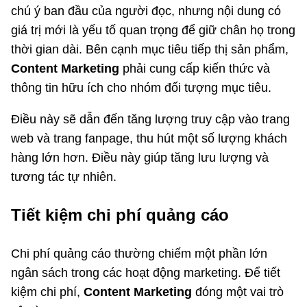
chú ý ban đầu của người đọc, nhưng nội dung có
giá trị mới là yếu tố quan trọng để giữ chân họ trong
thời gian dài. Bên cạnh mục tiêu tiếp thị sản phẩm,
Content Marketing
phải cung cấp kiến thức và
thông tin hữu ích cho nhóm đối tượng mục tiêu.
Điều này sẽ dẫn đến tăng lượng truy cập vào trang
web và trang fanpage, thu hút một số lượng khách
hàng lớn hơn. Điều này giúp tăng lưu lượng và
tương tác tự nhiên.
Tiết kiệm chi phí quảng cáo
Chi phí quảng cáo thường chiếm một phần lớn
ngân sách trong các hoạt động marketing. Để tiết
kiệm chi phí,
Content Marketing
đóng một vai trò