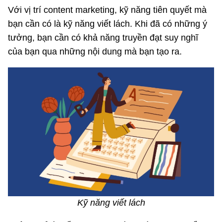
Với vị trí content marketing, kỹ năng tiên quyết mà
bạn cần có là kỹ năng viết lách. Khi đã có những ý
tưởng, bạn cần có khả năng truyền đạt suy nghĩ
của bạn qua những nội dung mà bạn tạo ra.
Kỹ năng viết lách