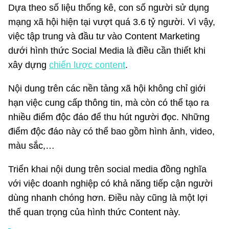
Dựa theo số liệu thống kê, con số người sử dụng
mạng xã hội hiện tại vượt quá 3.6 tỷ người. Vì vậy,
việc tập trung và đầu tư vào Content Marketing
dưới hình thức Social Media là điều cần thiết khi
xây dựng
chiến lược content
.
Nội dung trên các nền tảng xã hội không chỉ giới
hạn việc cung cấp thông tin, mà còn có thể tạo ra
nhiều điểm độc đáo để thu hút người đọc. Những
điểm độc đáo này có thể bao gồm hình ảnh, video,
màu sắc,…
Triển khai nội dung trên social media đồng nghĩa
với việc doanh nghiệp có khả năng tiếp cận người
dùng nhanh chóng hơn. Điều này cũng là một lợi
thế quan trọng của hình thức Content này.