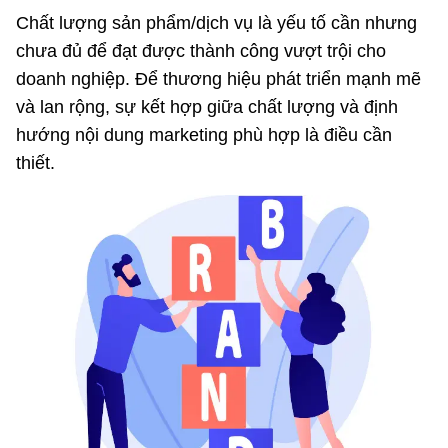
Chất lượng sản phẩm/dịch vụ là yếu tố cần nhưng
chưa đủ để đạt được thành công vượt trội cho
doanh nghiệp. Để thương hiệu phát triển mạnh mẽ
và lan rộng, sự kết hợp giữa chất lượng và định
hướng nội dung marketing phù hợp là điều cần
thiết.