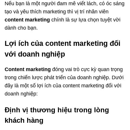
Nếu bạn là một người đam mê viết lách, có óc sáng
tạo và yêu thích marketing thì vị trí nhân viên
content marketing
chính là sự lựa chọn tuyệt vời
dành cho bạn.
Lợi ích của content marketing đối
với doanh nghiệp
Content marketing
đóng vai trò cực kỳ quan trọng
trong chiến lược phát triển của doanh nghiệp. Dưới
đây là một số lợi ích của content marketing đối với
doanh nghiệp:
Định vị thương hiệu trong lòng
khách hàng