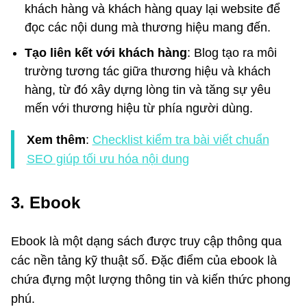
khách hàng và khách hàng quay lại website để
đọc các nội dung mà thương hiệu mang đến.
Tạo liên kết với khách hàng
: Blog tạo ra môi
trường tương tác giữa thương hiệu và khách
hàng, từ đó xây dựng lòng tin và tăng sự yêu
mến với thương hiệu từ phía người dùng.
Xem thêm
:
Checklist kiểm tra bài viết chuẩn
SEO giúp tối ưu hóa nội dung
3. Ebook
Ebook là một dạng sách được truy cập thông qua
các nền tảng kỹ thuật số. Đặc điểm của ebook là
chứa đựng một lượng thông tin và kiến thức phong
phú.