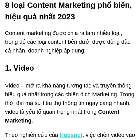
8 loại Content Marketing phổ biến,
hiệu quả nhất 2023
Content marketing được chia ra làm nhiều loại,
trong đó các loại content bên dưới được đông đảo
cá nhân, doanh nghiệp áp dụng:
1. Video
Video – mở ra khả năng tương tác và truyền thông
hiệu quả nhất trong các chiến dịch Marketing. Trong
thời đại mà sự tiêu thụ thông tin ngày càng nhanh,
video là yếu tố quan trọng nhất trong
Content
Marketing
.
Theo nghiên cứu của
Hubspot
, việc chèn video vào