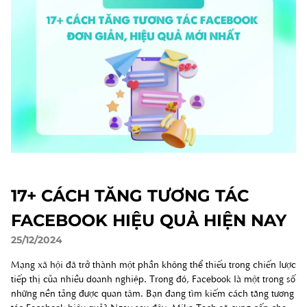
17+ CÁCH TĂNG TƯƠNG TÁC
FACEBOOK HIỆU QUẢ HIỆN NAY
25/12/2024
Mạng xã hội đã trở thành một phần không thể thiếu trong chiến lược
tiếp thị của nhiều doanh nghiệp. Trong đó, Facebook là một trong số
những nền tảng được quan tâm. Bạn đang tìm kiếm cách tăng tương