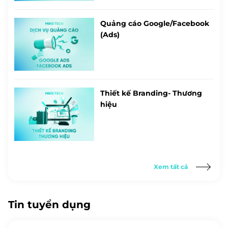
Quảng cáo Google/Facebook
(Ads)
Thiết kế Branding- Thương
hiệu
Xem tất cả
Tin tuyển dụng